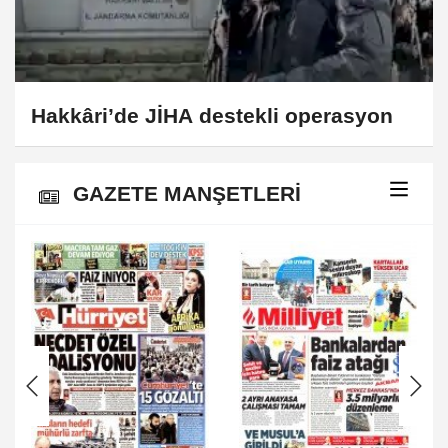
Hakkâri’de JİHA destekli operasyon
GAZETE MANŞETLERİ