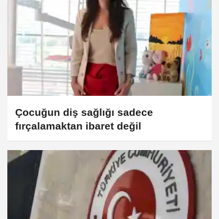
Çocuğun diş sağlığı sadece
fırçalamaktan ibaret değil