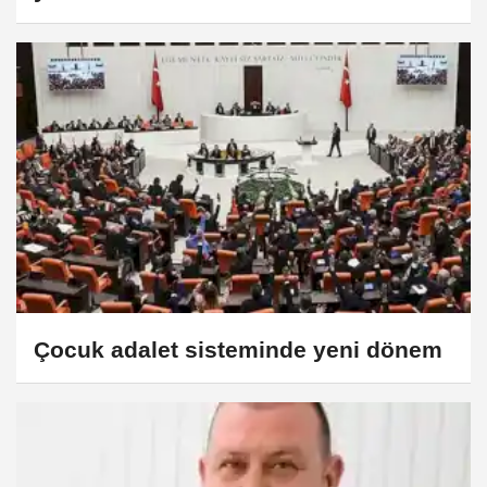
Çocuk adalet sisteminde yeni dönem