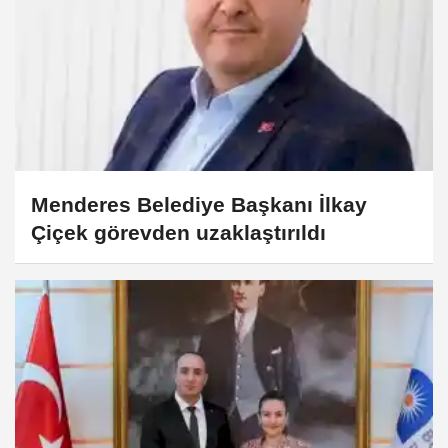
Menderes Belediye Başkanı İlkay
Çiçek görevden uzaklaştırıldı