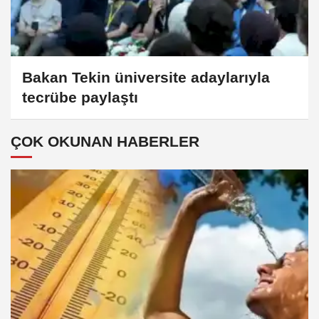
Bakan Tekin üniversite adaylarıyla
tecrübe paylaştı
ÇOK OKUNAN HABERLER