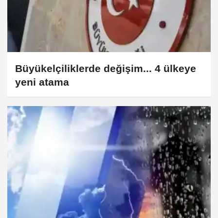
Büyükelçiliklerde değişim... 4 ülkeye
yeni atama