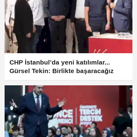
CHP İstanbul’da yeni katılımlar...
Gürsel Tekin: Birlikte başaracağız