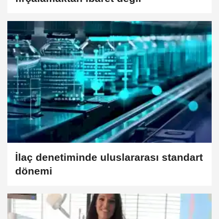
İlaç denetiminde uluslararası standart
dönemi