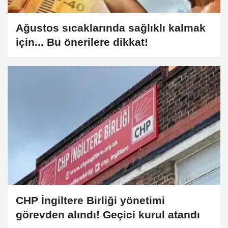
Ağustos sıcaklarında sağlıklı kalmak
için... Bu önerilere dikkat!
CHP İngiltere Birliği yönetimi
görevden alındı! Geçici kurul atandı