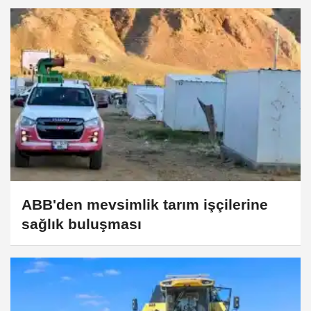
ABB'den mevsimlik tarım işçilerine
sağlık buluşması