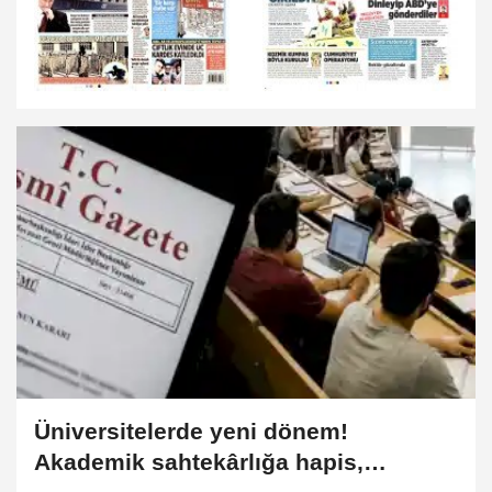
Üniversitelerde yeni dönem!
Akademik sahtekârlığa hapis,