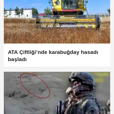
ATA Çiftliği’nde karabuğday hasadı
başladı