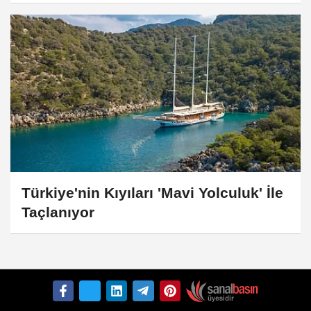
Türkiye'nin Kıyıları 'Mavi Yolculuk' İle
Taçlanıyor