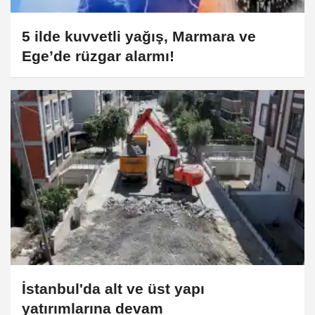
5 ilde kuvvetli yağış, Marmara ve
Ege’de rüzgar alarmı!
İstanbul'da alt ve üst yapı
yatırımlarına devam