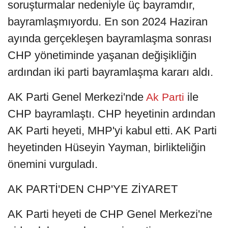
soruşturmalar nedeniyle üç bayramdır,
bayramlaşmıyordu. En son 2024 Haziran
ayında gerçekleşen bayramlaşma sonrası
CHP yönetiminde yaşanan değişikliğin
ardından iki parti bayramlaşma kararı aldı.
AK Parti Genel Merkezi'nde
ile
Ak Parti
CHP bayramlaştı. CHP heyetinin ardından
AK Parti heyeti, MHP'yi kabul etti. AK Parti
heyetinden Hüseyin Yayman, birlikteliğin
önemini vurguladı.
AK PARTİ'DEN CHP'YE ZİYARET
AK Parti heyeti de CHP Genel Merkezi'ne