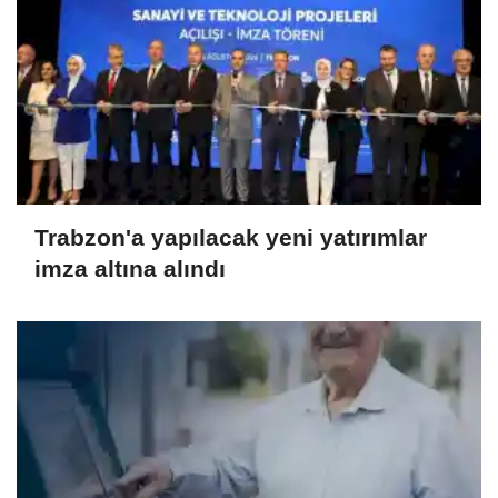
Trabzon'a yapılacak yeni yatırımlar
imza altına alındı