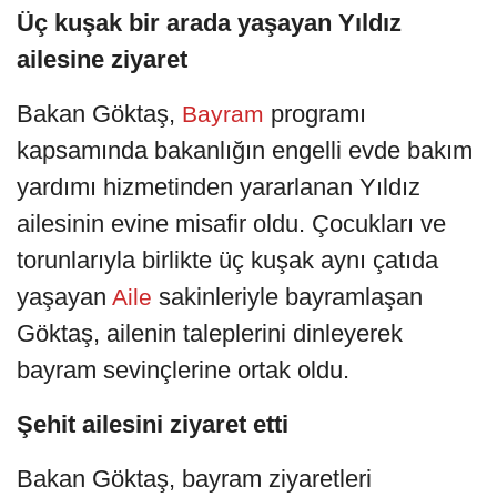
Üç kuşak bir arada yaşayan Yıldız
ailesine ziyaret
Bakan Göktaş,
programı
Bayram
kapsamında bakanlığın engelli evde bakım
yardımı hizmetinden yararlanan Yıldız
ailesinin evine misafir oldu. Çocukları ve
torunlarıyla birlikte üç kuşak aynı çatıda
yaşayan
sakinleriyle bayramlaşan
Aile
Göktaş, ailenin taleplerini dinleyerek
bayram sevinçlerine ortak oldu.
Şehit ailesini ziyaret etti
Bakan Göktaş, bayram ziyaretleri