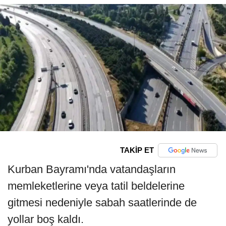
TAKİP ET
Kurban Bayramı'nda vatandaşların
memleketlerine veya tatil beldelerine
gitmesi nedeniyle sabah saatlerinde de
yollar boş kaldı.