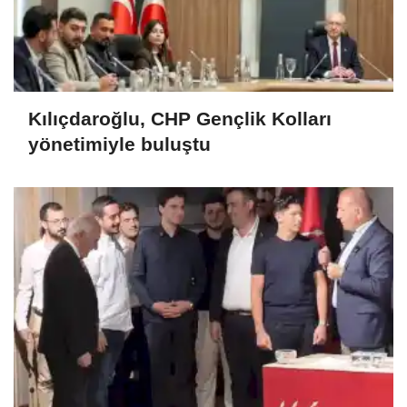
Kılıçdaroğlu, CHP Gençlik Kolları
yönetimiyle buluştu