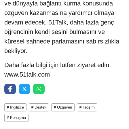
ve dünyayla bağlantı kurma konusunda
özgüven kazanmasına yardımcı olmaya
devam edecek. 51Talk, daha fazla genç
öğrencinin kendi sesini bulmasını ve
küresel sahnede parlamasını sabırsızlıkla
bekliyor.
Daha fazla bilgi için lütfen ziyaret edin:
www.51talk.com
# İngilizce
# Destek
# Özgüven
# İletişim
# Konuşma