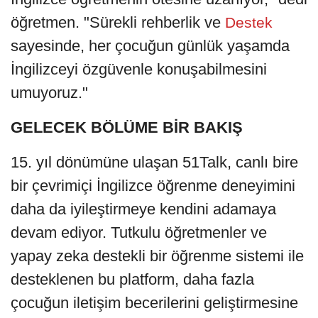
öğretmen. "Sürekli rehberlik ve
Destek
sayesinde, her çocuğun günlük yaşamda
İngilizceyi özgüvenle konuşabilmesini
umuyoruz."
GELECEK BÖLÜME BİR BAKIŞ
15. yıl dönümüne ulaşan 51Talk, canlı bire
bir çevrimiçi İngilizce öğrenme deneyimini
daha da iyileştirmeye kendini adamaya
devam ediyor. Tutkulu öğretmenler ve
yapay zeka destekli bir öğrenme sistemi ile
desteklenen bu platform, daha fazla
çocuğun iletişim becerilerini geliştirmesine