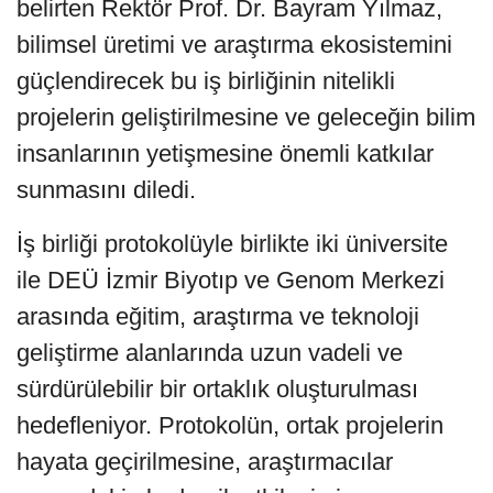
belirten Rektör Prof. Dr. Bayram Yılmaz,
bilimsel üretimi ve araştırma ekosistemini
güçlendirecek bu iş birliğinin nitelikli
projelerin geliştirilmesine ve geleceğin bilim
insanlarının yetişmesine önemli katkılar
sunmasını diledi.
İş birliği protokolüyle birlikte iki üniversite
ile DEÜ İzmir Biyotıp ve Genom Merkezi
arasında eğitim, araştırma ve teknoloji
geliştirme alanlarında uzun vadeli ve
sürdürülebilir bir ortaklık oluşturulması
hedefleniyor. Protokolün, ortak projelerin
hayata geçirilmesine, araştırmacılar