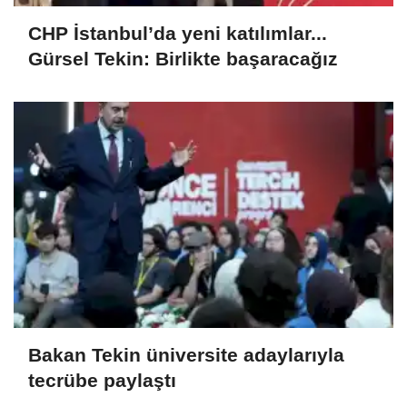
CHP İstanbul’da yeni katılımlar...
Gürsel Tekin: Birlikte başaracağız
Bakan Tekin üniversite adaylarıyla
tecrübe paylaştı