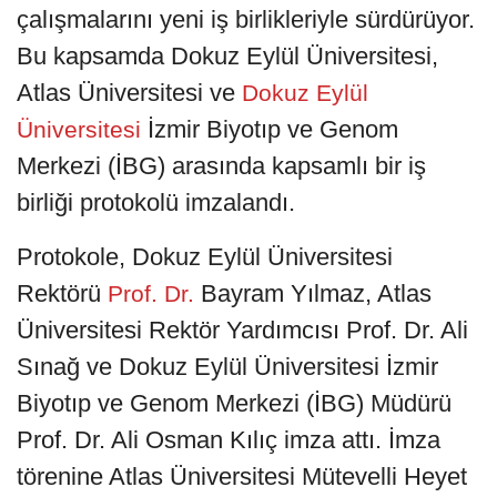
çalışmalarını yeni iş birlikleriyle sürdürüyor.
Bu kapsamda Dokuz Eylül Üniversitesi,
Atlas Üniversitesi ve
Dokuz Eylül
İzmir Biyotıp ve Genom
Üniversitesi
Merkezi (İBG) arasında kapsamlı bir iş
birliği protokolü imzalandı.
Protokole, Dokuz Eylül Üniversitesi
Rektörü
Bayram Yılmaz, Atlas
Prof. Dr.
Üniversitesi Rektör Yardımcısı Prof. Dr. Ali
Sınağ ve Dokuz Eylül Üniversitesi İzmir
Biyotıp ve Genom Merkezi (İBG) Müdürü
Prof. Dr. Ali Osman Kılıç imza attı. İmza
törenine Atlas Üniversitesi Mütevelli Heyet