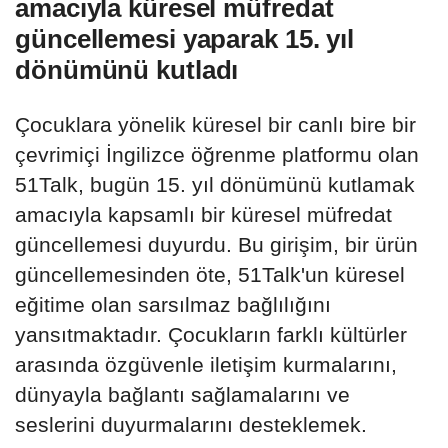
amacıyla küresel müfredat
güncellemesi yaparak 15. yıl
dönümünü kutladı
Çocuklara yönelik küresel bir canlı bire bir
çevrimiçi İngilizce öğrenme platformu olan
51Talk, bugün 15. yıl dönümünü kutlamak
amacıyla kapsamlı bir küresel müfredat
güncellemesi duyurdu. Bu girişim, bir ürün
güncellemesinden öte, 51Talk'un küresel
eğitime olan sarsılmaz bağlılığını
yansıtmaktadır. Çocukların farklı kültürler
arasında özgüvenle iletişim kurmalarını,
dünyayla bağlantı sağlamalarını ve
seslerini duyurmalarını desteklemek.