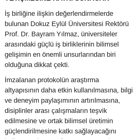
İş birliğine ilişkin değerlendirmelerde
bulunan Dokuz Eylül Üniversitesi Rektörü
Prof. Dr. Bayram Yılmaz, üniversiteler
arasındaki güçlü iş birliklerinin bilimsel
gelişimin en önemli unsurlarından biri
olduğuna dikkat çekti.
İmzalanan protokolün araştırma
altyapısının daha etkin kullanılmasına, bilgi
ve deneyim paylaşımının artırılmasına,
disiplinler arası çalışmaların teşvik
edilmesine ve ortak bilimsel üretimin
güçlendirilmesine katkı sağlayacağını