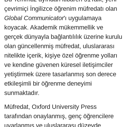
çevrimiçi İngilizce öğrenim müfredatı olan
Global Communicator
'ı uygulamaya
koyacak. Akademik mükemmellik ve
gerçek dünyayla bağlantılılık üzerine kurulu
olan güncellenmiş müfredat, uluslararası
nitelikte içerik, kişiye özel öğrenme yolları
ve kendine güvenen küresel iletişimciler
yetiştirmek üzere tasarlanmış son derece
etkileşimli bir öğrenme deneyimi
sunmaktadır.
Müfredat, Oxford University Press
tarafından onaylanmış, genç öğrencilere
uyarlanmış ve uluslararası düzeyde