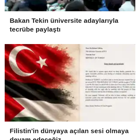
Bakan Tekin üniversite adaylarıyla
tecrübe paylaştı
Filistin'in dünyaya açılan sesi olmaya
devam edeceğiz