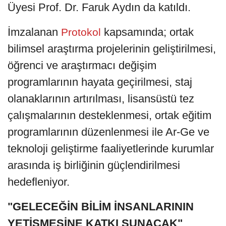
Üyesi Prof. Dr. Faruk Aydın da katıldı.
İmzalanan
kapsamında; ortak
Protokol
bilimsel araştırma projelerinin geliştirilmesi,
öğrenci ve araştırmacı değişim
programlarının hayata geçirilmesi, staj
olanaklarının artırılması, lisansüstü tez
çalışmalarının desteklenmesi, ortak eğitim
programlarının düzenlenmesi ile Ar-Ge ve
teknoloji geliştirme faaliyetlerinde kurumlar
arasında iş birliğinin güçlendirilmesi
hedefleniyor.
"GELECEĞİN BİLİM İNSANLARININ
YETİŞMESİNE KATKI SUNACAK"