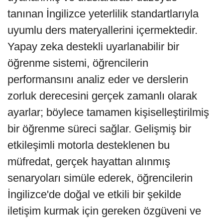
tanınan İngilizce yeterlilik standartlarıyla
uyumlu ders materyallerini içermektedir.
Yapay zeka destekli uyarlanabilir bir
öğrenme sistemi, öğrencilerin
performansını analiz eder ve derslerin
zorluk derecesini gerçek zamanlı olarak
ayarlar; böylece tamamen kişiselleştirilmiş
bir öğrenme süreci sağlar. Gelişmiş bir
etkileşimli motorla desteklenen bu
müfredat, gerçek hayattan alınmış
senaryoları simüle ederek, öğrencilerin
İngilizce'de doğal ve etkili bir şekilde
iletişim kurmak için gereken özgüveni ve