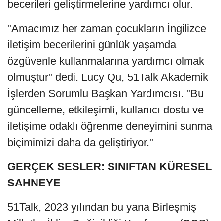
becerileri geliştirmelerine yardımcı olur.
"Amacımız her zaman çocukların İngilizce
iletişim becerilerini günlük yaşamda
özgüvenle kullanmalarına yardımcı olmak
olmuştur" dedi. Lucy Qu, 51Talk Akademik
İşlerden Sorumlu Başkan Yardımcısı. "Bu
güncelleme, etkileşimli, kullanıcı dostu ve
iletişime odaklı öğrenme deneyimini sunma
biçimimizi daha da geliştiriyor."
GERÇEK SESLER: SINIFTAN KÜRESEL
SAHNEYE
51Talk, 2023 yılından bu yana Birleşmiş