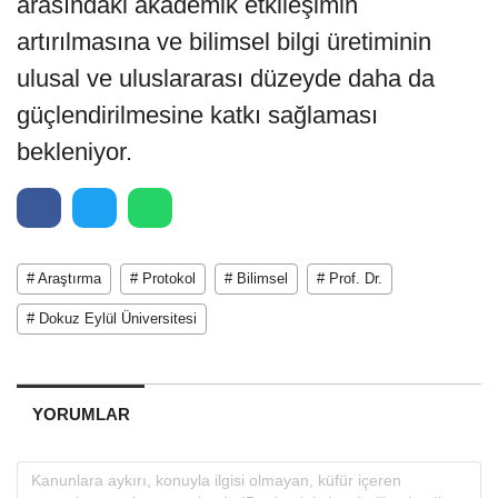
arasındaki akademik etkileşimin
artırılmasına ve bilimsel bilgi üretiminin
ulusal ve uluslararası düzeyde daha da
güçlendirilmesine katkı sağlaması
bekleniyor.
# Araştırma
# Protokol
# Bilimsel
# Prof. Dr.
# Dokuz Eylül Üniversitesi
YORUMLAR