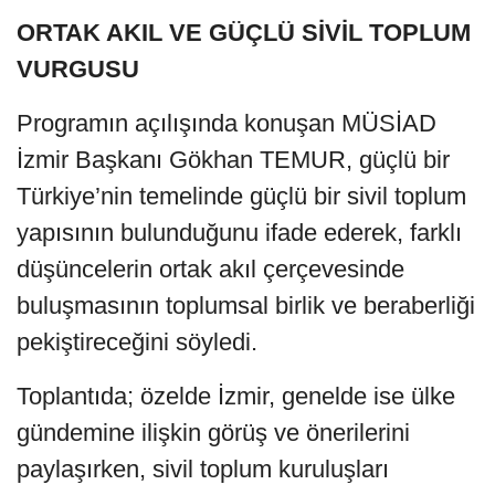
ORTAK AKIL VE GÜÇLÜ SİVİL TOPLUM
VURGUSU
Programın açılışında konuşan MÜSİAD
İzmir Başkanı Gökhan TEMUR, güçlü bir
Türkiye’nin temelinde güçlü bir sivil toplum
yapısının bulunduğunu ifade ederek, farklı
düşüncelerin ortak akıl çerçevesinde
buluşmasının toplumsal birlik ve beraberliği
pekiştireceğini söyledi.
Toplantıda; özelde İzmir, genelde ise ülke
gündemine ilişkin görüş ve önerilerini
paylaşırken, sivil toplum kuruluşları