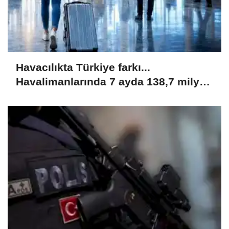
Havacılıkta Türkiye farkı...
Havalimanlarında 7 ayda 138,7 milyon
yolcu