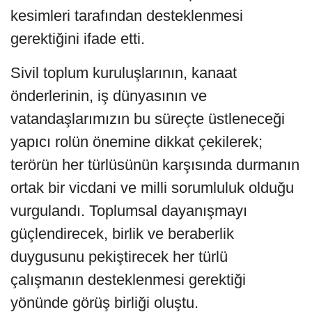
kesimleri tarafından desteklenmesi
gerektiğini ifade etti.
Sivil toplum kuruluşlarının, kanaat
önderlerinin, iş dünyasının ve
vatandaşlarımızın bu süreçte üstleneceği
yapıcı rolün önemine dikkat çekilerek;
terörün her türlüsünün karşısında durmanın
ortak bir vicdani ve milli sorumluluk olduğu
vurgulandı. Toplumsal dayanışmayı
güçlendirecek, birlik ve beraberlik
duygusunu pekiştirecek her türlü
çalışmanın desteklenmesi gerektiği
yönünde görüş birliği oluştu.