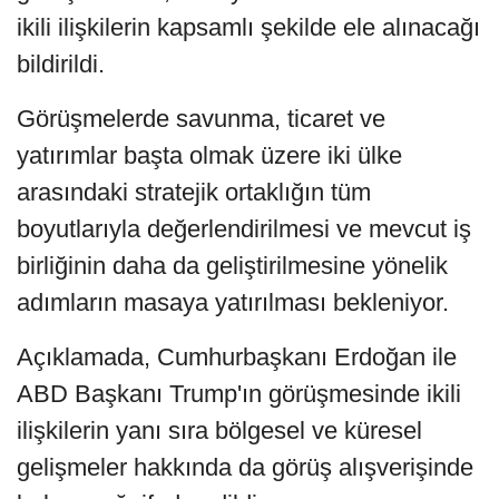
ikili ilişkilerin kapsamlı şekilde ele alınacağı
bildirildi.
Görüşmelerde savunma, ticaret ve
yatırımlar başta olmak üzere iki ülke
arasındaki stratejik ortaklığın tüm
boyutlarıyla değerlendirilmesi ve mevcut iş
birliğinin daha da geliştirilmesine yönelik
adımların masaya yatırılması bekleniyor.
Açıklamada, Cumhurbaşkanı Erdoğan ile
ABD Başkanı Trump'ın görüşmesinde ikili
ilişkilerin yanı sıra bölgesel ve küresel
gelişmeler hakkında da görüş alışverişinde