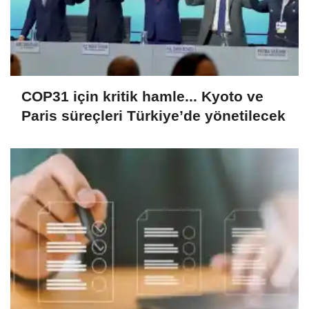
COP31 için kritik hamle... Kyoto ve
Paris süreçleri Türkiye’de yönetilecek