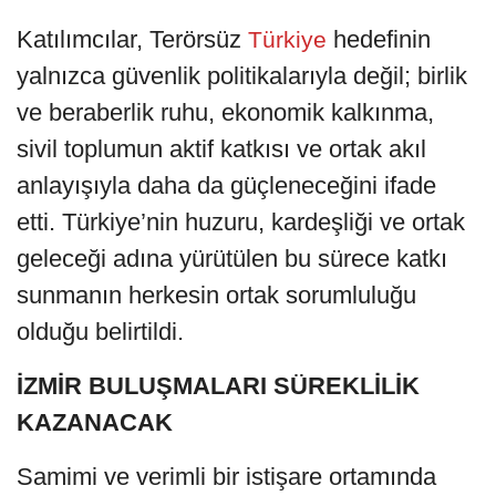
Katılımcılar, Terörsüz
hedefinin
Türkiye
yalnızca güvenlik politikalarıyla değil; birlik
ve beraberlik ruhu, ekonomik kalkınma,
sivil toplumun aktif katkısı ve ortak akıl
anlayışıyla daha da güçleneceğini ifade
etti. Türkiye’nin huzuru, kardeşliği ve ortak
geleceği adına yürütülen bu sürece katkı
sunmanın herkesin ortak sorumluluğu
olduğu belirtildi.
İZMİR BULUŞMALARI SÜREKLİLİK
KAZANACAK
Samimi ve verimli bir istişare ortamında