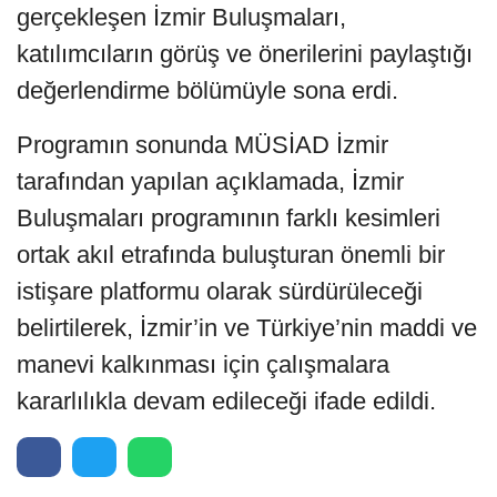
gerçekleşen İzmir Buluşmaları,
katılımcıların görüş ve önerilerini paylaştığı
değerlendirme bölümüyle sona erdi.
Programın sonunda MÜSİAD İzmir
tarafından yapılan açıklamada, İzmir
Buluşmaları programının farklı kesimleri
ortak akıl etrafında buluşturan önemli bir
istişare platformu olarak sürdürüleceği
belirtilerek, İzmir’in ve Türkiye’nin maddi ve
manevi kalkınması için çalışmalara
kararlılıkla devam edileceği ifade edildi.