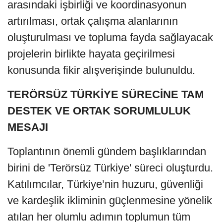
arasındaki işbirliği ve koordinasyonun
artırılması, ortak çalışma alanlarının
oluşturulması ve topluma fayda sağlayacak
projelerin birlikte hayata geçirilmesi
konusunda fikir alışverişinde bulunuldu.
TERÖRSÜZ TÜRKİYE SÜRECİNE TAM
DESTEK VE ORTAK SORUMLULUK
MESAJI
Toplantının önemli gündem başlıklarından
birini de 'Terörsüz Türkiye' süreci oluşturdu.
Katılımcılar, Türkiye’nin huzuru, güvenliği
ve kardeşlik ikliminin güçlenmesine yönelik
atılan her olumlu adımın toplumun tüm