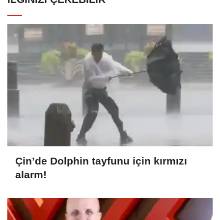
Çin’de Dolphin tayfunu için kırmızı
alarm!