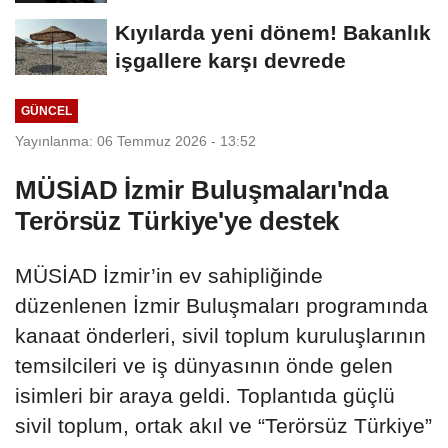
Kıyılarda yeni dönem! Bakanlık
işgallere karşı devrede
GÜNCEL
Yayınlanma: 06 Temmuz 2026 - 13:52
MÜSİAD İzmir Buluşmaları'nda
Terörsüz Türkiye'ye destek
MÜSİAD İzmir’in ev sahipliğinde
düzenlenen İzmir Buluşmaları programında
kanaat önderleri, sivil toplum kuruluşlarının
temsilcileri ve iş dünyasının önde gelen
isimleri bir araya geldi. Toplantıda güçlü
sivil toplum, ortak akıl ve “Terörsüz Türkiye”