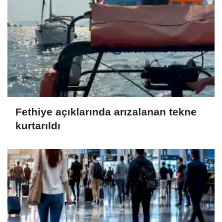
Fethiye açıklarında arızalanan tekne
kurtarıldı