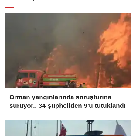
Orman yangınlarında soruşturma
sürüyor.. 34 şüpheliden 9'u tutuklandı