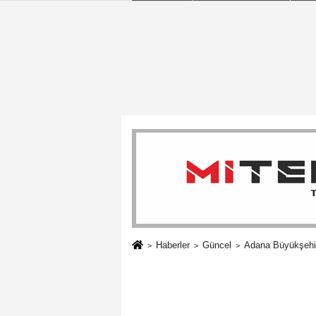
Haberler
Güncel
Adana Büyükşehir 