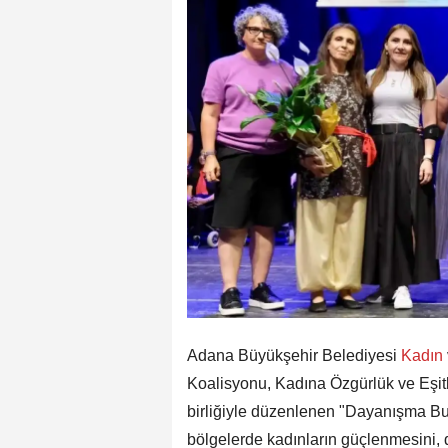
Adana Büyükşehir Belediyesi
Kadın
Koalisyonu, Kadına Özgürlük ve Eşitli
birliğiyle düzenlenen "Dayanışma Bu
bölgelerde kadınların güçlenmesini, 