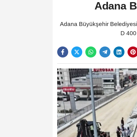
Adana Bü
Adana Büyükşehir Belediyesi, 
D 400 