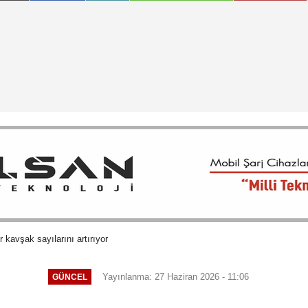
kavşak sayılarını artırıyor
Yayınlanma: 27 Haziran 2026 - 11:06
GÜNCEL