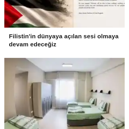
Filistin'in dünyaya açılan sesi olmaya
devam edeceğiz