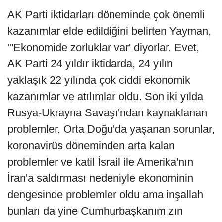
AK Parti iktidarları döneminde çok önemli
kazanımlar elde edildiğini belirten Yayman,
"'Ekonomide zorluklar var' diyorlar. Evet,
AK Parti 24 yıldır iktidarda, 24 yılın
yaklaşık 22 yılında çok ciddi ekonomik
kazanımlar ve atılımlar oldu. Son iki yılda
Rusya-Ukrayna Savaşı'ndan kaynaklanan
problemler, Orta Doğu'da yaşanan sorunlar,
koronavirüs döneminden arta kalan
problemler ve katil İsrail ile Amerika'nın
İran'a saldırması nedeniyle ekonominin
dengesinde problemler oldu ama inşallah
bunları da yine Cumhurbaşkanımızın