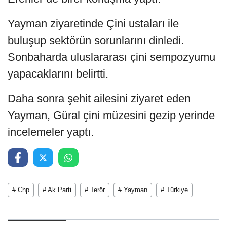
Yayman ziyaretinde Çini ustaları ile
buluşup sektörün sorunlarını dinledi.
Sonbaharda uluslararası çini sempozyumu
yapacaklarını belirtti.
Daha sonra şehit ailesini ziyaret eden
Yayman, Güral çini müzesini gezip yerinde
incelemeler yaptı.
# Chp
# Ak Parti
# Terör
# Yayman
# Türkiye