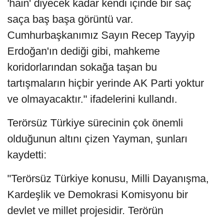
'hain' diyecek kadar kendi içinde bir saç
saça baş başa görüntü var.
Cumhurbaşkanımız Sayın Recep Tayyip
Erdoğan'ın dediği gibi, mahkeme
koridorlarından sokağa taşan bu
tartışmaların hiçbir yerinde AK Parti yoktur
ve olmayacaktır." ifadelerini kullandı.
Terörsüz Türkiye sürecinin çok önemli
olduğunun altını çizen Yayman, şunları
kaydetti:
"Terörsüz Türkiye konusu, Milli Dayanışma,
Kardeşlik ve Demokrasi Komisyonu bir
devlet ve millet projesidir. Terörün