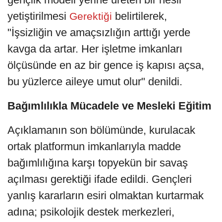
yetiştirilmesi
belirtilerek,
Gerektiği
"İşsizliğin ve amaçsızlığın arttığı yerde
kavga da artar. Her işletme imkanları
ölçüsünde en az bir gence iş kapısı açsa,
bu yüzlerce aileye umut olur" denildi.
Bağımlılıkla Mücadele ve Mesleki Eğitim
Açıklamanın son bölümünde, kurulacak
ortak platformun imkanlarıyla madde
bağımlılığına karşı topyekün bir savaş
açılması gerektiği ifade edildi. Gençleri
yanlış kararların esiri olmaktan kurtarmak
adına; psikolojik destek merkezleri,