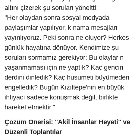
altını çizerek şu soruları yöneltti:
"Her olaydan sonra sosyal medyada
paylaşımlar yapılıyor, kınama mesajları
yayınlıyoruz. Peki sonra ne oluyor? Herkes
günlük hayatına dönüyor. Kendimize şu
soruları sormamız gerekiyor: Bu olayların
yaşanmaması için ne yaptık? Kaç gencin
derdini dinledik? Kaç husumeti büyümeden
engelledik? Bugün Kızıltepe'nin en büyük
ihtiyacı sadece konuşmak değil, birlikte
hareket etmektir."
Çözüm Önerisi: "Akil İnsanlar Heyeti" ve
Düzenli Toplantılar