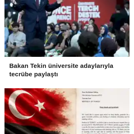
Bakan Tekin üniversite adaylarıyla
tecrübe paylaştı