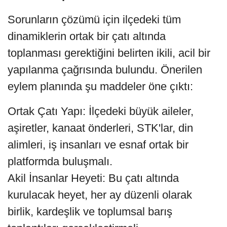
Sorunların çözümü için ilçedeki tüm
dinamiklerin ortak bir çatı altında
toplanması gerektiğini belirten ikili, acil bir
yapılanma çağrısında bulundu. Önerilen
eylem planında şu maddeler öne çıktı:
Ortak Çatı Yapı: İlçedeki büyük aileler,
aşiretler, kanaat önderleri, STK'lar, din
alimleri, iş insanları ve esnaf ortak bir
platformda buluşmalı.
Akil İnsanlar Heyeti: Bu çatı altında
kurulacak heyet, her ay düzenli olarak
birlik, kardeşlik ve toplumsal barış