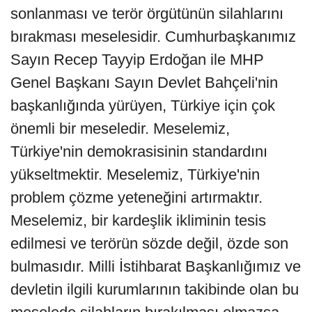
sonlanması ve terör örgütünün silahlarını
bırakması meselesidir. Cumhurbaşkanımız
Sayın Recep Tayyip Erdoğan ile MHP
Genel Başkanı Sayın Devlet Bahçeli'nin
başkanlığında yürüyen, Türkiye için çok
önemli bir meseledir. Meselemiz,
Türkiye'nin demokrasisinin standardını
yükseltmektir. Meselemiz, Türkiye'nin
problem çözme yeteneğini artırmaktır.
Meselemiz, bir kardeşlik ikliminin tesis
edilmesi ve terörün sözde değil, özde son
bulmasıdır. Milli İstihbarat Başkanlığımız ve
devletin ilgili kurumlarının takibinde olan bu