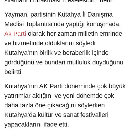
silahlarını bırakması meselesidir." dedi.
Yayman, partisinin Kütahya İl Danışma
Meclisi Toplantısı'nda yaptığı konuşmada,
olarak her zaman milletin emrinde
Ak Parti
ve hizmetinde olduklarını söyledi.
Kütahya’nın birlik ve beraberlik içinde
gördüğünü ve bundan mutluluk duyduğunu
belirtti.
Kütahya’nın AK Parti döneminde çok büyük
yatırımlar aldığını ve yeni dönemde çok
daha fazla öne çıkacağını söylerken
Kütahya’da kültür ve sanat festivalleri
yapacaklarını ifade etti.