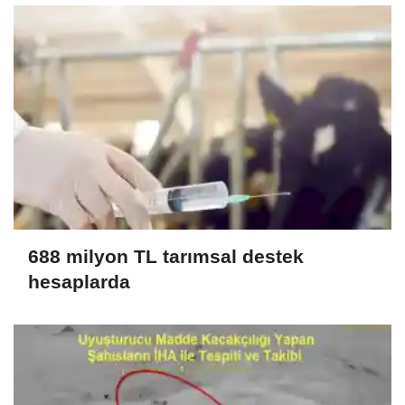
688 milyon TL tarımsal destek
hesaplarda