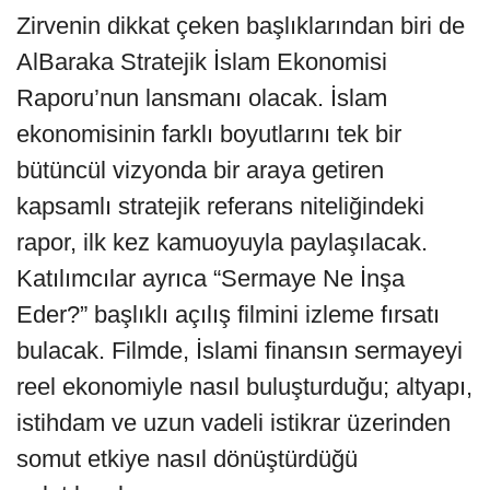
Zirvenin dikkat çeken başlıklarından biri de
AlBaraka Stratejik İslam Ekonomisi
Raporu’nun lansmanı olacak. İslam
ekonomisinin farklı boyutlarını tek bir
bütüncül vizyonda bir araya getiren
kapsamlı stratejik referans niteliğindeki
rapor, ilk kez kamuoyuyla paylaşılacak.
Katılımcılar ayrıca “Sermaye Ne İnşa
Eder?” başlıklı açılış filmini izleme fırsatı
bulacak. Filmde, İslami finansın sermayeyi
reel ekonomiyle nasıl buluşturduğu; altyapı,
istihdam ve uzun vadeli istikrar üzerinden
somut etkiye nasıl dönüştürdüğü