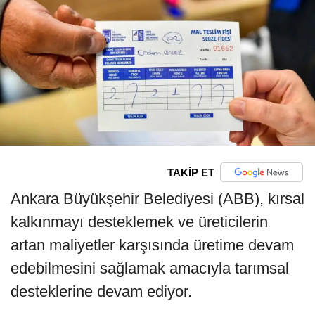
TAKİP ET
Ankara Büyükşehir Belediyesi (ABB), kırsal
kalkınmayı desteklemek ve üreticilerin
artan maliyetler karşısında üretime devam
edebilmesini sağlamak amacıyla tarımsal
desteklerine devam ediyor.