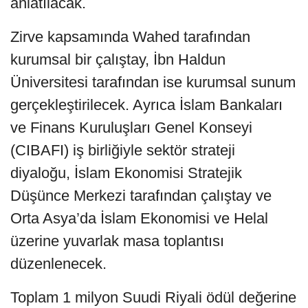
anlatılacak.
Zirve kapsamında Wahed tarafından
kurumsal bir çalıştay, İbn Haldun
Üniversitesi tarafından ise kurumsal sunum
gerçekleştirilecek. Ayrıca İslam Bankaları
ve Finans Kuruluşları Genel Konseyi
(CIBAFI) iş birliğiyle sektör strateji
diyaloğu, İslam Ekonomisi Stratejik
Düşünce Merkezi tarafından çalıştay ve
Orta Asya’da İslam Ekonomisi ve Helal
üzerine yuvarlak masa toplantısı
düzenlenecek.
Toplam 1 milyon Suudi Riyali ödül değerine