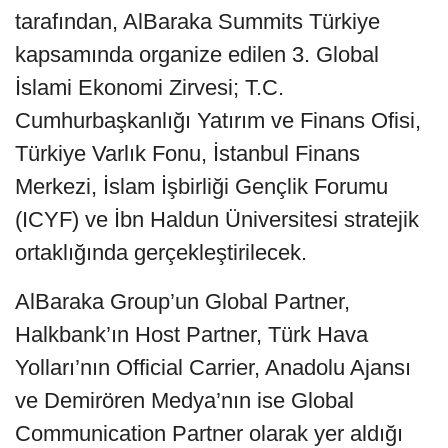
tarafından, AlBaraka Summits Türkiye
kapsamında organize edilen 3. Global
İslami Ekonomi Zirvesi; T.C.
Cumhurbaşkanlığı Yatırım ve Finans Ofisi,
Türkiye Varlık Fonu, İstanbul Finans
Merkezi, İslam İşbirliği Gençlik Forumu
(ICYF) ve İbn Haldun Üniversitesi stratejik
ortaklığında gerçekleştirilecek.
AlBaraka Group’un Global Partner,
Halkbank’ın Host Partner, Türk Hava
Yolları’nın Official Carrier, Anadolu Ajansı
ve Demirören Medya’nın ise Global
Communication Partner olarak yer aldığı