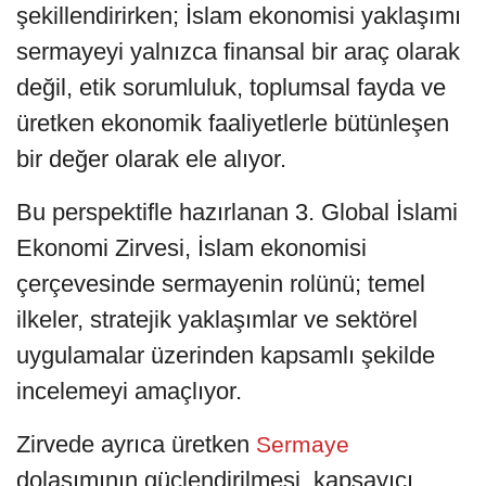
şekillendirirken; İslam ekonomisi yaklaşımı
sermayeyi yalnızca finansal bir araç olarak
değil, etik sorumluluk, toplumsal fayda ve
üretken ekonomik faaliyetlerle bütünleşen
bir değer olarak ele alıyor.
Bu perspektifle hazırlanan 3. Global İslami
Ekonomi Zirvesi, İslam ekonomisi
çerçevesinde sermayenin rolünü; temel
ilkeler, stratejik yaklaşımlar ve sektörel
uygulamalar üzerinden kapsamlı şekilde
incelemeyi amaçlıyor.
Zirvede ayrıca üretken
Sermaye
dolaşımının güçlendirilmesi, kapsayıcı