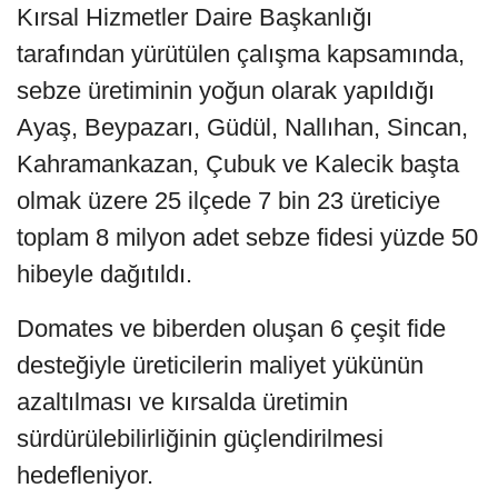
Kırsal Hizmetler Daire Başkanlığı
tarafından yürütülen çalışma kapsamında,
sebze üretiminin yoğun olarak yapıldığı
Ayaş, Beypazarı, Güdül, Nallıhan, Sincan,
Kahramankazan, Çubuk ve Kalecik başta
olmak üzere 25 ilçede 7 bin 23 üreticiye
toplam 8 milyon adet sebze fidesi yüzde 50
hibeyle dağıtıldı.
Domates ve biberden oluşan 6 çeşit fide
desteğiyle üreticilerin maliyet yükünün
azaltılması ve kırsalda üretimin
sürdürülebilirliğinin güçlendirilmesi
hedefleniyor.