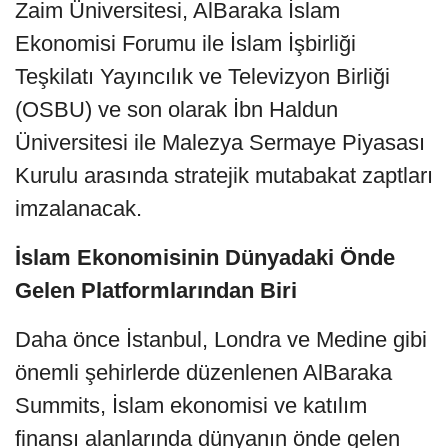
Zaim Üniversitesi, AlBaraka İslam
Ekonomisi Forumu ile İslam İşbirliği
Teşkilatı Yayıncılık ve Televizyon Birliği
(OSBU) ve son olarak İbn Haldun
Üniversitesi ile Malezya Sermaye Piyasası
Kurulu arasında stratejik mutabakat zaptları
imzalanacak.
İslam Ekonomisinin Dünyadaki Önde
Gelen Platformlarından Biri
Daha önce İstanbul, Londra ve Medine gibi
önemli şehirlerde düzenlenen AlBaraka
Summits, İslam ekonomisi ve katılım
finansı alanlarında dünyanın önde gelen