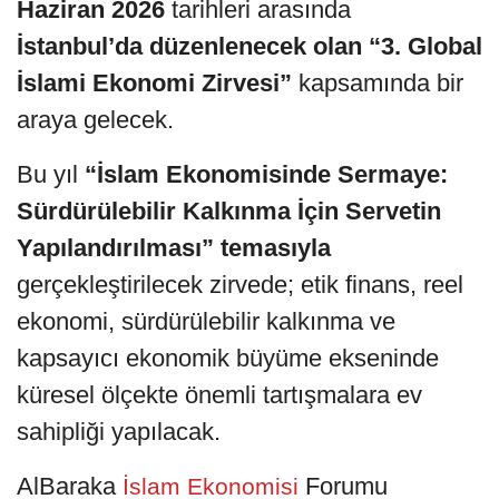
Haziran 2026
tarihleri arasında
İstanbul’da düzenlenecek olan “3. Global
İslami Ekonomi Zirvesi”
kapsamında bir
araya gelecek.
Bu yıl
“İslam Ekonomisinde Sermaye:
Sürdürülebilir Kalkınma İçin Servetin
Yapılandırılması” temasıyla
gerçekleştirilecek zirvede; etik finans, reel
ekonomi, sürdürülebilir kalkınma ve
kapsayıcı ekonomik büyüme ekseninde
küresel ölçekte önemli tartışmalara ev
sahipliği yapılacak.
AlBaraka
Forumu
İslam Ekonomisi