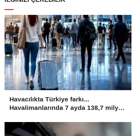
Havacılıkta Türkiye farkı...
Havalimanlarında 7 ayda 138,7 milyon
yolcu