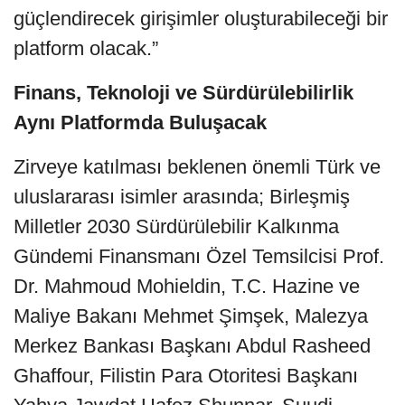
güçlendirecek girişimler oluşturabileceği bir
platform olacak.”
Finans, Teknoloji ve Sürdürülebilirlik
Aynı Platformda Buluşacak
Zirveye katılması beklenen önemli Türk ve
uluslararası isimler arasında; Birleşmiş
Milletler 2030 Sürdürülebilir Kalkınma
Gündemi Finansmanı Özel Temsilcisi Prof.
Dr. Mahmoud Mohieldin, T.C. Hazine ve
Maliye Bakanı Mehmet Şimşek, Malezya
Merkez Bankası Başkanı Abdul Rasheed
Ghaffour, Filistin Para Otoritesi Başkanı