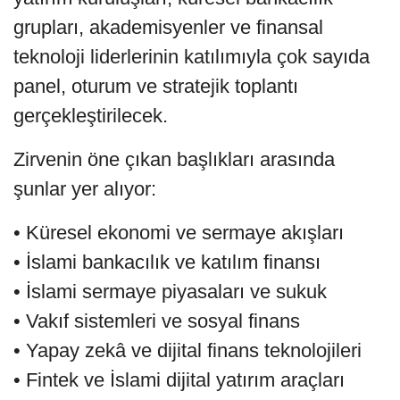
grupları, akademisyenler ve finansal
teknoloji liderlerinin katılımıyla çok sayıda
panel, oturum ve stratejik toplantı
gerçekleştirilecek.
Zirvenin öne çıkan başlıkları arasında
şunlar yer alıyor:
• Küresel ekonomi ve sermaye akışları
• İslami bankacılık ve katılım finansı
• İslami sermaye piyasaları ve sukuk
• Vakıf sistemleri ve sosyal finans
• Yapay zekâ ve dijital finans teknolojileri
• Fintek ve İslami dijital yatırım araçları