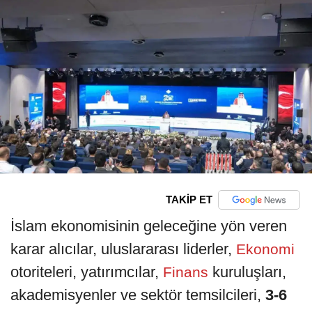
TAKİP ET
İslam ekonomisinin geleceğine yön veren
karar alıcılar, uluslararası liderler,
Ekonomi
otoriteleri, yatırımcılar,
kuruluşları,
Finans
akademisyenler ve sektör temsilcileri,
3-6