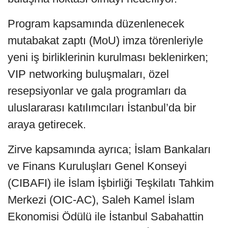
Program kapsamında düzenlenecek
mutabakat zaptı (MoU) imza törenleriyle
yeni iş birliklerinin kurulması beklenirken;
VIP networking buluşmaları, özel
resepsiyonlar ve gala programları da
uluslararası katılımcıları İstanbul’da bir
araya getirecek.
Zirve kapsamında ayrıca; İslam Bankaları
ve Finans Kuruluşları Genel Konseyi
(CIBAFI) ile İslam İşbirliği Teşkilatı Tahkim
Merkezi (OIC-AC), Saleh Kamel İslam
Ekonomisi Ödülü ile İstanbul Sabahattin