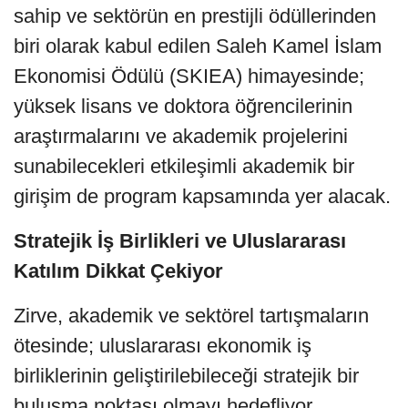
sahip ve sektörün en prestijli ödüllerinden
biri olarak kabul edilen Saleh Kamel İslam
Ekonomisi Ödülü (SKIEA) himayesinde;
yüksek lisans ve doktora öğrencilerinin
araştırmalarını ve akademik projelerini
sunabilecekleri etkileşimli akademik bir
girişim de program kapsamında yer alacak.
Stratejik İş Birlikleri ve Uluslararası
Katılım Dikkat Çekiyor
Zirve, akademik ve sektörel tartışmaların
ötesinde; uluslararası ekonomik iş
birliklerinin geliştirilebileceği stratejik bir
buluşma noktası olmayı hedefliyor.