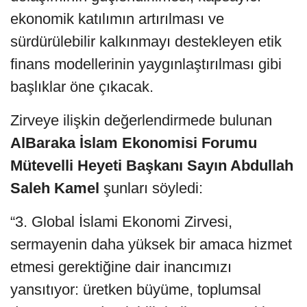
ekonomik katılımın artırılması ve
sürdürülebilir kalkınmayı destekleyen etik
finans modellerinin yaygınlaştırılması gibi
başlıklar öne çıkacak.
Zirveye ilişkin değerlendirmede bulunan
AlBaraka İslam Ekonomisi Forumu
Mütevelli Heyeti Başkanı Sayın Abdullah
Saleh Kamel
şunları söyledi:
“3. Global İslami Ekonomi Zirvesi,
sermayenin daha yüksek bir amaca hizmet
etmesi gerektiğine dair inancımızı
yansıtıyor: üretken büyüme, toplumsal