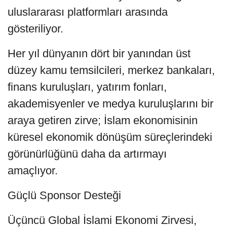
uluslararası platformları arasında
gösteriliyor.
Her yıl dünyanın dört bir yanından üst
düzey kamu temsilcileri, merkez bankaları,
finans kuruluşları, yatırım fonları,
akademisyenler ve medya kuruluşlarını bir
araya getiren zirve; İslam ekonomisinin
küresel ekonomik dönüşüm süreçlerindeki
görünürlüğünü daha da artırmayı
amaçlıyor.
Güçlü Sponsor Desteği
Üçüncü Global İslami Ekonomi Zirvesi,