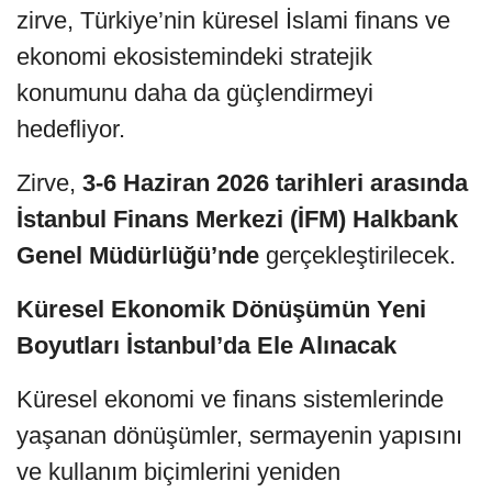
zirve, Türkiye’nin küresel İslami finans ve
ekonomi ekosistemindeki stratejik
konumunu daha da güçlendirmeyi
hedefliyor.
Zirve,
3-6 Haziran 2026 tarihleri arasında
İstanbul Finans Merkezi (İFM) Halkbank
Genel Müdürlüğü’nde
gerçekleştirilecek.
Küresel Ekonomik Dönüşümün Yeni
Boyutları İstanbul’da Ele Alınacak
Küresel ekonomi ve finans sistemlerinde
yaşanan dönüşümler, sermayenin yapısını
ve kullanım biçimlerini yeniden