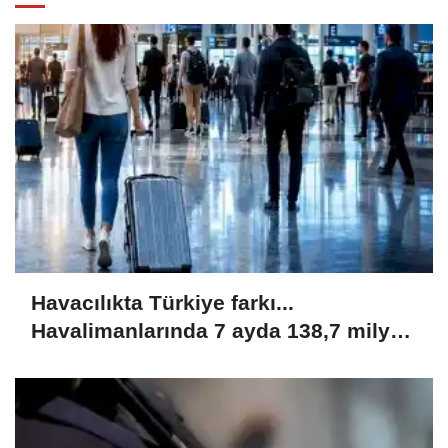
Havacılıkta Türkiye farkı...
Havalimanlarında 7 ayda 138,7 milyon
yolcu