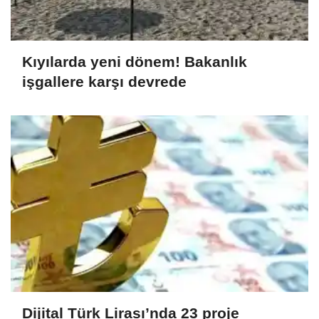
Kıyılarda yeni dönem! Bakanlık
işgallere karşı devrede
Dijital Türk Lirası’nda 23 proje