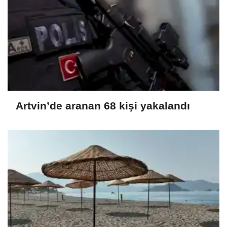
Artvin’de aranan 68 kişi yakalandı