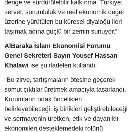
denge ve sürdürülebilir kalkınma. Türkiye;
servet, sorumluluk ve reel ekonomik değer
üzerine yürütülen bu küresel diyaloğu ileri
taşımak adına güçlü bir zemin sunuyor.”
AlBaraka İslam Ekonomisi Forumu
Genel Sekreteri Sayın Yousef Hassan
Khalawi
ise şu ifadeleri kullandı:
“Bu zirve, tartışmaların ötesine geçerek
somut çıktılar üretmek amacıyla tasarlandı.
Kurumların ortak öncelikleri
belirleyebileceği, iş birlikleri geliştirebileceği
ve sermayenin üretken, etik ve dayanıklı
ekonomileri desteklemedeki rolünü