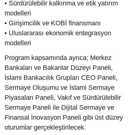
• Sürdürülebilir kalkınma ve etik yatırım
modelleri
• Girişimcilik ve KOBİ finansmanı
• Uluslararası ekonomik entegrasyon
modelleri
Program kapsamında ayrıca; Merkez
Bankaları ve Bakanlar Düzeyi Paneli,
İslami Bankacılık Grupları CEO Paneli,
Sermaye Oluşumu ve İslami Sermaye
Piyasaları Paneli, Vakıf ve Sürdürülebilir
Sermaye Paneli ile Dijital Sermaye ve
Finansal İnovasyon Paneli gibi üst düzey
oturumlar gerçekleştirilecek.