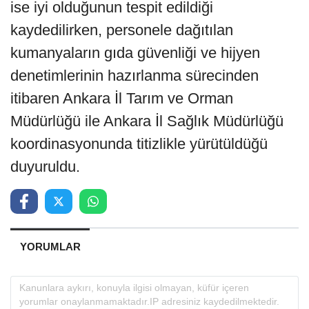
ise iyi olduğunun tespit edildiği
kaydedilirken, personele dağıtılan
kumanyaların gıda güvenliği ve hijyen
denetimlerinin hazırlanma sürecinden
itibaren Ankara İl Tarım ve Orman
Müdürlüğü ile Ankara İl Sağlık Müdürlüğü
koordinasyonunda titizlikle yürütüldüğü
duyuruldu.
YORUMLAR