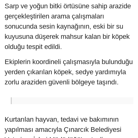
Sarp ve yoğun bitki örtüsüne sahip arazide
gerçekleştirilen arama çalışmaları
sonucunda sesin kaynağının, eski bir su
kuyusuna düşerek mahsur kalan bir köpek
olduğu tespit edildi.
Ekiplerin koordineli çalışmasıyla bulunduğu
yerden çıkarılan köpek, sedye yardımıyla
zorlu araziden güvenli bölgeye taşındı.
Kurtarılan hayvan, tedavi ve bakımının
yapılması amacıyla Çınarcık Belediyesi