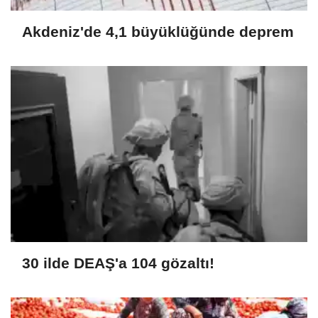
Akdeniz'de 4,1 büyüklüğünde deprem
30 ilde DEAŞ'a 104 gözaltı!