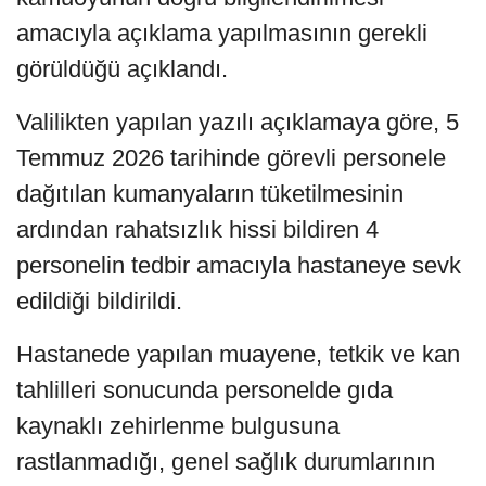
amacıyla açıklama yapılmasının gerekli
görüldüğü açıklandı.
Valilikten yapılan yazılı açıklamaya göre, 5
Temmuz 2026 tarihinde görevli personele
dağıtılan kumanyaların tüketilmesinin
ardından rahatsızlık hissi bildiren 4
personelin tedbir amacıyla hastaneye sevk
edildiği bildirildi.
Hastanede yapılan muayene, tetkik ve kan
tahlilleri sonucunda personelde gıda
kaynaklı zehirlenme bulgusuna
rastlanmadığı, genel sağlık durumlarının