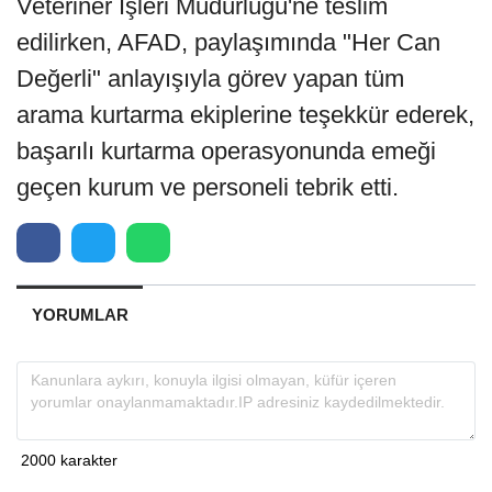
Veteriner İşleri Müdürlüğü'ne teslim
edilirken, AFAD, paylaşımında "Her Can
Değerli" anlayışıyla görev yapan tüm
arama kurtarma ekiplerine teşekkür ederek,
başarılı kurtarma operasyonunda emeği
geçen kurum ve personeli tebrik etti.
YORUMLAR