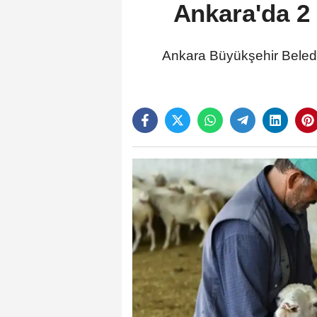
Ankara'da 2 
Ankara Büyükşehir Belediy