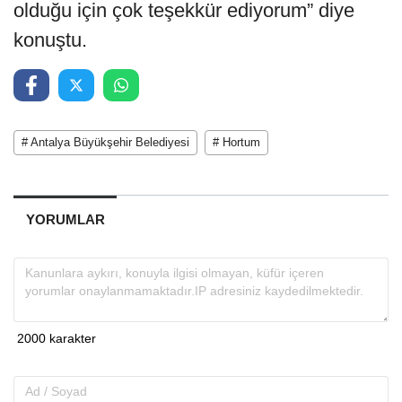
olduğu için çok teşekkür ediyorum” diye
konuştu.
# Antalya Büyükşehir Belediyesi
# Hortum
YORUMLAR