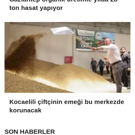
ton hasat yapıyor
Kocaelili çiftçinin emeği bu merkezde
korunacak
SON HABERLER