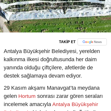
TAKİP ET
Antalya Büyükşehir Belediyesi, yerelden
kalkınma ilkesi doğrultusunda her daim
yanında olduğu çiftçilere, afetlerde de
destek sağlamaya devam ediyor.
29 Kasım akşamı Manavgat’ta meydana
gelen
sonrası zarar gören seraları
Hortum
incelemek amacıyla
Antalya Büyükşehir