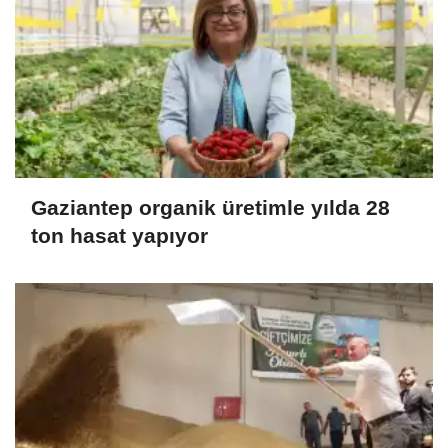
Gaziantep organik üretimle yılda 28
ton hasat yapıyor