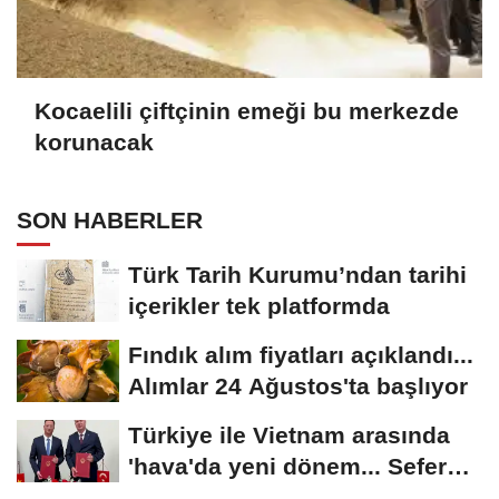
Kocaelili çiftçinin emeği bu merkezde
korunacak
SON HABERLER
Türk Tarih Kurumu’ndan tarihi
içerikler tek platformda
Fındık alım fiyatları açıklandı...
Alımlar 24 Ağustos'ta başlıyor
Türkiye ile Vietnam arasında
'hava'da yeni dönem... Sefer
kapasitesi...