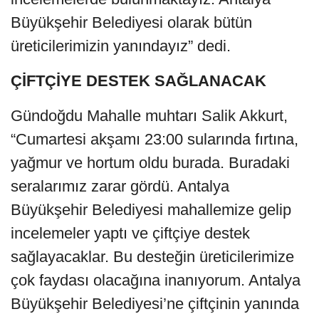
Büyükşehir Belediyesi olarak bütün
üreticilerimizin yanındayız” dedi.
ÇİFTÇİYE DESTEK SAĞLANACAK
Gündoğdu Mahalle muhtarı Salik Akkurt,
“Cumartesi akşamı 23:00 sularında fırtına,
yağmur ve hortum oldu burada. Buradaki
seralarımız zarar gördü. Antalya
Büyükşehir Belediyesi mahallemize gelip
incelemeler yaptı ve çiftçiye destek
sağlayacaklar. Bu desteğin üreticilerimize
çok faydası olacağına inanıyorum. Antalya
Büyükşehir Belediyesi’ne çiftçinin yanında