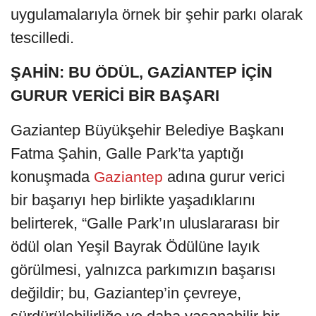
uygulamalarıyla örnek bir şehir parkı olarak
tescilledi.
ŞAHİN: BU ÖDÜL, GAZİANTEP İÇİN
GURUR VERİCİ BİR BAŞARI
Gaziantep Büyükşehir Belediye Başkanı
Fatma Şahin, Galle Park’ta yaptığı
konuşmada
adına gurur verici
Gaziantep
bir başarıyı hep birlikte yaşadıklarını
belirterek, “Galle Park’ın uluslararası bir
ödül olan Yeşil Bayrak Ödülüne layık
görülmesi, yalnızca parkımızın başarısı
değildir; bu, Gaziantep’in çevreye,