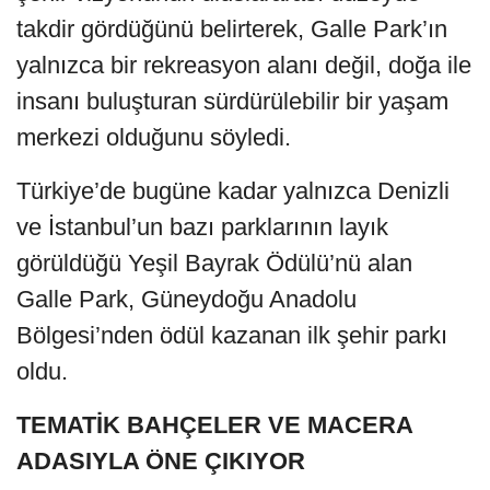
takdir gördüğünü belirterek, Galle Park’ın
yalnızca bir rekreasyon alanı değil, doğa ile
insanı buluşturan sürdürülebilir bir yaşam
merkezi olduğunu söyledi.
Türkiye’de bugüne kadar yalnızca Denizli
ve İstanbul’un bazı parklarının layık
görüldüğü Yeşil Bayrak Ödülü’nü alan
Galle Park, Güneydoğu Anadolu
Bölgesi’nden ödül kazanan ilk şehir parkı
oldu.
TEMATİK BAHÇELER VE MACERA
ADASIYLA ÖNE ÇIKIYOR