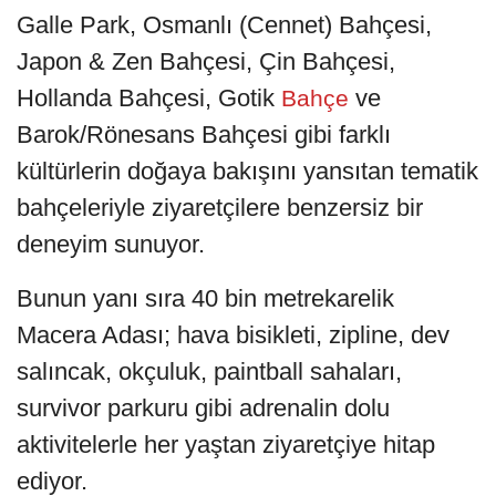
Galle Park, Osmanlı (Cennet) Bahçesi,
Japon & Zen Bahçesi, Çin Bahçesi,
Hollanda Bahçesi, Gotik
ve
Bahçe
Barok/Rönesans Bahçesi gibi farklı
kültürlerin doğaya bakışını yansıtan tematik
bahçeleriyle ziyaretçilere benzersiz bir
deneyim sunuyor.
Bunun yanı sıra 40 bin metrekarelik
Macera Adası; hava bisikleti, zipline, dev
salıncak, okçuluk, paintball sahaları,
survivor parkuru gibi adrenalin dolu
aktivitelerle her yaştan ziyaretçiye hitap
ediyor.