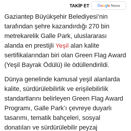
TAKİP ET
Gaziantep Büyükşehir Belediyesi’nin
tarafından şehre kazandırdığı 270 bin
metrekarelik Galle Park, uluslararası
alanda en prestijli
alan kalite
Yeşil
sertifikalarından biri olan Green Flag Award
(Yeşil Bayrak Ödülü) ile ödüllendirildi.
Dünya genelinde kamusal yeşil alanlarda
kalite, sürdürülebilirlik ve erişilebilirlik
standartlarını belirleyen Green Flag Award
Programı, Galle Park’ı çevreye duyarlı
tasarımı, tematik bahçeleri, sosyal
donatıları ve sürdürülebilir peyzaj