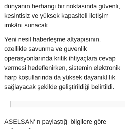
dünyanın herhangi bir noktasında güvenli,
kesintisiz ve yüksek kapasiteli iletişim
imkânı sunacak.
Yeni nesil haberleşme altyapısının,
özellikle savunma ve güvenlik
operasyonlarında kritik ihtiyaçlara cevap
vermesi hedeflenirken, sistemin elektronik
harp koşullarında da yüksek dayanıklılık
sağlayacak şekilde geliştirildiği belirtildi.
ASELSAN'ın paylaştığı bilgilere göre