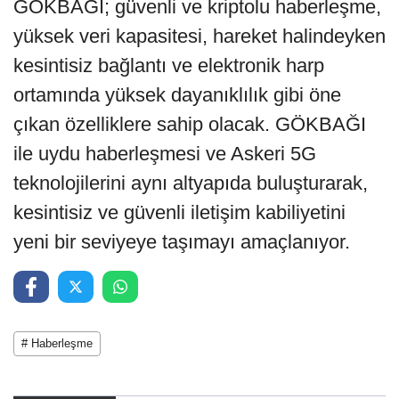
GÖKBAĞI; güvenli ve kriptolu haberleşme,
yüksek veri kapasitesi, hareket halindeyken
kesintisiz bağlantı ve elektronik harp
ortamında yüksek dayanıklılık gibi öne
çıkan özelliklere sahip olacak. GÖKBAĞI
ile uydu haberleşmesi ve Askeri 5G
teknolojilerini aynı altyapıda buluşturarak,
kesintisiz ve güvenli iletişim kabiliyetini
yeni bir seviyeye taşımayı amaçlanıyor.
# Haberleşme