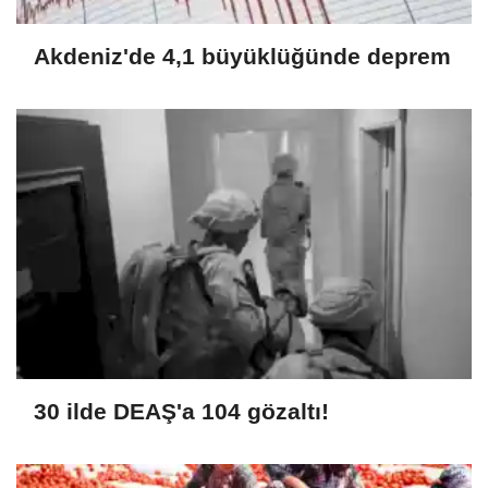
Akdeniz'de 4,1 büyüklüğünde deprem
30 ilde DEAŞ'a 104 gözaltı!