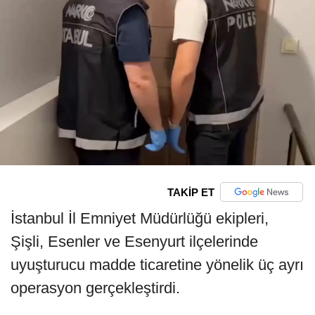
TAKİP ET
İstanbul İl Emniyet Müdürlüğü ekipleri,
Şişli, Esenler ve Esenyurt ilçelerinde
uyuşturucu madde ticaretine yönelik üç ayrı
operasyon gerçekleştirdi.