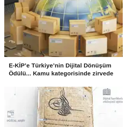
E-KİP’e Türkiye’nin Dijital Dönüşüm
Ödülü... Kamu kategorisinde zirvede