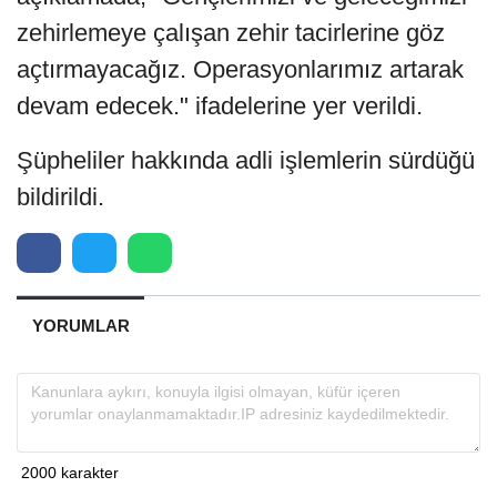
zehirlemeye çalışan zehir tacirlerine göz
açtırmayacağız. Operasyonlarımız artarak
devam edecek." ifadelerine yer verildi.
Şüpheliler hakkında adli işlemlerin sürdüğü
bildirildi.
YORUMLAR