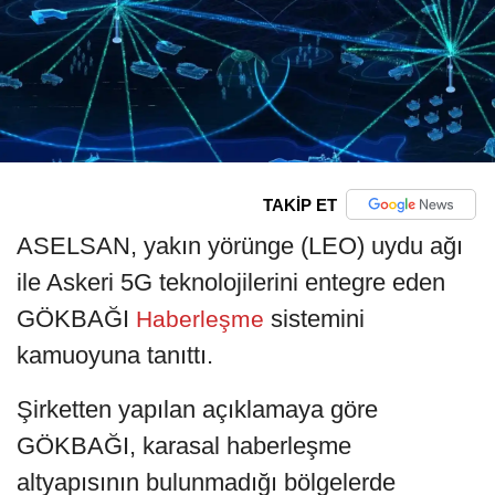
TAKİP ET
ASELSAN, yakın yörünge (LEO) uydu ağı
ile Askeri 5G teknolojilerini entegre eden
GÖKBAĞI
sistemini
Haberleşme
kamuoyuna tanıttı.
Şirketten yapılan açıklamaya göre
GÖKBAĞI, karasal haberleşme
altyapısının bulunmadığı bölgelerde