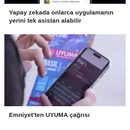
Yapay zekada onlarca uygulamanın
yerini tek asistan alabilir
Emniyet'ten UYUMA çağrısı