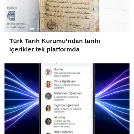
Türk Tarih Kurumu’ndan tarihi
içerikler tek platformda