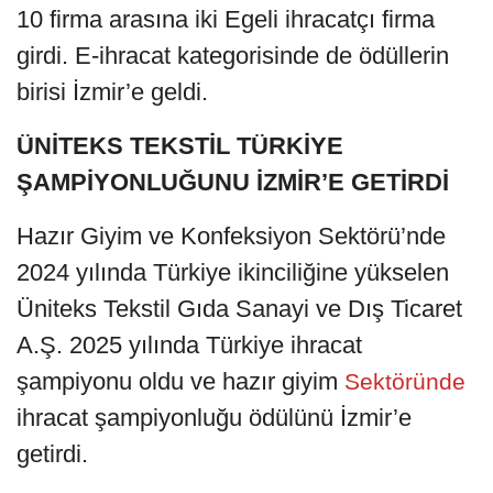
10 firma arasına iki Egeli ihracatçı firma
girdi. E-ihracat kategorisinde de ödüllerin
birisi İzmir’e geldi.
ÜNİTEKS TEKSTİL TÜRKİYE
ŞAMPİYONLUĞUNU İZMİR’E GETİRDİ
Hazır Giyim ve Konfeksiyon Sektörü’nde
2024 yılında Türkiye ikinciliğine yükselen
Üniteks Tekstil Gıda Sanayi ve Dış Ticaret
A.Ş. 2025 yılında Türkiye ihracat
şampiyonu oldu ve hazır giyim
Sektöründe
ihracat şampiyonluğu ödülünü İzmir’e
getirdi.