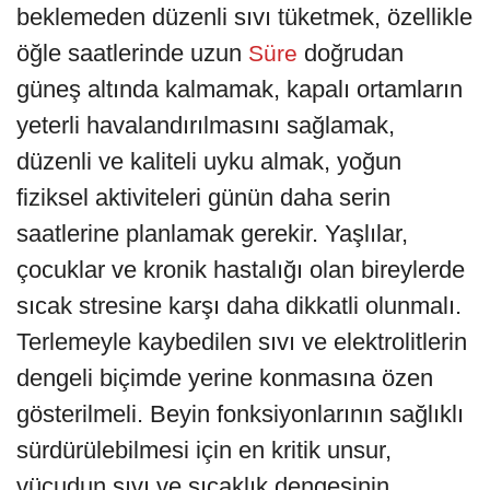
beklemeden düzenli sıvı tüketmek, özellikle
öğle saatlerinde uzun
doğrudan
Süre
güneş altında kalmamak, kapalı ortamların
yeterli havalandırılmasını sağlamak,
düzenli ve kaliteli uyku almak, yoğun
fiziksel aktiviteleri günün daha serin
saatlerine planlamak gerekir. Yaşlılar,
çocuklar ve kronik hastalığı olan bireylerde
sıcak stresine karşı daha dikkatli olunmalı.
Terlemeyle kaybedilen sıvı ve elektrolitlerin
dengeli biçimde yerine konmasına özen
gösterilmeli. Beyin fonksiyonlarının sağlıklı
sürdürülebilmesi için en kritik unsur,
vücudun sıvı ve sıcaklık dengesinin