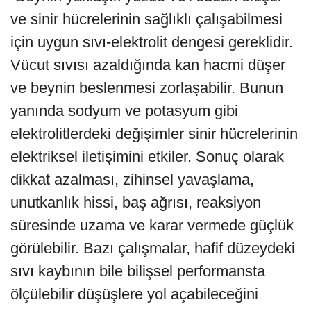
ve sinir hücrelerinin sağlıklı çalışabilmesi
için uygun sıvı-elektrolit dengesi gereklidir.
Vücut sıvısı azaldığında kan hacmi düşer
ve beynin beslenmesi zorlaşabilir. Bunun
yanında sodyum ve potasyum gibi
elektrolitlerdeki değişimler sinir hücrelerinin
elektriksel iletişimini etkiler. Sonuç olarak
dikkat azalması, zihinsel yavaşlama,
unutkanlık hissi, baş ağrısı, reaksiyon
süresinde uzama ve karar vermede güçlük
görülebilir. Bazı çalışmalar, hafif düzeydeki
sıvı kaybının bile bilişsel performansta
ölçülebilir düşüşlere yol açabileceğini