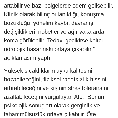
artabilir ve bazı bölgelerde ödem gelişebilir.
Klinik olarak bilinç bulanıklığı, konuşma
bozukluğu, yönelim kaybı, davranış
değişiklikleri, nöbetler ve ağır vakalarda
koma görülebilir. Tedavi gecikirse kalıcı
nörolojik hasar riski ortaya çıkabilir.”
açıklamasını yaptı.
Yüksek sıcaklıkların uyku kalitesini
bozabileceğini, fiziksel rahatsızlık hissini
artırabileceğini ve kişinin stres toleransını
azaltabileceğini vurgulayan Alp, “Bunun
psikolojik sonuçları olarak gerginlik ve
tahammülsüzlük ortaya çıkabilir. Öte