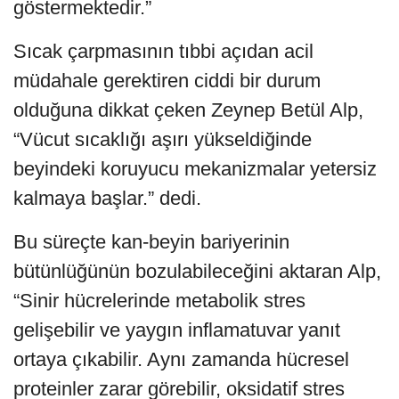
göstermektedir.”
Sıcak çarpmasının tıbbi açıdan acil
müdahale gerektiren ciddi bir durum
olduğuna dikkat çeken Zeynep Betül Alp,
“Vücut sıcaklığı aşırı yükseldiğinde
beyindeki koruyucu mekanizmalar yetersiz
kalmaya başlar.” dedi.
Bu süreçte kan-beyin bariyerinin
bütünlüğünün bozulabileceğini aktaran Alp,
“Sinir hücrelerinde metabolik stres
gelişebilir ve yaygın inflamatuvar yanıt
ortaya çıkabilir. Aynı zamanda hücresel
proteinler zarar görebilir, oksidatif stres