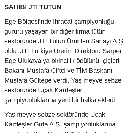
SAHİBİ JTİ TÜTÜN
Ege Bölgesi’nde ihracat şampiyonluğu
gururu yaşayan bir diğer firma tütün
sektöründe JTİ Tütün Ürünleri Sanayi A.Ş.
oldu. JTİ Türkiye Üretim Direktörü Sarper
Ege Ulukaya’ya birincilik ödülünü İçişleri
Bakanı Mustafa Çiftçi ve TİM Başkanı
Mustafa Gültepe verdi. Yaş meyve sebze
sektöründe Uçak Kardeşler
şampiyonluklarına yeni bir halka ekledi
Yaş meyve sebze sektöründe Uçak
Kardeşler Gıda A.Ş. şampiyonluklarına