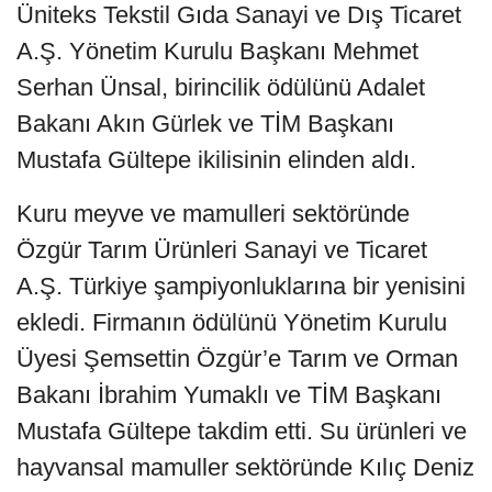
Üniteks Tekstil Gıda Sanayi ve Dış Ticaret
A.Ş. Yönetim Kurulu Başkanı Mehmet
Serhan Ünsal, birincilik ödülünü Adalet
Bakanı Akın Gürlek ve TİM Başkanı
Mustafa Gültepe ikilisinin elinden aldı.
Kuru meyve ve mamulleri sektöründe
Özgür Tarım Ürünleri Sanayi ve Ticaret
A.Ş. Türkiye şampiyonluklarına bir yenisini
ekledi. Firmanın ödülünü Yönetim Kurulu
Üyesi Şemsettin Özgür’e Tarım ve Orman
Bakanı İbrahim Yumaklı ve TİM Başkanı
Mustafa Gültepe takdim etti. Su ürünleri ve
hayvansal mamuller sektöründe Kılıç Deniz