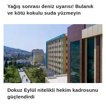
Yağış sonrası deniz uyarısı! Bulanık
ve kötü kokulu suda yüzmeyin
Dokuz Eylül nitelikli hekim kadrosunu
güçlendirdi