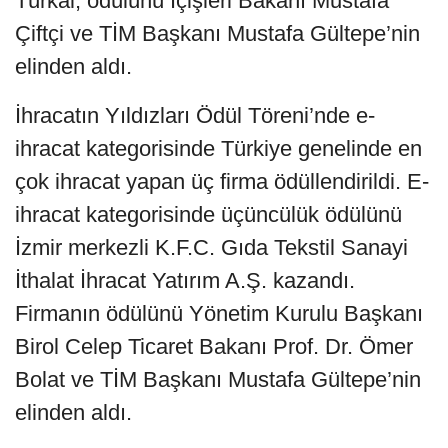
Türkal, ödülünü İçişleri Bakanı Mustafa
Çiftçi ve TİM Başkanı Mustafa Gültepe’nin
elinden aldı.
İhracatın Yıldızları Ödül Töreni’nde e-
ihracat kategorisinde Türkiye genelinde en
çok ihracat yapan üç firma ödüllendirildi. E-
ihracat kategorisinde üçüncülük ödülünü
İzmir merkezli K.F.C. Gıda Tekstil Sanayi
İthalat İhracat Yatırım A.Ş. kazandı.
Firmanın ödülünü Yönetim Kurulu Başkanı
Birol Celep Ticaret Bakanı Prof. Dr. Ömer
Bolat ve TİM Başkanı Mustafa Gültepe’nin
elinden aldı.