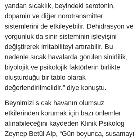
yandan sıcaklık, beyindeki serotonin,
dopamin ve diğer nörotransmitter
sistemlerini de etkileyebilir. Dehidrasyon ve
yorgunluk da sinir sisteminin işleyişini
değiştirerek irritabiliteyi artırabilir. Bu
nedenle sıcak havalarda görülen sinirlilik,
biyolojik ve psikolojik faktörlerin birlikte
oluşturduğu bir tablo olarak
değerlendirilmelidir.” diye konuştu.
Beynimizi sıcak havanın olumsuz
etkilerinden korumak için bazı önlemler
alınabileceğini kaydeden Klinik Psikolog
Zeynep Betül Alp, “Gün boyunca, susamayı