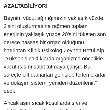
AZALTABİLİYOR!
Beynin, vücut ağırlığımızın yaklaşık yüzde
2'sini oluşturmasına rağmen toplam
enerjinin yaklaşık yüzde 20'sini tüketen son
derece hassas bir organ olduğunu
hatırlatan Klinik Psikolog Zeynep Betül Alp,
“Yüksek sıcaklıklarda organizma öncelikle
vücut ısısını sabit tutmaya çalışır. Bu
süreçte cilt damarları genişler, terleme artar
ve dolaşım sistemi yeniden düzenlenir.”
dedi.
Ancak aşırı sıcak koşullarda sıvı ve