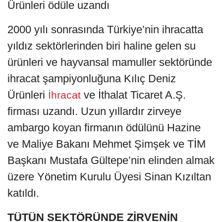
Ürünleri ödüle uzandı
2000 yılı sonrasında Türkiye’nin ihracatta
yıldız sektörlerinden biri haline gelen su
ürünleri ve hayvansal mamuller sektöründe
ihracat şampiyonluğuna Kılıç Deniz
Ürünleri
ve İthalat Ticaret A.Ş.
İhracat
firması uzandı. Uzun yıllardır zirveye
ambargo koyan firmanın ödülünü Hazine
ve Maliye Bakanı Mehmet Şimşek ve TİM
Başkanı Mustafa Gültepe’nin elinden almak
üzere Yönetim Kurulu Üyesi Sinan Kızıltan
katıldı.
TÜTÜN SEKTÖRÜNDE ZİRVENİN