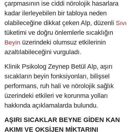
çarpmasının ise ciddi nörolojik hasarlara
kadar ilerleyebilen bir tabloya neden
olabileceğine dikkat çeken Alp, düzenli
Sıvı
tüketimi ve doğru önlemlerle sıcaklığın
üzerindeki olumsuz etkilerinin
Beyin
azaltılabileceğini vurguladı.
Klinik Psikolog Zeynep Betül Alp, aşırı
sıcakların beyin fonksiyonları, bilişsel
performans, ruh hali ve nörolojik sağlık
üzerindeki etkileri ve korunma yolları
hakkında açıklamalarda bulundu.
AŞIRI SICAKLAR BEYNE GİDEN KAN
AKIMI VE OKSİJEN MİKTARINI