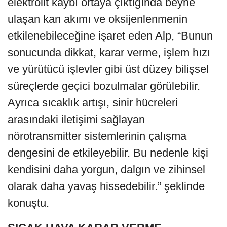
elektrolit kaybı ortaya çıktığında beyne
ulaşan kan akımı ve oksijenlenmenin
etkilenebileceğine işaret eden Alp, “Bunun
sonucunda dikkat, karar verme, işlem hızı
ve yürütücü işlevler gibi üst düzey bilişsel
süreçlerde geçici bozulmalar görülebilir.
Ayrıca sıcaklık artışı, sinir hücreleri
arasındaki iletişimi sağlayan
nörotransmitter sistemlerinin çalışma
dengesini de etkileyebilir. Bu nedenle kişi
kendisini daha yorgun, dalgın ve zihinsel
olarak daha yavaş hissedebilir.” şeklinde
konuştu.