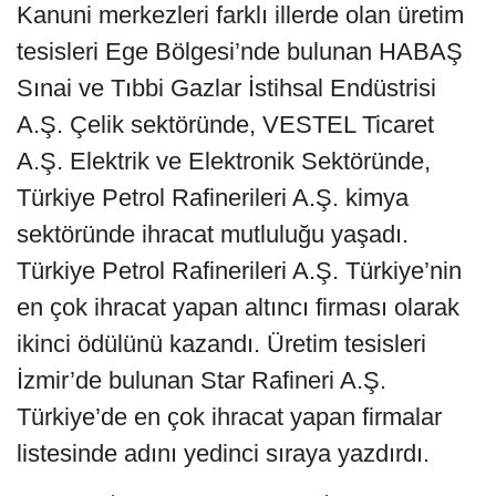
Kanuni merkezleri farklı illerde olan üretim
tesisleri Ege Bölgesi’nde bulunan HABAŞ
Sınai ve Tıbbi Gazlar İstihsal Endüstrisi
A.Ş. Çelik sektöründe, VESTEL Ticaret
A.Ş. Elektrik ve Elektronik Sektöründe,
Türkiye Petrol Rafinerileri A.Ş. kimya
sektöründe ihracat mutluluğu yaşadı.
Türkiye Petrol Rafinerileri A.Ş. Türkiye’nin
en çok ihracat yapan altıncı firması olarak
ikinci ödülünü kazandı. Üretim tesisleri
İzmir’de bulunan Star Rafineri A.Ş.
Türkiye’de en çok ihracat yapan firmalar
listesinde adını yedinci sıraya yazdırdı.