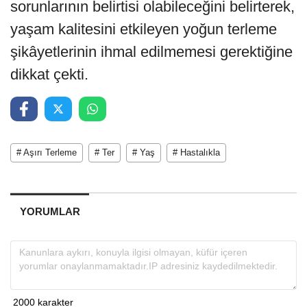
sorunlarının belirtisi olabileceğini belirterek,
yaşam kalitesini etkileyen yoğun terleme
şikâyetlerinin ihmal edilmemesi gerektiğine
dikkat çekti.
# Aşırı Terleme
# Ter
# Yaş
# Hastalıkla
YORUMLAR