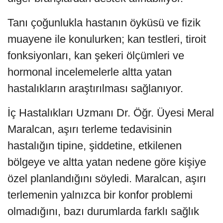
Tanı çoğunlukla hastanın öyküsü ve fizik
muayene ile konulurken; kan testleri, tiroit
fonksiyonları, kan şekeri ölçümleri ve
hormonal incelemelerle altta yatan
hastalıkların araştırılması sağlanıyor.
İç Hastalıkları Uzmanı Dr. Öğr. Üyesi Meral
Maralcan, aşırı terleme tedavisinin
hastalığın tipine, şiddetine, etkilenen
bölgeye ve altta yatan nedene göre kişiye
özel planlandığını söyledi. Maralcan, aşırı
terlemenin yalnızca bir konfor problemi
olmadığını, bazı durumlarda farklı sağlık