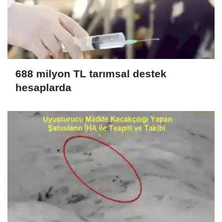
688 milyon TL tarımsal destek
hesaplarda