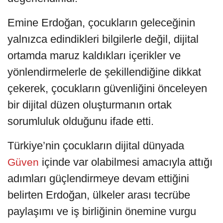
Emine Erdoğan, çocukların geleceğinin
yalnızca edindikleri bilgilerle değil, dijital
ortamda maruz kaldıkları içerikler ve
yönlendirmelerle de şekillendiğine dikkat
çekerek, çocukların güvenliğini önceleyen
bir dijital düzen oluşturmanın ortak
sorumluluk olduğunu ifade etti.
Türkiye’nin çocukların dijital dünyada
içinde var olabilmesi amacıyla attığı
Güven
adımları güçlendirmeye devam ettiğini
belirten Erdoğan, ülkeler arası tecrübe
paylaşımı ve iş birliğinin önemine vurgu