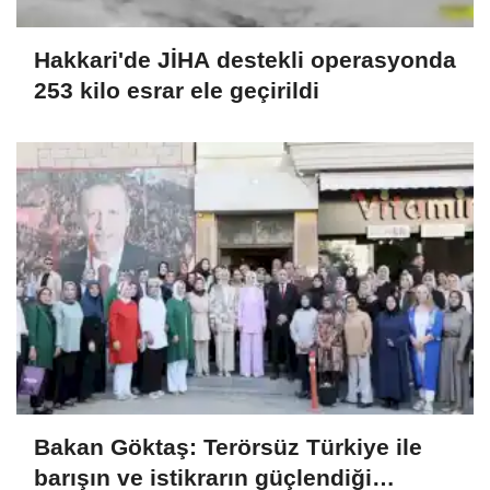
Hakkari'de JİHA destekli operasyonda
253 kilo esrar ele geçirildi
Bakan Göktaş: Terörsüz Türkiye ile
barışın ve istikrarın güçlendiği