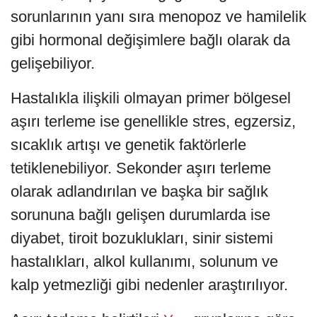
sorunlarının yanı sıra menopoz ve hamilelik
gibi hormonal değişimlere bağlı olarak da
gelişebiliyor.
Hastalıkla ilişkili olmayan primer bölgesel
aşırı terleme ise genellikle stres, egzersiz,
sıcaklık artışı ve genetik faktörlerle
tetiklenebiliyor. Sekonder aşırı terleme
olarak adlandırılan ve başka bir sağlık
sorununa bağlı gelişen durumlarda ise
diyabet, tiroit bozuklukları, sinir sistemi
hastalıkları, alkol kullanımı, solunum ve
kalp yetmezliği gibi nedenler araştırılıyor.