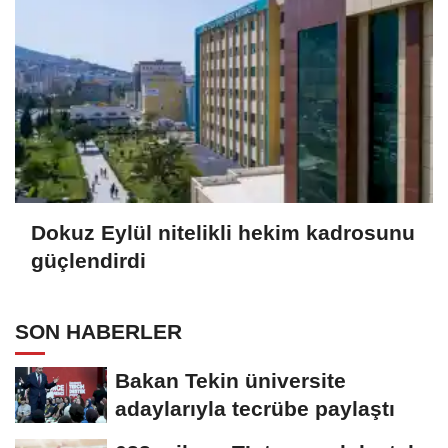
Dokuz Eylül nitelikli hekim kadrosunu
güçlendirdi
SON HABERLER
Bakan Tekin üniversite
adaylarıyla tecrübe paylaştı