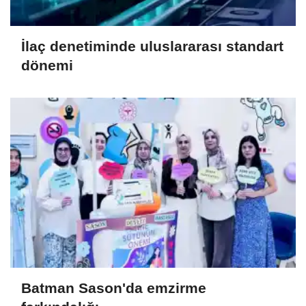
İlaç denetiminde uluslararası standart
dönemi
Batman Sason'da emzirme