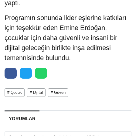
yaptı.
Programın sonunda lider eşlerine katkıları
için teşekkür eden Emine Erdoğan,
çocuklar için daha güvenli ve insani bir
dijital geleceğin birlikte inşa edilmesi
temennisinde bulundu.
# Çocuk
# Dijital
# Güven
YORUMLAR