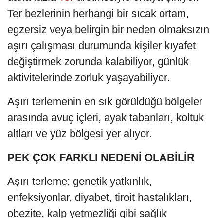
Ter bezlerinin herhangi bir sıcak ortam,
egzersiz veya belirgin bir neden olmaksızın
aşırı çalışması durumunda kişiler kıyafet
değiştirmek zorunda kalabiliyor, günlük
aktivitelerinde zorluk yaşayabiliyor.
Aşırı terlemenin en sık görüldüğü bölgeler
arasında avuç içleri, ayak tabanları, koltuk
altları ve yüz bölgesi yer alıyor.
PEK ÇOK FARKLI NEDENİ OLABİLİR
Aşırı terleme; genetik yatkınlık,
enfeksiyonlar, diyabet, tiroit hastalıkları,
obezite, kalp yetmezliği gibi sağlık