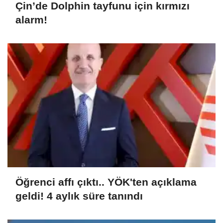
Çin’de Dolphin tayfunu için kırmızı
alarm!
Öğrenci affı çıktı.. YÖK'ten açıklama
geldi! 4 aylık süre tanındı