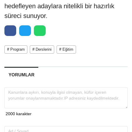
hedefleyen adaylara nitelikli bir hazırlık
süreci sunuyor.
# Program
# Derslerini
# Eğitim
YORUMLAR