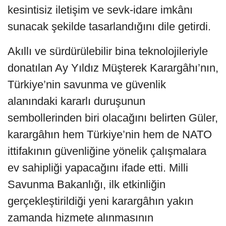
kesintisiz iletişim ve sevk-idare imkânı
sunacak şekilde tasarlandığını dile getirdi.
Akıllı ve sürdürülebilir bina teknolojileriyle
donatılan Ay Yıldız Müşterek Karargâhı’nın,
Türkiye’nin savunma ve güvenlik
alanındaki kararlı duruşunun
sembollerinden biri olacağını belirten Güler,
karargâhın hem Türkiye’nin hem de NATO
ittifakının güvenliğine yönelik çalışmalara
ev sahipliği yapacağını ifade etti. Milli
Savunma Bakanlığı, ilk etkinliğin
gerçekleştirildiği yeni karargâhın yakın
zamanda hizmete alınmasının