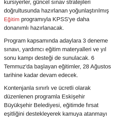
kursiyerler, güncel sınav stratejileri
doğrultusunda hazırlanan yoğunlaştırılmış
programıyla KPSS'ye daha
Eğitim
donanımlı hazırlanacak.
Program kapsamında adaylara 3 deneme
sınavı, yardımcı eğitim materyalleri ve yıl
sonu kampı desteği de sunulacak. 6
Temmuz'da başlayan eğitimler, 28 Ağustos
tarihine kadar devam edecek.
Kontenjanla sınırlı ve ücretli olarak
düzenlenen programla Eskişehir
Büyükşehir Belediyesi, eğitimde fırsat
eşitliğini destekleyerek kamuya atanmayı