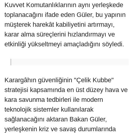
Kuvvet Komutanlıklarının aynı yerleşkede
toplanacağını ifade eden Güler, bu yapının
müşterek harekât kabiliyetini artırmayı,
karar alma süreçlerini hızlandırmayı ve
etkinliği yükseltmeyi amaçladığını söyledi.
Karargâhın güvenliğinin "Çelik Kubbe"
stratejisi kapsamında en üst düzey hava ve
kara savunma tedbirleri ile modern
teknolojik sistemler kullanılarak
sağlanacağını aktaran Bakan Güler,
yerleşkenin kriz ve savaş durumlarında