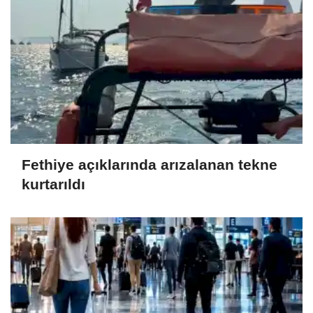
Fethiye açıklarında arızalanan tekne
kurtarıldı