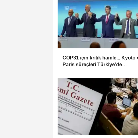
COP31 için kritik hamle... Kyoto 
Paris süreçleri Türkiye’de
yönetilecek