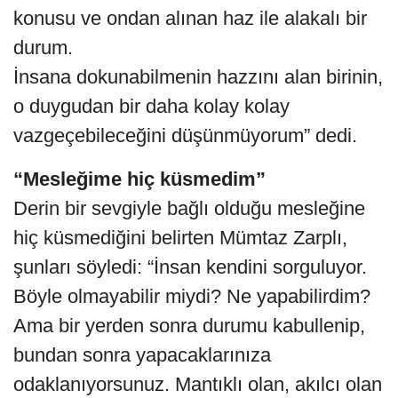
konusu ve ondan alınan haz ile alakalı bir
durum.
İnsana dokunabilmenin hazzını alan birinin,
o duygudan bir daha kolay kolay
vazgeçebileceğini düşünmüyorum” dedi.
“Mesleğime hiç küsmedim”
Derin bir sevgiyle bağlı olduğu mesleğine
hiç küsmediğini belirten Mümtaz Zarplı,
şunları söyledi: “İnsan kendini sorguluyor.
Böyle olmayabilir miydi? Ne yapabilirdim?
Ama bir yerden sonra durumu kabullenip,
bundan sonra yapacaklarınıza
odaklanıyorsunuz. Mantıklı olan, akılcı olan