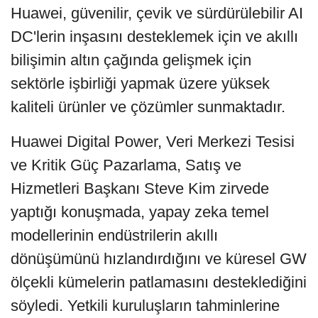
Huawei, güvenilir, çevik ve sürdürülebilir AI
DC'lerin inşasını desteklemek için ve akıllı
bilişimin altın çağında gelişmek için
sektörle işbirliği yapmak üzere yüksek
kaliteli ürünler ve çözümler sunmaktadır.
Huawei Digital Power, Veri Merkezi Tesisi
ve Kritik Güç Pazarlama, Satış ve
Hizmetleri Başkanı Steve Kim zirvede
yaptığı konuşmada, yapay zeka temel
modellerinin endüstrilerin akıllı
dönüşümünü hızlandırdığını ve küresel GW
ölçekli kümelerin patlamasını desteklediğini
söyledi. Yetkili kuruluşların tahminlerine