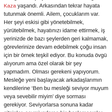
yaşandı. Arkasından tekrar hayata
Kaza
tutunmak önemli. Ailem, çocuklarım var.
Her şeyi eskisi gibi yönetebilmek,
yürütebilmek, hayatınızı idame ettirmek, iş
yerinizde de bazı şeylerden geri kalmamak,
görevlerinize devam edebilmek çoğu insan
için bir örnek teşkil ediyor. Bu konuda övgü
alıyorum ama özel olarak bir şey
yapmadım. Olması gerekeni yapıyorum.
Mesleğe yeni başlayacak arkadaşlarımın
kendilerine ‘Ben bu mesleği seviyor muyum
veya sevebilir miyim’ diye sorması
gerekiyor. Seviyorlarsa sonuna kadar