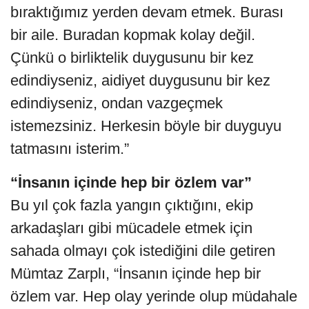
bıraktığımız yerden devam etmek. Burası
bir aile. Buradan kopmak kolay değil.
Çünkü o birliktelik duygusunu bir kez
edindiyseniz, aidiyet duygusunu bir kez
edindiyseniz, ondan vazgeçmek
istemezsiniz. Herkesin böyle bir duyguyu
tatmasını isterim.”
“İnsanın içinde hep bir özlem var”
Bu yıl çok fazla yangın çıktığını, ekip
arkadaşları gibi mücadele etmek için
sahada olmayı çok istediğini dile getiren
Mümtaz Zarplı, “İnsanın içinde hep bir
özlem var. Hep olay yerinde olup müdahale