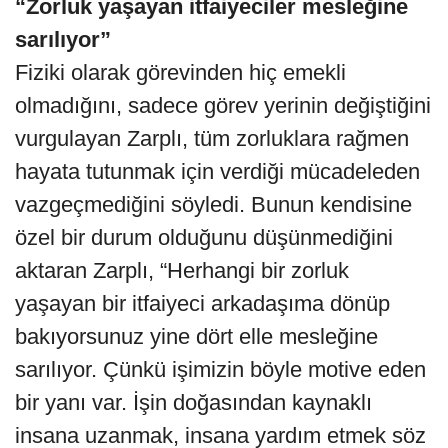
“Zorluk yaşayan itfaiyeciler mesleğine
sarılıyor”
Fiziki olarak görevinden hiç emekli
olmadığını, sadece görev yerinin değiştiğini
vurgulayan Zarplı, tüm zorluklara rağmen
hayata tutunmak için verdiği mücadeleden
vazgeçmediğini söyledi. Bunun kendisine
özel bir durum olduğunu düşünmediğini
aktaran Zarplı, “Herhangi bir zorluk
yaşayan bir itfaiyeci arkadaşıma dönüp
bakıyorsunuz yine dört elle mesleğine
sarılıyor. Çünkü işimizin böyle motive eden
bir yanı var. İşin doğasından kaynaklı
insana uzanmak, insana yardım etmek söz