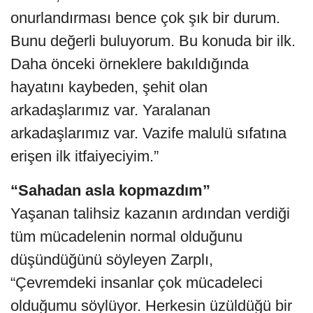
onurlandırması bence çok şık bir durum.
Bunu değerli buluyorum. Bu konuda bir ilk.
Daha önceki örneklere bakıldığında
hayatını kaybeden, şehit olan
arkadaşlarımız var. Yaralanan
arkadaşlarımız var. Vazife malulü sıfatına
erişen ilk itfaiyeciyim.”
“Sahadan asla kopmazdım”
Yaşanan talihsiz kazanın ardından verdiği
tüm mücadelenin normal olduğunu
düşündüğünü söyleyen Zarplı,
“Çevremdeki insanlar çok mücadeleci
olduğumu söylüyor. Herkesin üzüldüğü bir