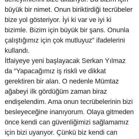
büyük bir nimet. Onun biriktirdiği tecrübeler
bize yol gösteriyor. İyi ki var ve iyi ki
bizimle. Bizim için büyük bir şans. Onunla
çalıştığımız için çok mutluyuz” ifadelerini
kullandı.
İtfaiyeye yeni başlayacak Serkan Yılmaz
da “Yapacağımız iş riskli ve dikkat
gerektiren bir alan. O nedenle Mümtaz
ağabeyi ilk gördüğüm zaman biraz
endişelendim. Ama onun tecrübelerinin bizi
besleyeceğine inanıyorum. Olaya gitmeden
önce kendi can güvenliğimizi sağlamamız
için bizi uyarıyor. Çünkü biz kendi can