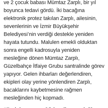
ve 2 çocuk babası Mümtaz Zarplı, bir yıl
boyunca tedavi gördü. İki bacağına
elektronik protez takılan Zarplı, ailesinin,
sevenlerinin ve İzmir Büyükşehir
Belediyesi’nin verdiği destekle yeniden
hayata tutundu. Malulen emekli olduktan
sonra engelli kadrosuyla yeniden
mesleğine dönen Mümtaz Zarplı,
Güzelbahçe İtfaiye Grubu santralinde görev
yapıyor. Gelen ihbarları değerlendiren,
ekipleri olay yerine yönlendiren Zarplı,
bacaklarını kaybetmesine rağmen
mesleğinden hiç kopmadı.