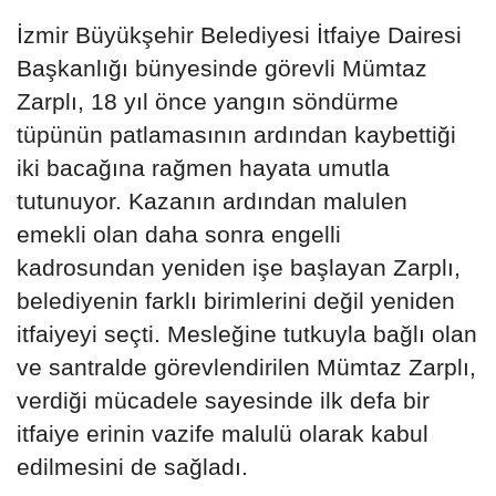
İzmir Büyükşehir Belediyesi İtfaiye Dairesi
Başkanlığı bünyesinde görevli Mümtaz
Zarplı, 18 yıl önce yangın söndürme
tüpünün patlamasının ardından kaybettiği
iki bacağına rağmen hayata umutla
tutunuyor. Kazanın ardından malulen
emekli olan daha sonra engelli
kadrosundan yeniden işe başlayan Zarplı,
belediyenin farklı birimlerini değil yeniden
itfaiyeyi seçti. Mesleğine tutkuyla bağlı olan
ve santralde görevlendirilen Mümtaz Zarplı,
verdiği mücadele sayesinde ilk defa bir
itfaiye erinin vazife malulü olarak kabul
edilmesini de sağladı.