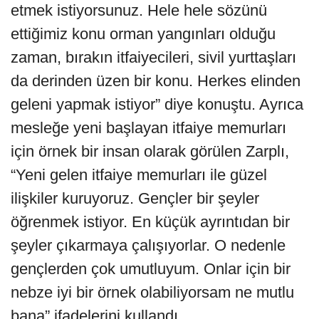
etmek istiyorsunuz. Hele hele sözünü
ettiğimiz konu orman yangınları olduğu
zaman, bırakın itfaiyecileri, sivil yurttaşları
da derinden üzen bir konu. Herkes elinden
geleni yapmak istiyor” diye konuştu. Ayrıca
mesleğe yeni başlayan itfaiye memurları
için örnek bir insan olarak görülen Zarplı,
“Yeni gelen itfaiye memurları ile güzel
ilişkiler kuruyoruz. Gençler bir şeyler
öğrenmek istiyor. En küçük ayrıntıdan bir
şeyler çıkarmaya çalışıyorlar. O nedenle
gençlerden çok umutluyum. Onlar için bir
nebze iyi bir örnek olabiliyorsam ne mutlu
bana” ifadelerini kullandı.