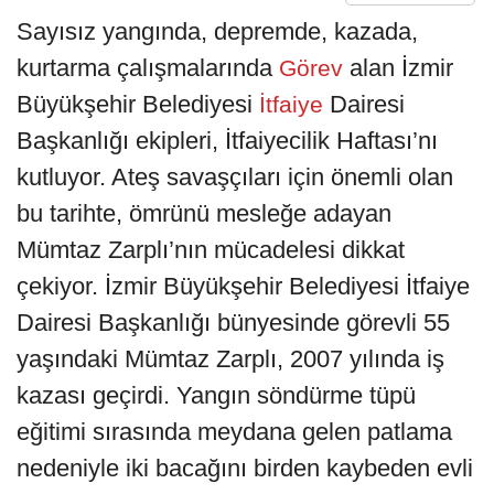
Sayısız yangında, depremde, kazada,
kurtarma çalışmalarında
alan İzmir
Görev
Büyükşehir Belediyesi
Dairesi
İtfaiye
Başkanlığı ekipleri, İtfaiyecilik Haftası’nı
kutluyor. Ateş savaşçıları için önemli olan
bu tarihte, ömrünü mesleğe adayan
Mümtaz Zarplı’nın mücadelesi dikkat
çekiyor. İzmir Büyükşehir Belediyesi İtfaiye
Dairesi Başkanlığı bünyesinde görevli 55
yaşındaki Mümtaz Zarplı, 2007 yılında iş
kazası geçirdi. Yangın söndürme tüpü
eğitimi sırasında meydana gelen patlama
nedeniyle iki bacağını birden kaybeden evli