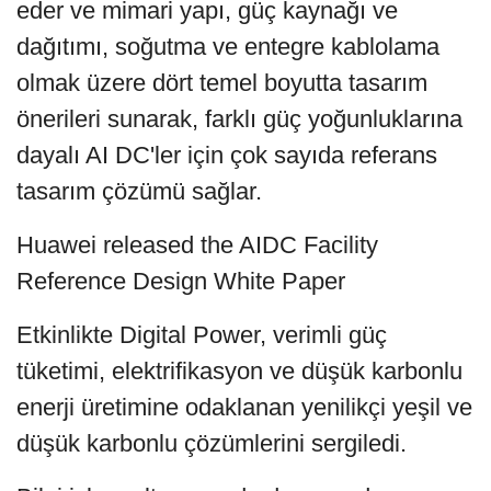
eder ve mimari yapı, güç kaynağı ve
dağıtımı, soğutma ve entegre kablolama
olmak üzere dört temel boyutta tasarım
önerileri sunarak, farklı güç yoğunluklarına
dayalı AI DC'ler için çok sayıda referans
tasarım çözümü sağlar.
Huawei released the AIDC Facility
Reference Design White Paper
Etkinlikte Digital Power, verimli güç
tüketimi, elektrifikasyon ve düşük karbonlu
enerji üretimine odaklanan yenilikçi yeşil ve
düşük karbonlu çözümlerini sergiledi.