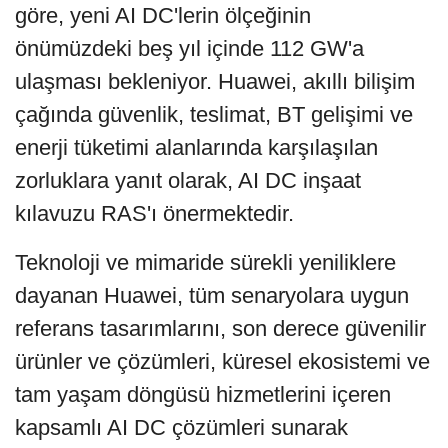
göre, yeni AI DC'lerin ölçeğinin
önümüzdeki beş yıl içinde 112 GW'a
ulaşması bekleniyor. Huawei, akıllı bilişim
çağında güvenlik, teslimat, BT gelişimi ve
enerji tüketimi alanlarında karşılaşılan
zorluklara yanıt olarak, AI DC inşaat
kılavuzu RAS'ı önermektedir.
Teknoloji ve mimaride sürekli yeniliklere
dayanan Huawei, tüm senaryolara uygun
referans tasarımlarını, son derece güvenilir
ürünler ve çözümleri, küresel ekosistemi ve
tam yaşam döngüsü hizmetlerini içeren
kapsamlı AI DC çözümleri sunarak