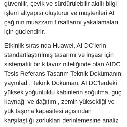
güvenilir, çevik ve sürdürülebilir akıllı bilgi
işlem altyapısı oluşturur ve müşterileri AI
çağının muazzam fırsatlarını yakalamaları
için güçlendirir.
Etkinlik sırasında Huawei, AI DC'lerin
standartlaştırılmış tasarımı ve inşası için
sistematik bir kılavuz niteliğinde olan AIDC
Tesis Referans Tasarım Teknik Dokümanını
yayınladı. Teknik Doküman, AI DC'lerdeki
yüksek yoğunluklu kabinlerin soğutma, güç
kaynağı ve dağıtımı, zemin yüksekliği ve
yük taşıma kapasitesi açısından
karşılaştığı zorlukları derinlemesine analiz