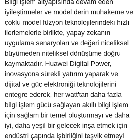
Bilgi işlem altyapısında devam eden
iyileştirmeler ve model derin muhakeme ve
çoklu model füzyon teknolojilerindeki hızlı
ilerlemelerle birlikte, yapay zekanın
uygulama senaryoları ve değeri niceliksel
büyümeden niteliksel dönüşüme doğru
kaymaktadır. Huawei Digital Power,
inovasyona sürekli yatırım yaparak ve
dijital ve güç elektroniği teknolojilerini
entegre ederek, her watt'tan daha fazla
bilgi işlem gücü sağlayan akıllı bilgi işlem
için sağlam bir temel oluşturmayı ve daha
iyi, daha yeşil bir gelecek inşa etmek için
endüstri çapında işbirliğini teşvik etmeyi