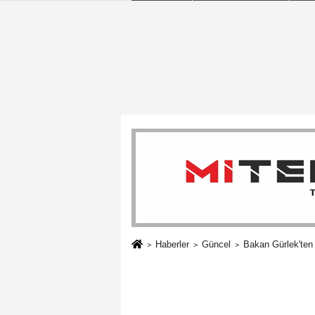
Haberler
Güncel
Bakan Gürlek'ten 