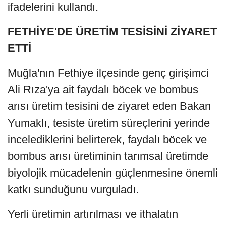
ifadelerini kullandı.
FETHİYE'DE ÜRETİM TESİSİNİ ZİYARET
ETTİ
Muğla'nın Fethiye ilçesinde genç girişimci
Ali Rıza'ya ait faydalı böcek ve bombus
arısı üretim tesisini de ziyaret eden Bakan
Yumaklı, tesiste üretim süreçlerini yerinde
incelediklerini belirterek, faydalı böcek ve
bombus arısı üretiminin tarımsal üretimde
biyolojik mücadelenin güçlenmesine önemli
katkı sunduğunu vurguladı.
Yerli üretimin artırılması ve ithalatın