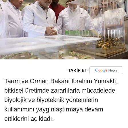
TAKİP ET
Tarım ve Orman Bakanı İbrahim Yumaklı,
bitkisel üretimde zararlılarla mücadelede
biyolojik ve biyoteknik yöntemlerin
kullanımını yaygınlaştırmaya devam
ettiklerini açıkladı.