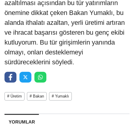
azaltılması açısından bu tür yatırımların
önemine dikkat çeken Bakan Yumaklı, bu
alanda ithalatı azaltan, yerli üretimi artıran
ve ihracat başarısı gösteren bu genç ekibi
kutluyorum. Bu tür girişimlerin yanında
olmayı, onları desteklemeyi
sürdüreceklerini söyledi.
# Üretim
# Bakan
# Yumaklı
YORUMLAR