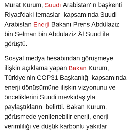
Murat Kurum,
Arabistan'ın başkenti
Suudi
Riyad'daki temasları kapsamında Suudi
Arabistan
Bakanı Prens Abdülaziz
Enerji
bin Selman bin Abdülaziz Âl Suud ile
görüştü.
Sosyal medya hesabından görüşmeye
ilişkin açıklama yapan
Kurum,
Bakan
Türkiye'nin COP31 Başkanlığı kapsamında
enerji dönüşümüne ilişkin vizyonunu ve
önceliklerini Suudi mevkidaşıyla
paylaştıklarını belirtti. Bakan Kurum,
görüşmede yenilenebilir enerji, enerji
verimliliği ve düşük karbonlu yakıtlar