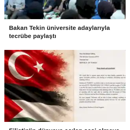
Bakan Tekin üniversite adaylarıyla
tecrübe paylaştı