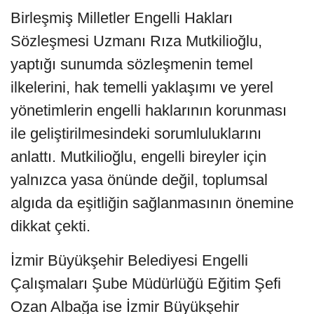
Birleşmiş Milletler Engelli Hakları
Sözleşmesi Uzmanı Rıza Mutkilioğlu,
yaptığı sunumda sözleşmenin temel
ilkelerini, hak temelli yaklaşımı ve yerel
yönetimlerin engelli haklarının korunması
ile geliştirilmesindeki sorumluluklarını
anlattı. Mutkilioğlu, engelli bireyler için
yalnızca yasa önünde değil, toplumsal
algıda da eşitliğin sağlanmasının önemine
dikkat çekti.
İzmir Büyükşehir Belediyesi Engelli
Çalışmaları Şube Müdürlüğü Eğitim Şefi
Ozan Albağa ise İzmir Büyükşehir