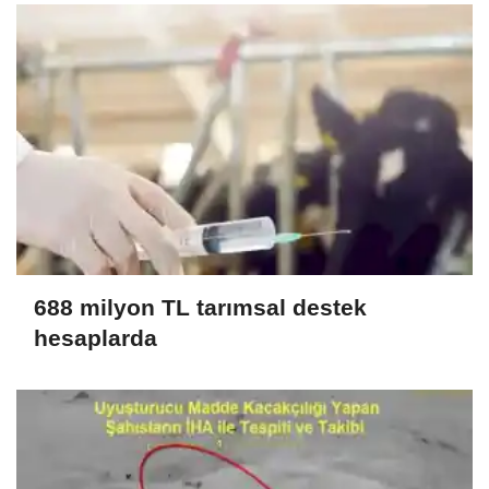
688 milyon TL tarımsal destek
hesaplarda