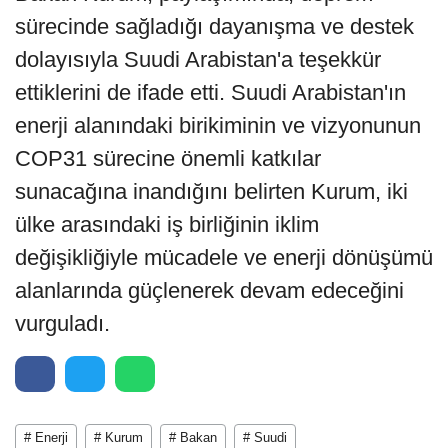
sürecinde sağladığı dayanışma ve destek
dolayısıyla Suudi Arabistan'a teşekkür
ettiklerini de ifade etti. Suudi Arabistan'ın
enerji alanındaki birikiminin ve vizyonunun
COP31 sürecine önemli katkılar
sunacağına inandığını belirten Kurum, iki
ülke arasındaki iş birliğinin iklim
değişikliğiyle mücadele ve enerji dönüşümü
alanlarında güçlenerek devam edeceğini
vurguladı.
# Enerji
# Kurum
# Bakan
# Suudi