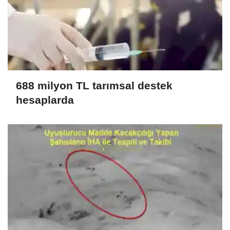
688 milyon TL tarımsal destek
hesaplarda