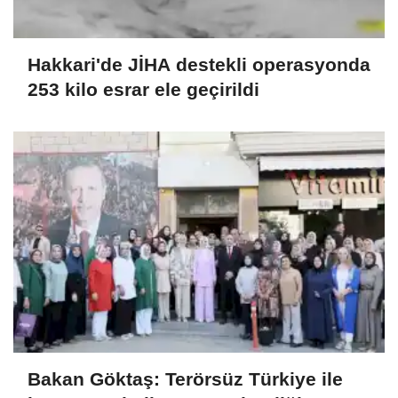
Hakkari'de JİHA destekli operasyonda
253 kilo esrar ele geçirildi
Bakan Göktaş: Terörsüz Türkiye ile