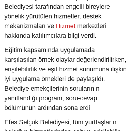
Belediyesi tarafından engelli bireylere
yönelik yürütülen hizmetler, destek
mekanizmaları ve
merkezleri
Hizmet
hakkında katılımcılara bilgi verdi.
Eğitim kapsamında uygulamada
karşılaşılan örnek olaylar değerlendirilirken,
erişilebilirlik ve eşit hizmet sunumuna ilişkin
iyi uygulama örnekleri de paylaşıldı.
Belediye emekçilerinin sorularının
yanıtlandığı program, soru-cevap
bölümünün ardından sona erdi.
Efes Selçuk Belediyesi, tüm yurttaşların