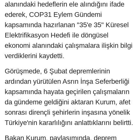
alanındaki hedeflerin ele alındığını ifade
ederek, COP31 Eylem Gündemi
kapsamında hazırlanan "35'e 35" Küresel
Elektrifikasyon Hedefi ile döngüsel
ekonomi alanındaki çalışmalara ilişkin bilgi
verdiklerini kaydetti.
Görüşmede, 6 Şubat depremlerinin
ardından yürütülen Asrın İnşa Seferberliği
kapsamında hayata geçirilen çalışmaların
da gündeme geldiğini aktaran Kurum, afet
sonrası dirençli şehirlerin inşasına yönelik
Türkiye'nin kararlılığını anlattıklarını belirtti.
Bakan Kurum, paylaşımında, deprem