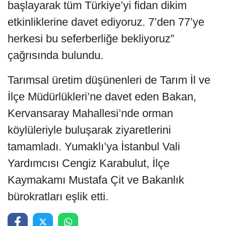
başlayarak tüm Türkiye’yi fidan dikim
etkinliklerine davet ediyoruz. 7’den 77’ye
herkesi bu seferberliğe bekliyoruz”
çağrısında bulundu.
Tarımsal üretim düşünenleri de Tarım İl ve
İlçe Müdürlükleri’ne davet eden Bakan,
Kervansaray Mahallesi’nde orman
köylüleriyle buluşarak ziyaretlerini
tamamladı. Yumaklı’ya İstanbul Vali
Yardımcısı Cengiz Karabulut, İlçe
Kaymakamı Mustafa Çit ve Bakanlık
bürokratları eşlik etti.