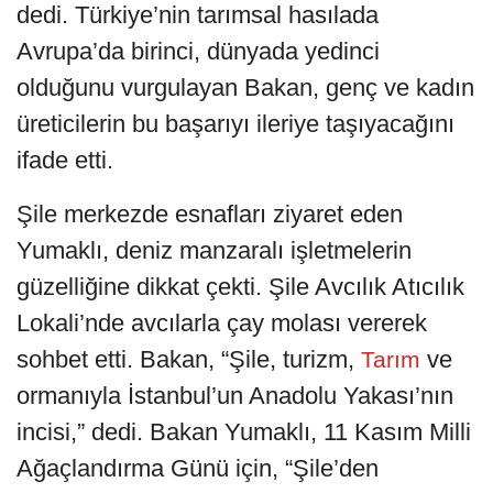
dedi. Türkiye’nin tarımsal hasılada
Avrupa’da birinci, dünyada yedinci
olduğunu vurgulayan Bakan, genç ve kadın
üreticilerin bu başarıyı ileriye taşıyacağını
ifade etti.
Şile merkezde esnafları ziyaret eden
Yumaklı, deniz manzaralı işletmelerin
güzelliğine dikkat çekti. Şile Avcılık Atıcılık
Lokali’nde avcılarla çay molası vererek
sohbet etti. Bakan, “Şile, turizm,
ve
Tarım
ormanıyla İstanbul’un Anadolu Yakası’nın
incisi,” dedi. Bakan Yumaklı, 11 Kasım Milli
Ağaçlandırma Günü için, “Şile’den