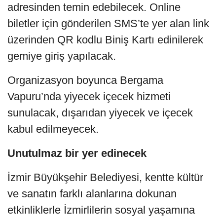
adresinden temin edebilecek. Online
biletler için gönderilen SMS’te yer alan link
üzerinden QR kodlu Biniş Kartı edinilerek
gemiye giriş yapılacak.
Organizasyon boyunca Bergama
Vapuru’nda yiyecek içecek hizmeti
sunulacak, dışarıdan yiyecek ve içecek
kabul edilmeyecek.
Unutulmaz bir yer edinecek
İzmir Büyükşehir Belediyesi, kentte kültür
ve sanatın farklı alanlarına dokunan
etkinliklerle İzmirlilerin sosyal yaşamına