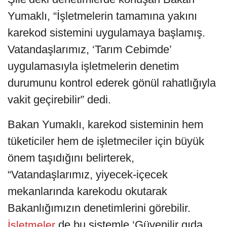
Yumaklı, “İşletmelerin tamamına yakını
karekod sistemini uygulamaya başlamış.
Vatandaşlarımız, ‘Tarım Cebimde’
uygulamasıyla işletmelerin denetim
durumunu kontrol ederek gönül rahatlığıyla
vakit geçirebilir” dedi.
Bakan Yumaklı, karekod sisteminin hem
tüketiciler hem de işletmeciler için büyük
önem taşıdığını belirterek,
“Vatandaşlarımız, yiyecek-içecek
mekanlarında karekodu okutarak
Bakanlığımızın denetimlerini görebilir.
de bu sistemle ‘Güvenilir gıda
İşletmeler