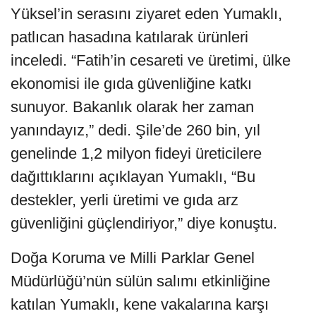
Yüksel’in serasını ziyaret eden Yumaklı,
patlıcan hasadına katılarak ürünleri
inceledi. “Fatih’in cesareti ve üretimi, ülke
ekonomisi ile gıda güvenliğine katkı
sunuyor. Bakanlık olarak her zaman
yanındayız,” dedi. Şile’de 260 bin, yıl
genelinde 1,2 milyon fideyi üreticilere
dağıttıklarını açıklayan Yumaklı, “Bu
destekler, yerli üretimi ve gıda arz
güvenliğini güçlendiriyor,” diye konuştu.
Doğa Koruma ve Milli Parklar Genel
Müdürlüğü’nün sülün salımı etkinliğine
katılan Yumaklı, kene vakalarına karşı