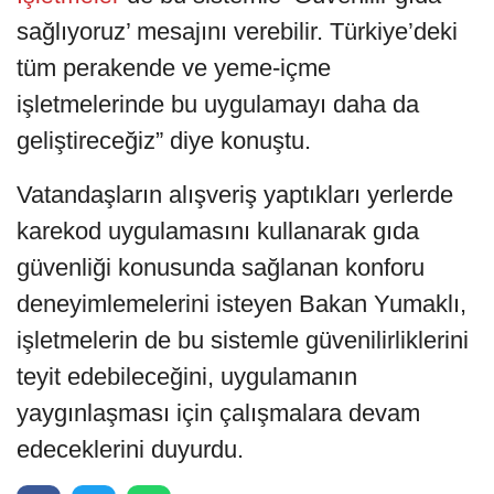
sağlıyoruz’ mesajını verebilir. Türkiye’deki
tüm perakende ve yeme-içme
işletmelerinde bu uygulamayı daha da
geliştireceğiz” diye konuştu.
Vatandaşların alışveriş yaptıkları yerlerde
karekod uygulamasını kullanarak gıda
güvenliği konusunda sağlanan konforu
deneyimlemelerini isteyen Bakan Yumaklı,
işletmelerin de bu sistemle güvenilirliklerini
teyit edebileceğini, uygulamanın
yaygınlaşması için çalışmalara devam
edeceklerini duyurdu.