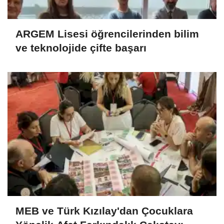
ARGEM Lisesi öğrencilerinden bilim
ve teknolojide çifte başarı
MEB ve Türk Kızılay'dan Çocuklara