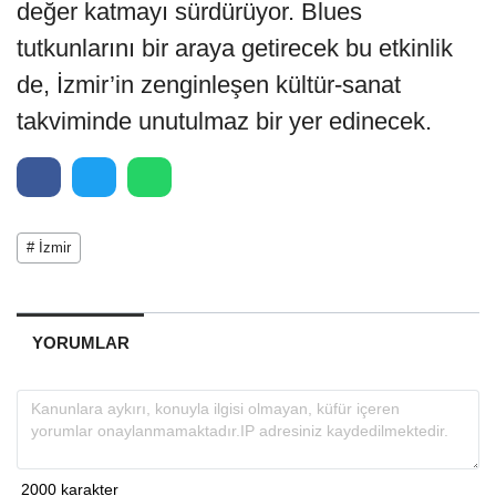
değer katmayı sürdürüyor. Blues
tutkunlarını bir araya getirecek bu etkinlik
de, İzmir’in zenginleşen kültür-sanat
takviminde unutulmaz bir yer edinecek.
# İzmir
YORUMLAR