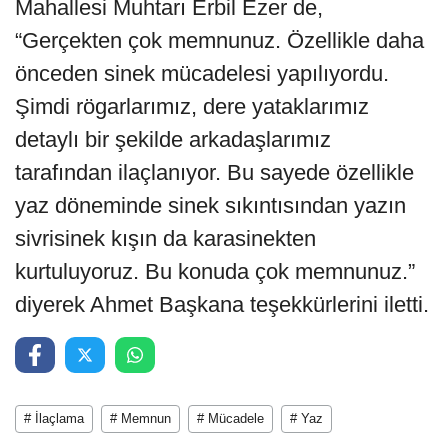
Mahallesi Muhtarı Erbil Ezer de,
“Gerçekten çok memnunuz. Özellikle daha
önceden sinek mücadelesi yapılıyordu.
Şimdi rögarlarımız, dere yataklarımız
detaylı bir şekilde arkadaşlarımız
tarafından ilaçlanıyor. Bu sayede özellikle
yaz döneminde sinek sıkıntısından yazın
sivrisinek kışın da karasinekten
kurtuluyoruz. Bu konuda çok memnunuz.”
diyerek Ahmet Başkana teşekkürlerini iletti.
# İlaçlama
# Memnun
# Mücadele
# Yaz