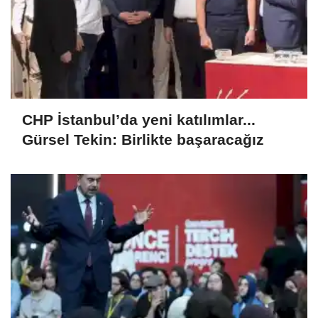
CHP İstanbul’da yeni katılımlar...
Gürsel Tekin: Birlikte başaracağız