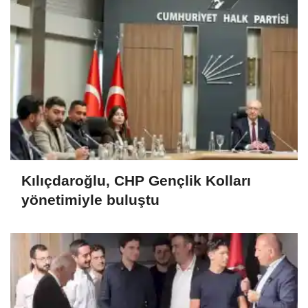
Kılıçdaroğlu, CHP Gençlik Kolları
yönetimiyle buluştu