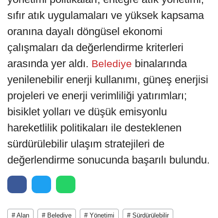
sıfır atık uygulamaları ve yüksek kapsama
oranına dayalı döngüsel ekonomi
çalışmaları da değerlendirme kriterleri
arasında yer aldı.
binalarında
Belediye
yenilenebilir enerji kullanımı, güneş enerjisi
projeleri ve enerji verimliliği yatırımları;
bisiklet yolları ve düşük emisyonlu
hareketlilik politikaları ile desteklenen
sürdürülebilir ulaşım stratejileri de
değerlendirme sonucunda başarılı bulundu.
# Alan
# Belediye
# Yönetimi
# Sürdürülebilir