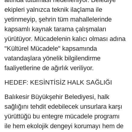
ekipleri yalnızca teknik ilaçlama ile
yetinmeyip, şehrin tüm mahallelerinde
kapsamlı kaynak tarama çalışmaları
yürütüyor. Mücadelenin kalıcı olması adına
"Kültürel Mücadele" kapsamında
vatandaşlara yönelik bilgilendirme
faaliyetlerine de ağırlık veriliyor.
HEDEF: KESİNTİSİZ HALK SAĞLIĞI
Balıkesir Büyükşehir Belediyesi, halk
sağlığını tehdit edebilecek unsurlara karşı
yürüttüğü bu entegre mücadele programı
ile hem ekolojik dengeyi korumayı hem de