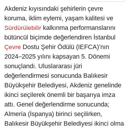
Akdeniz kıyısındaki şehirlerin çevre
koruma, iklim eylemi, yaşam kalitesi ve
kalkınma performanslarını
Sürdürülebilir
bütüncül biçimde değerlendiren İstanbul
Dostu Şehir Ödülü (IEFCA)’nın
Çevre
2024–2025 yılını kapsayan 5. Dönemi
sonuçlandı. Uluslararası jüri
değerlendirmesi sonucunda Balıkesir
Büyükşehir Belediyesi, Akdeniz genelinde
ikinci seçilerek önemli bir başarıya imza
attı. Genel değerlendirme sonucunda;
Almería (İspanya) birinci seçilirken,
Balıkesir Büyükşehir Belediyesi ikinci olma