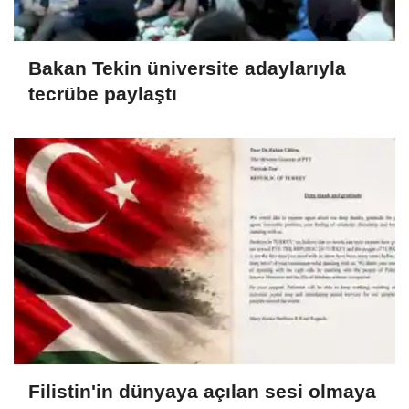
Bakan Tekin üniversite adaylarıyla
tecrübe paylaştı
Filistin'in dünyaya açılan sesi olmaya