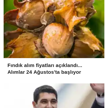
Fındık alım fiyatları açıklandı...
Alımlar 24 Ağustos'ta başlıyor