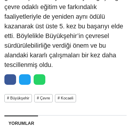
çevre odaklı eğitim ve farkındalık
faaliyetleriyle de yeniden aynı ödülü
kazanarak üst üste 5. kez bu başarıyı elde
etti. Böylelikle Büyükşehir’in çevresel
sürdürülebilirliğe verdiği önem ve bu
alandaki kararlı çalışmaları bir kez daha
tescillenmiş oldu.
# Büyükşehir
# Çevre
# Kocaeli
YORUMLAR