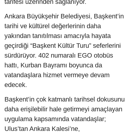
tarifesi üzerinden sağlanıyor.
Ankara Büyükşehir Belediyesi, Başkent’in
tarihi ve kültürel değerlerinin daha
yakından tanıtılması amacıyla hayata
geçirdiği “Başkent Kültür Turu” seferlerini
sürdürüyor. 402 numaralı EGO otobüs
hattı, Kurban Bayramı boyunca da
vatandaşlara hizmet vermeye devam
edecek.
Başkent’in çok katmanlı tarihsel dokusunu
daha erişilebilir hale getirmeyi amaçlayan
uygulama kapsamında vatandaşlar;
Ulus’tan Ankara Kalesi’ne,