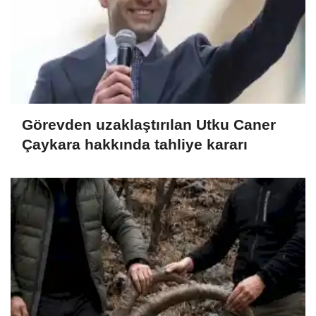
Görevden uzaklaştırılan Utku Caner
Çaykara hakkında tahliye kararı