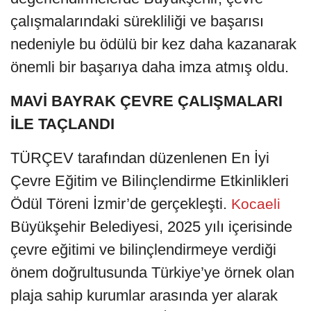
çalışmalarındaki sürekliliği ve başarısı
nedeniyle bu ödülü bir kez daha kazanarak
önemli bir başarıya daha imza atmış oldu.
MAVİ BAYRAK ÇEVRE ÇALIŞMALARI
İLE TAÇLANDI
TÜRÇEV tarafından düzenlenen En İyi
Çevre Eğitim ve Bilinçlendirme Etkinlikleri
Ödül Töreni İzmir’de gerçekleşti.
Kocaeli
Büyükşehir Belediyesi, 2025 yılı içerisinde
çevre eğitimi ve bilinçlendirmeye verdiği
önem doğrultusunda Türkiye’ye örnek olan
plaja sahip kurumlar arasında yer alarak