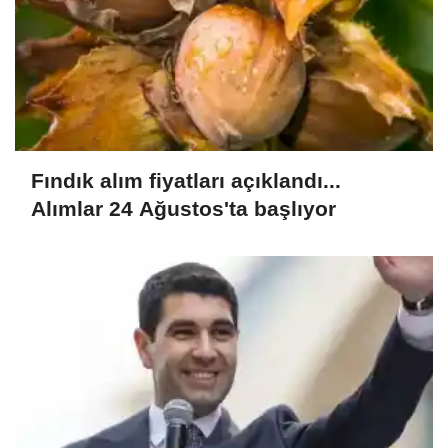
Fındık alım fiyatları açıklandı...
Alımlar 24 Ağustos'ta başlıyor