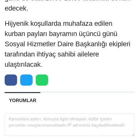
edecek.
Hijyenik koşullarda muhafaza edilen
kurban payları bayramın üçüncü günü
Sosyal Hizmetler Daire Başkanlığı ekipleri
tarafından ihtiyaç sahibi ailelere
ulaştırılacak.
YORUMLAR