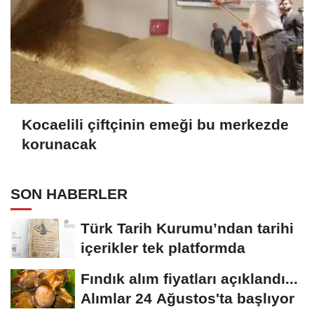
Kocaelili çiftçinin emeği bu merkezde
korunacak
SON HABERLER
Türk Tarih Kurumu’ndan tarihi
içerikler tek platformda
Fındık alım fiyatları açıklandı...
Alımlar 24 Ağustos'ta başlıyor