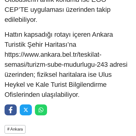
CEP’TE uygulaması üzerinden takip
edilebiliyor.
Hattın kapsadığı rotayı içeren Ankara
Turistik Şehir Haritası’na
https://www.ankara.bel.tr/teskilat-
semasi/turizm-sube-mudurlugu-243 adresi
üzerinden; fiziksel haritalara ise Ulus
Heykel ve Kale Turist Bilgilendirme
Ofislerinden ulaşılabiliyor.
# Ankara