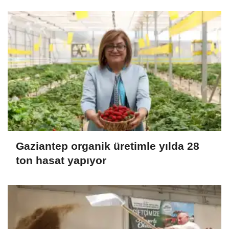
Gaziantep organik üretimle yılda 28
ton hasat yapıyor