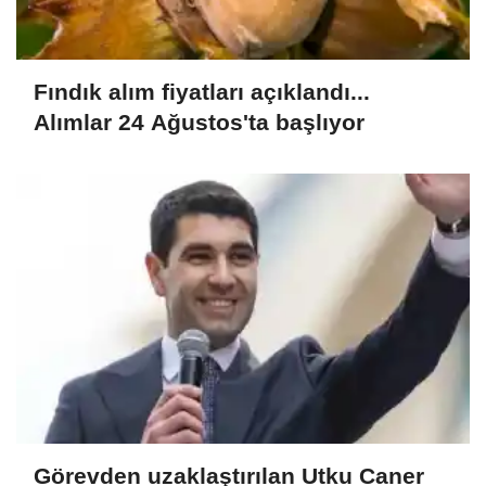
Fındık alım fiyatları açıklandı...
Alımlar 24 Ağustos'ta başlıyor
Görevden uzaklaştırılan Utku Caner