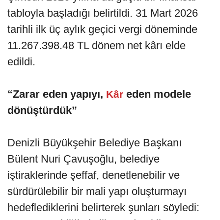
tabloyla başladığı belirtildi. 31 Mart 2026
tarihli ilk üç aylık geçici vergi döneminde
11.267.398.48 TL dönem net kârı elde
edildi.
“Zarar eden yapıyı,
eden modele
Kâr
dönüştürdük”
Denizli Büyükşehir Belediye Başkanı
Bülent Nuri Çavuşoğlu, belediye
iştiraklerinde şeffaf, denetlenebilir ve
sürdürülebilir bir mali yapı oluşturmayı
hedeflediklerini belirterek şunları söyledi: