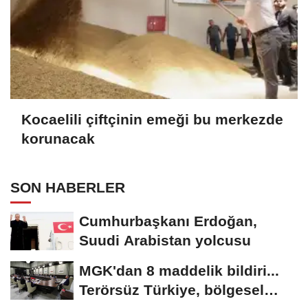
Kocaelili çiftçinin emeği bu merkezde
korunacak
SON HABERLER
Cumhurbaşkanı Erdoğan,
Suudi Arabistan yolcusu
MGK'dan 8 maddelik bildiri...
Terörsüz Türkiye, bölgesel