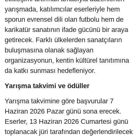
yarışmada, katılımcılar eserleriyle hem
sporun evrensel dili olan futbolu hem de
karikatür sanatının ifade gücünü bir araya
getirecek. Farklı ülkelerden sanatçıların
buluşmasına olanak sağlayan
organizasyonun, kentin kültürel tanıtımına
da katkı sunması hedefleniyor.
Yarışma takvimi ve ödüller
Yarışma takvimine göre başvurular 7
Haziran 2026 Pazar günü sona erecek.
Eserler, 13 Haziran 2026 Cumartesi günü
toplanacak jüri tarafından değerlendirilecek