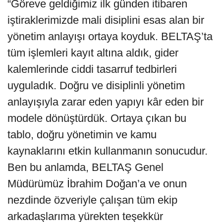
“Göreve geldiğimiz ilk günden itibaren
iştiraklerimizde mali disiplini esas alan bir
yönetim anlayışı ortaya koyduk. BELTAŞ’ta
tüm işlemleri kayıt altına aldık, gider
kalemlerinde ciddi tasarruf tedbirleri
uyguladık. Doğru ve disiplinli yönetim
anlayışıyla zarar eden yapıyı kâr eden bir
modele dönüştürdük. Ortaya çıkan bu
tablo, doğru yönetimin ve kamu
kaynaklarını etkin kullanmanın sonucudur.
Ben bu anlamda, BELTAŞ Genel
Müdürümüz İbrahim Doğan’a ve onun
nezdinde özveriyle çalışan tüm ekip
arkadaşlarıma yürekten teşekkür