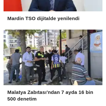
Mardin TSO dijitalde yenilendi
Malatya Zabıtası'ndan 7 ayda 16 bin
500 denetim