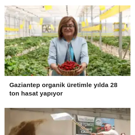
Gaziantep organik üretimle yılda 28
ton hasat yapıyor