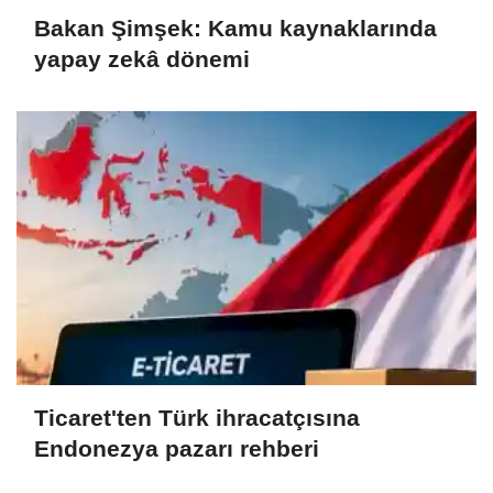
Bakan Şimşek: Kamu kaynaklarında
yapay zekâ dönemi
Ticaret'ten Türk ihracatçısına
Endonezya pazarı rehberi