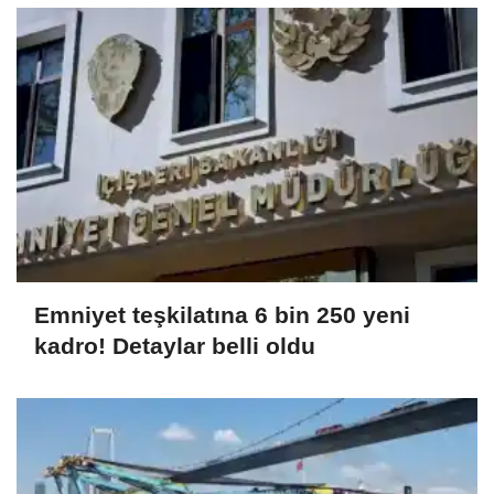
Emniyet teşkilatına 6 bin 250 yeni
kadro! Detaylar belli oldu