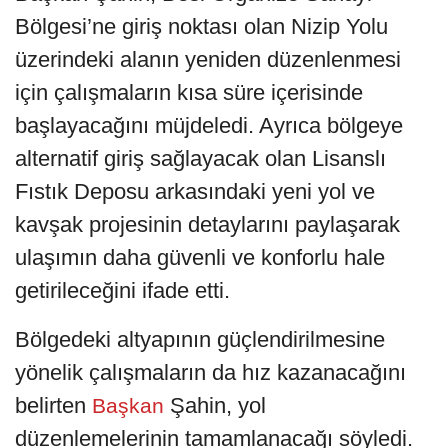
Bölgesi’ne giriş noktası olan Nizip Yolu
üzerindeki alanın yeniden düzenlenmesi
için çalışmaların kısa süre içerisinde
başlayacağını müjdeledi. Ayrıca bölgeye
alternatif giriş sağlayacak olan Lisanslı
Fıstık Deposu arkasındaki yeni yol ve
kavşak projesinin detaylarını paylaşarak
ulaşımın daha güvenli ve konforlu hale
getirileceğini ifade etti.
Bölgedeki altyapının güçlendirilmesine
yönelik çalışmaların da hız kazanacağını
belirten
Şahin, yol
Başkan
düzenlemelerinin tamamlanacağı söyledi.