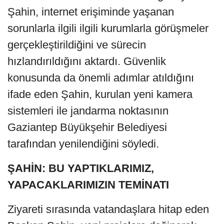
Şahin, internet erişiminde yaşanan
sorunlarla ilgili ilgili kurumlarla görüşmeler
gerçekleştirildiğini ve sürecin
hızlandırıldığını aktardı. Güvenlik
konusunda da önemli adımlar atıldığını
ifade eden Şahin, kurulan yeni kamera
sistemleri ile jandarma noktasının
Gaziantep Büyükşehir Belediyesi
tarafından yenilendiğini söyledi.
ŞAHİN: BU YAPTIKLARIMIZ,
YAPACAKLARIMIZIN TEMİNATI
Ziyareti sırasında vatandaşlara hitap eden