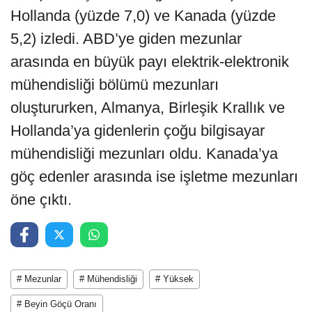
Hollanda (yüzde 7,0) ve Kanada (yüzde
5,2) izledi. ABD’ye giden mezunlar
arasında en büyük payı elektrik-elektronik
mühendisliği bölümü mezunları
oluştururken, Almanya, Birleşik Krallık ve
Hollanda’ya gidenlerin çoğu bilgisayar
mühendisliği mezunları oldu. Kanada’ya
göç edenler arasında ise işletme mezunları
öne çıktı.
# Mezunlar
# Mühendisliği
# Yüksek
# Beyin Göçü Oranı