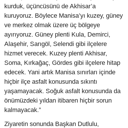
kurduk, üçüncüsünü de Akhisar’a
kuruyoruz. Böylece Manisa’yı kuzey, güney
ve merkez olmak üzere üç bölgeye
ayırıyoruz. Güney plenti Kula, Demirci,
Alaşehir, Sarıgöl, Selendi gibi ilçelere
hizmet verecek. Kuzey plenti Akhisar,
Soma, Kırkağaç, Gördes gibi ilçelere hitap
edecek. Yani artık Manisa sınırları içinde
hiçbir ilçe asfalt konusunda sıkıntı
yaşamayacak. Soğuk asfalt konusunda da
önümüzdeki yıldan itibaren hiçbir sorun
kalmayacak.”
Ziyaretin sonunda Başkan Dutlulu,