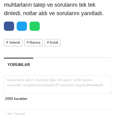
muhtarların talep ve sorularını tek tek
dinledi, notlar aldı ve sorularını yanıtladı.
# Selendi
# Manisa
# Asfalt
YORUMLAR