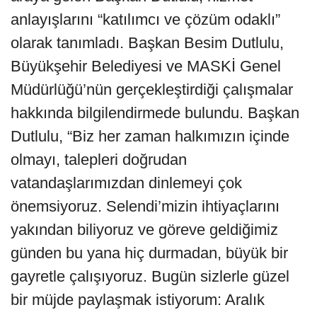
anlayışlarını “katılımcı ve çözüm odaklı”
olarak tanımladı. Başkan Besim Dutlulu,
Büyükşehir Belediyesi ve MASKİ Genel
Müdürlüğü’nün gerçekleştirdiği çalışmalar
hakkında bilgilendirmede bulundu. Başkan
Dutlulu, “Biz her zaman halkımızın içinde
olmayı, talepleri doğrudan
vatandaşlarımızdan dinlemeyi çok
önemsiyoruz. Selendi’mizin ihtiyaçlarını
yakından biliyoruz ve göreve geldiğimiz
günden bu yana hiç durmadan, büyük bir
gayretle çalışıyoruz. Bugün sizlerle güzel
bir müjde paylaşmak istiyorum: Aralık