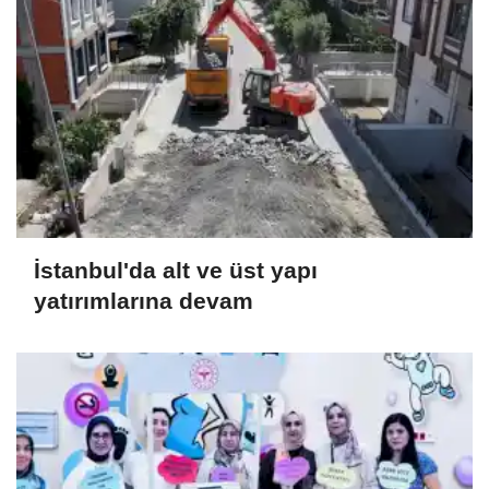
İstanbul'da alt ve üst yapı
yatırımlarına devam