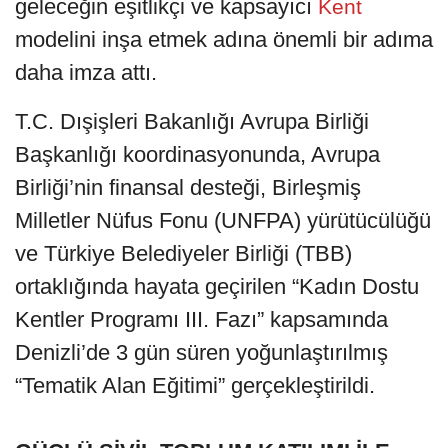
geleceğin eşitlikçi ve kapsayıcı
Kent
modelini inşa etmek adına önemli bir adıma
daha imza attı.
T.C. Dışişleri Bakanlığı Avrupa Birliği
Başkanlığı koordinasyonunda, Avrupa
Birliği’nin finansal desteği, Birleşmiş
Milletler Nüfus Fonu (UNFPA) yürütücülüğü
ve Türkiye Belediyeler Birliği (TBB)
ortaklığında hayata geçirilen “Kadın Dostu
Kentler Programı III. Fazı” kapsamında
Denizli’de 3 gün süren yoğunlaştırılmış
“Tematik Alan Eğitimi” gerçekleştirildi.