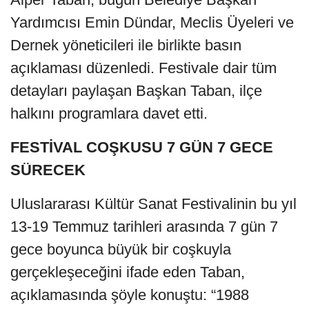
Yardımcısı Emin Dündar, Meclis Üyeleri ve
Dernek yöneticileri ile birlikte basın
açıklaması düzenledi. Festivale dair tüm
detayları paylaşan Başkan Taban, ilçe
halkını programlara davet etti.
FESTİVAL COŞKUSU 7 GÜN 7 GECE
SÜRECEK
Uluslararası Kültür Sanat Festivalinin bu yıl
13-19 Temmuz tarihleri arasında 7 gün 7
gece boyunca büyük bir coşkuyla
gerçekleşeceğini ifade eden Taban,
açıklamasında şöyle konuştu: “1988