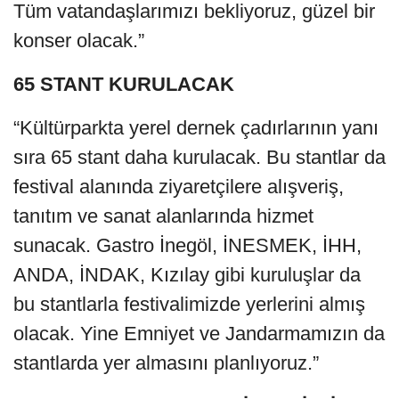
Tüm vatandaşlarımızı bekliyoruz, güzel bir
konser olacak.”
65 STANT KURULACAK
“Kültürparkta yerel dernek çadırlarının yanı
sıra 65 stant daha kurulacak. Bu stantlar da
festival alanında ziyaretçilere alışveriş,
tanıtım ve sanat alanlarında hizmet
sunacak. Gastro İnegöl, İNESMEK, İHH,
ANDA, İNDAK, Kızılay gibi kuruluşlar da
bu stantlarla festivalimizde yerlerini almış
olacak. Yine Emniyet ve Jandarmamızın da
stantlarda yer almasını planlıyoruz.”