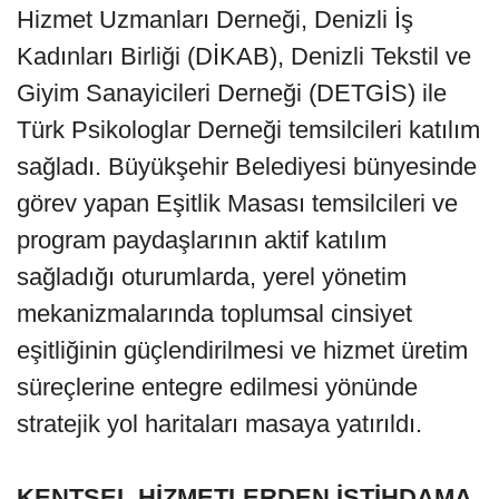
Hizmet Uzmanları Derneği, Denizli İş
Kadınları Birliği (DİKAB), Denizli Tekstil ve
Giyim Sanayicileri Derneği (DETGİS) ile
Türk Psikologlar Derneği temsilcileri katılım
sağladı. Büyükşehir Belediyesi bünyesinde
görev yapan Eşitlik Masası temsilcileri ve
program paydaşlarının aktif katılım
sağladığı oturumlarda, yerel yönetim
mekanizmalarında toplumsal cinsiyet
eşitliğinin güçlendirilmesi ve hizmet üretim
süreçlerine entegre edilmesi yönünde
stratejik yol haritaları masaya yatırıldı.
KENTSEL HİZMETLERDEN İSTİHDAMA