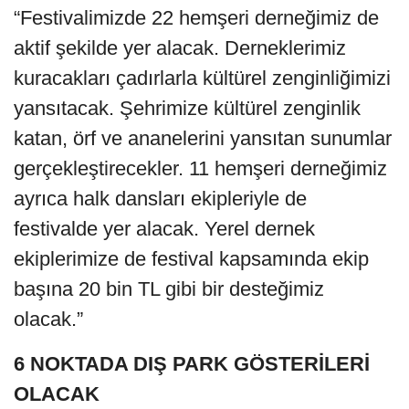
“Festivalimizde 22 hemşeri derneğimiz de
aktif şekilde yer alacak. Derneklerimiz
kuracakları çadırlarla kültürel zenginliğimizi
yansıtacak. Şehrimize kültürel zenginlik
katan, örf ve ananelerini yansıtan sunumlar
gerçekleştirecekler. 11 hemşeri derneğimiz
ayrıca halk dansları ekipleriyle de
festivalde yer alacak. Yerel dernek
ekiplerimize de festival kapsamında ekip
başına 20 bin TL gibi bir desteğimiz
olacak.”
6 NOKTADA DIŞ PARK GÖSTERİLERİ
OLACAK