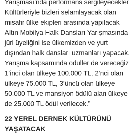
Yarışması’nda performans sergileyecekler.
Kültürleriyle bizleri selamlayacak olan
misafir ülke ekipleri arasında yapılacak
Altın Mobilya Halk Dansları Yarışmasında
jüri üyeliğini ise ülkemizden ve yurt
dışından halk dansları uzmanları yapacak.
Yarışma kapsamında ödüller de vereceğiz.
1’inci olan ülkeye 100.000 TL, 2’nci olan
ülkeye 75.000 TL, 3’üncü olan ülkeye
50.000 TL ve mansiyon ödülü alan ülkeye
de 25.000 TL ödül verilecek.”
22 YEREL DERNEK KÜLTÜRÜNÜ
YAŞATACAK