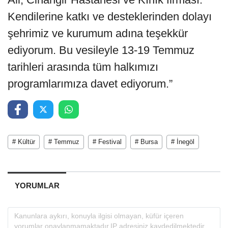
Kendilerine katkı ve desteklerinden dolayı
şehrimiz ve kurumum adına teşekkür
ediyorum. Bu vesileyle 13-19 Temmuz
tarihleri arasında tüm halkımızı
programlarımıza davet ediyorum.”
# Kültür
# Temmuz
# Festival
# Bursa
# İnegöl
YORUMLAR