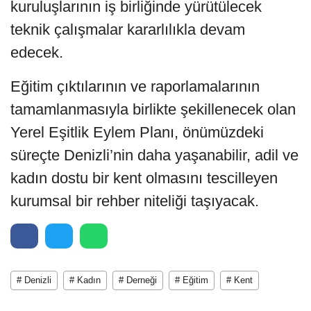
kuruluşlarının iş birliğinde yürütülecek
teknik çalışmalar kararlılıkla devam
edecek.
Eğitim çıktılarının ve raporlamalarının
tamamlanmasıyla birlikte şekillenecek olan
Yerel Eşitlik Eylem Planı, önümüzdeki
süreçte Denizli’nin daha yaşanabilir, adil ve
kadın dostu bir kent olmasını tescilleyen
kurumsal bir rehber niteliği taşıyacak.
# Denizli
# Kadın
# Derneği
# Eğitim
# Kent