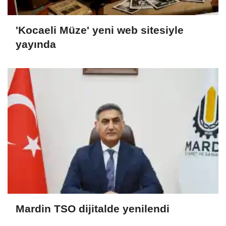
'Kocaeli Müze' yeni web sitesiyle
yayında
Mardin TSO dijitalde yenilendi