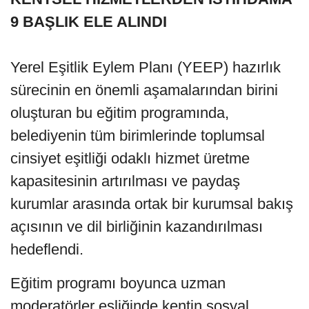
9 BAŞLIK ELE ALINDI
Yerel Eşitlik Eylem Planı (YEEP) hazırlık
sürecinin en önemli aşamalarından birini
oluşturan bu eğitim programında,
belediyenin tüm birimlerinde toplumsal
cinsiyet eşitliği odaklı hizmet üretme
kapasitesinin artırılması ve paydaş
kurumlar arasında ortak bir kurumsal bakış
açısının ve dil birliğinin kazandırılması
hedeflendi.
Eğitim programı boyunca uzman
moderatörler eşliğinde kentin sosyal,