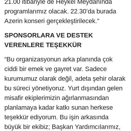
21.00 itibariyle de Heykel Meydanında
programlarımız olacak. 22.30’da burada
Azerin konseri gerçekleştirilecek.”
SPONSORLARA VE DESTEK
VERENLERE TEŞEKKÜR
“Bu organizasyonun arka planında çok
ciddi bir emek ve gayret var. Sadece
kurumumuz olarak değil, adeta şehir olarak
bu süreci yönetiyoruz. Yurt dışından gelen
misafir ekiplerimizin ağırlanmasından
planlamaya kadar katkı sunan herkese
teşekkür ediyorum. Bu işin arkasında
büyük bir ekibiz; Başkan Yardımcılarımız,