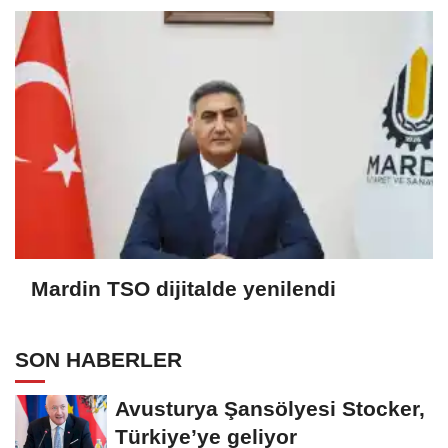
Mardin TSO dijitalde yenilendi
SON HABERLER
Avusturya Şansölyesi Stocker,
Türkiye’ye geliyor