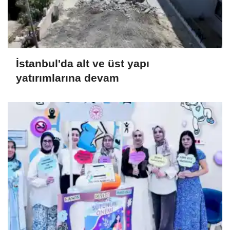
İstanbul'da alt ve üst yapı
yatırımlarına devam