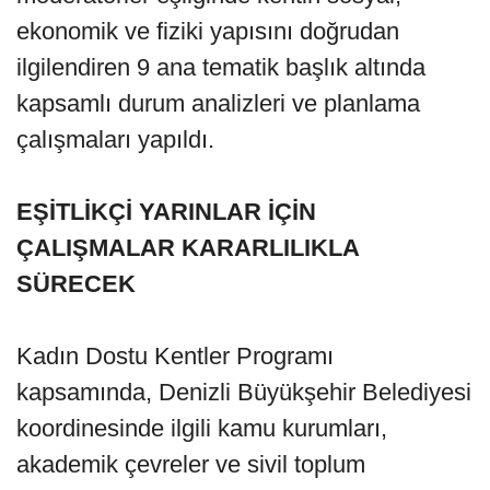
ekonomik ve fiziki yapısını doğrudan
ilgilendiren 9 ana tematik başlık altında
kapsamlı durum analizleri ve planlama
çalışmaları yapıldı.
EŞİTLİKÇİ YARINLAR İÇİN
ÇALIŞMALAR KARARLILIKLA
SÜRECEK
Kadın Dostu Kentler Programı
kapsamında, Denizli Büyükşehir Belediyesi
koordinesinde ilgili kamu kurumları,
akademik çevreler ve sivil toplum