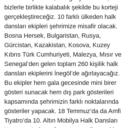
bizlerle birlikte kalabalık şekilde bu korteji
gerçekleştireceğiz. 10 farklı ülkeden halk
dansları ekipleri şehrimize misafir olacak.
Bosna Hersek, Bulgaristan, Rusya,
Gürcistan, Kazakistan, Kosova, Kuzey
Kıbrıs Türk Cumhuriyeti, Malezya, Mısır ve
Senegal’den gelen toplam 260 kişilik halk
dansları ekiplerini İnegöl’de ağırlayacağız.
Bu ekipler hem gala gecesinde mini birer
gösteri sunacak hem dış park gösterileri
kapsamında şehrimizin farklı noktalarında
gösteriler yapacak. 18 Temmuz’da da Amfi
Tiyatro’da 10. Altın Mobilya Halk Dansları