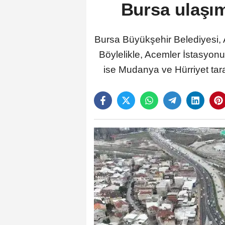
Bursa ulaşım
Bursa Büyükşehir Belediyesi, 
Böylelikle, Acemler İstasyonu
ise Mudanya ve Hürriyet tara