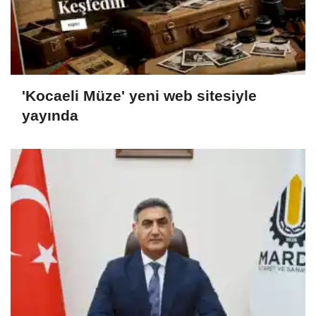
'Kocaeli Müze' yeni web sitesiyle
yayında