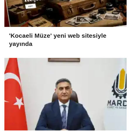
'Kocaeli Müze' yeni web sitesiyle
yayında