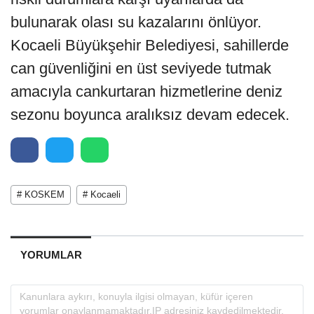
bulunarak olası su kazalarını önlüyor.
Kocaeli Büyükşehir Belediyesi, sahillerde
can güvenliğini en üst seviyede tutmak
amacıyla cankurtaran hizmetlerine deniz
sezonu boyunca aralıksız devam edecek.
# KOSKEM
# Kocaeli
YORUMLAR