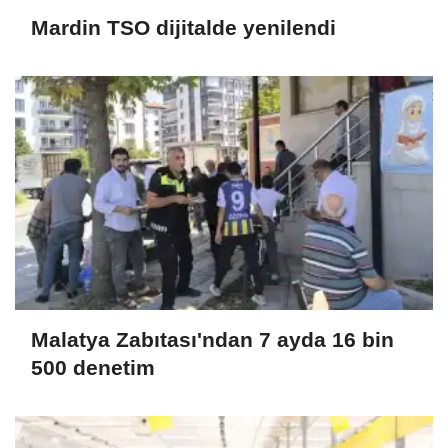
Mardin TSO dijitalde yenilendi
Malatya Zabıtası'ndan 7 ayda 16 bin
500 denetim