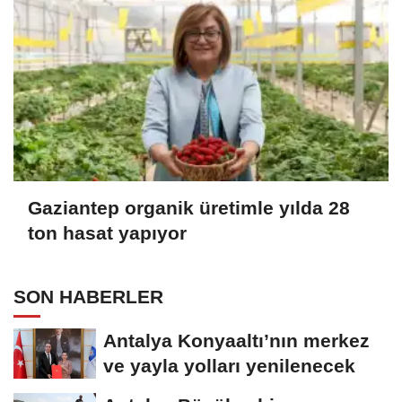
Gaziantep organik üretimle yılda 28
ton hasat yapıyor
SON HABERLER
Antalya Konyaaltı’nın merkez
ve yayla yolları yenilenecek