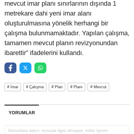
mevcut imar planı sınırlarının dışında 1
metrekare dahi yeni imar alanı
oluşturulmasına yönelik herhangi bir
çalışma bulunmamaktadır. Yapılan çalışma,
tamamen mevcut planın revizyonundan
ibarettir” ifadelerini kullandı.
# İmar
# Çalışma
# Plan
# Planı
# Mevcut
YORUMLAR