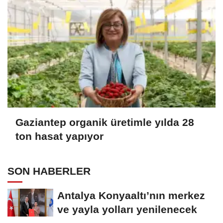
Gaziantep organik üretimle yılda 28
ton hasat yapıyor
SON HABERLER
Antalya Konyaaltı’nın merkez
ve yayla yolları yenilenecek