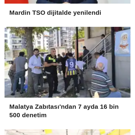
Mardin TSO dijitalde yenilendi
Malatya Zabıtası'ndan 7 ayda 16 bin
500 denetim