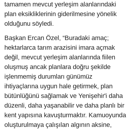
tamamen mevcut yerleşim alanlarındaki
plan eksikliklerinin giderilmesine yönelik
olduğunu söyledi.
Başkan Ercan Özel, “Buradaki amaç;
hektarlarca tarım arazisini imara açmak
değil, mevcut yerleşim alanlarında fiilen
oluşmuş ancak planlara doğru şekilde
işlenmemiş durumları günümüz
ihtiyaçlarına uygun hale getirmek, plan
bütünlüğünü sağlamak ve Yenişehir'i daha
düzenli, daha yaşanabilir ve daha planlı bir
kent yapısına kavuşturmaktır. Kamuoyunda
oluşturulmaya çalışılan algının aksine,