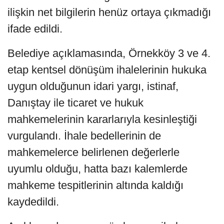
ilişkin net bilgilerin henüz ortaya çıkmadığı
ifade edildi.
Belediye açıklamasında, Örnekköy 3 ve 4.
etap kentsel dönüşüm ihalelerinin hukuka
uygun olduğunun idari yargı, istinaf,
Danıştay ile ticaret ve hukuk
mahkemelerinin kararlarıyla kesinleştiği
vurgulandı. İhale bedellerinin de
mahkemelerce belirlenen değerlerle
uyumlu olduğu, hatta bazı kalemlerde
mahkeme tespitlerinin altında kaldığı
kaydedildi.