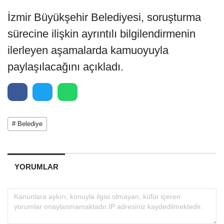
İzmir Büyükşehir Belediyesi, soruşturma
sürecine ilişkin ayrıntılı bilgilendirmenin
ilerleyen aşamalarda kamuoyuyla
paylaşılacağını açıkladı.
# Belediye
YORUMLAR