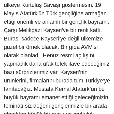
ülkeye Kurtuluş Savaşı göstermesin. 19
Mayıs Atatürk'ün Türk gençliğine armağan
ettiği önemli ve anlamlı bir gençlik bayramı.
Çarşı Melikgazi Kayseri'ye bir renk kattı.
Burası sadece Kayseri'ye değil ülkemize
güzel bir örnek olacak. Bir gıda AVM'si
olarak planladı. Henüz resmi açılışını
yapmadık daha ufak tefek ilave edeceğimiz
bazı sürprizlerimiz var. Kayseri’nin
ürünlerini, firmalarını burada tüm Türkiye’ye
tanıtacağız. Mustafa Kemal Atatürk’ün bu
büyük bayramı emanet ettiği geleceğimizin
teminatı siz değerli gençlerimizle bir arada