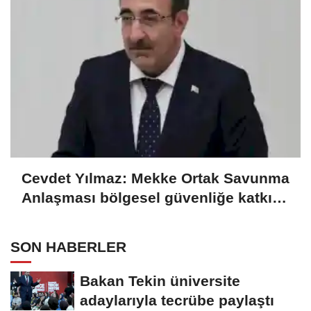
Cevdet Yılmaz: Mekke Ortak Savunma
Anlaşması bölgesel güvenliğe katkı
sağlayacak
SON HABERLER
Bakan Tekin üniversite
adaylarıyla tecrübe paylaştı