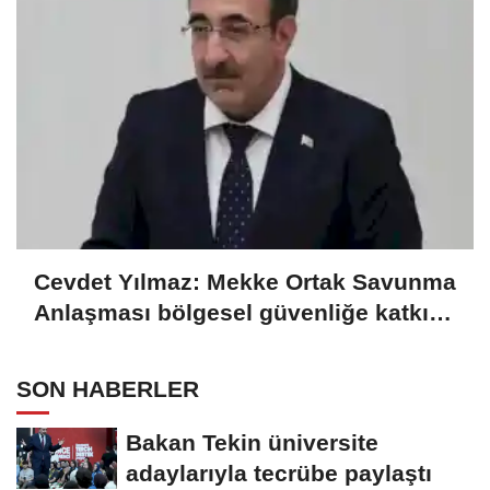
Cevdet Yılmaz: Mekke Ortak Savunma
Anlaşması bölgesel güvenliğe katkı
sağlayacak
SON HABERLER
Bakan Tekin üniversite
adaylarıyla tecrübe paylaştı