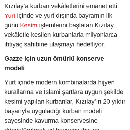
Kızılay’a kurban vekâletlerini emanet etti.
içinde ve yurt dışında bayramın ilk
Yurt
günü
işlemlerini başlatan Kızılay,
Kesim
vekâletle kesilen kurbanlarla milyonlarca
ihtiyaç sahibine ulaşmayı hedefliyor.
Gazze için uzun ömürlü konserve
modeli
Yurt içinde modern kombinalarda hijyen
kurallarına ve İslami şartlara uygun şekilde
kesimi yapılan kurbanlar, Kızılay’ın 20 yıldır
başarıyla uyguladığı kurban modeli
sayesinde kavurma konservesine