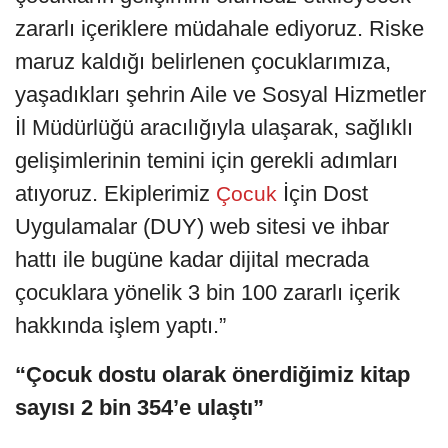
zararlı içeriklere müdahale ediyoruz. Riske
maruz kaldığı belirlenen çocuklarımıza,
yaşadıkları şehrin Aile ve Sosyal Hizmetler
İl Müdürlüğü aracılığıyla ulaşarak, sağlıklı
gelişimlerinin temini için gerekli adımları
atıyoruz. Ekiplerimiz
İçin Dost
Çocuk
Uygulamalar (DUY) web sitesi ve ihbar
hattı ile bugüne kadar dijital mecrada
çocuklara yönelik 3 bin 100 zararlı içerik
hakkında işlem yaptı.”
“Çocuk dostu olarak önerdiğimiz kitap
sayısı 2 bin 354’e ulaştı”