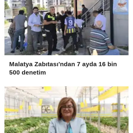
Malatya Zabıtası'ndan 7 ayda 16 bin
500 denetim