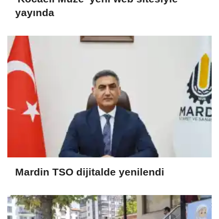
yayında
Mardin TSO dijitalde yenilendi