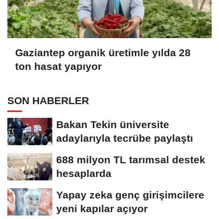
Gaziantep organik üretimle yılda 28
ton hasat yapıyor
SON HABERLER
Bakan Tekin üniversite
adaylarıyla tecrübe paylaştı
688 milyon TL tarımsal destek
hesaplarda
Yapay zeka genç girişimcilere
yeni kapılar açıyor