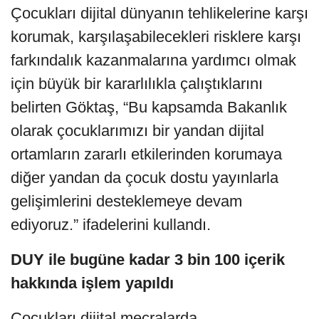
Çocukları dijital dünyanın tehlikelerine karşı
korumak, karşılaşabilecekleri risklere karşı
farkındalık kazanmalarına yardımcı olmak
için büyük bir kararlılıkla çalıştıklarını
belirten Göktaş, “Bu kapsamda Bakanlık
olarak çocuklarımızı bir yandan dijital
ortamların zararlı etkilerinden korumaya
diğer yandan da çocuk dostu yayınlarla
gelişimlerini desteklemeye devam
ediyoruz.” ifadelerini kullandı.
DUY ile bugüne kadar 3 bin 100 içerik
hakkında işlem yapıldı
Çocukları dijital mecralarda