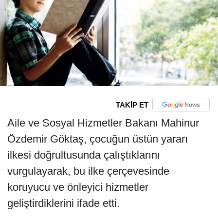
TAKİP ET
Aile ve Sosyal Hizmetler Bakanı Mahinur
Özdemir Göktaş, çocuğun üstün yararı
ilkesi doğrultusunda çalıştıklarını
vurgulayarak, bu ilke çerçevesinde
koruyucu ve önleyici hizmetler
geliştirdiklerini ifade etti.