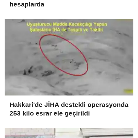
hesaplarda
Hakkari'de JİHA destekli operasyonda
253 kilo esrar ele geçirildi