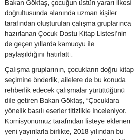
Bakan Göktaş, çocuğun üstün yararı ilkesi
doğrultusunda alanında uzman kişiler
tarafından oluşturulan çalışma gruplarınca
hazırlanan Çocuk Dostu Kitap Listesi’nin
de geçen yıllarda kamuoyu ile
paylaşıldığını hatırlattı.
Çalışma gruplarının, çocukların doğru kitap
seçimine önderlik, ailelere de bu konuda
rehberlik edecek çalışmalar yürüttüğünü
dile getiren Bakan Göktaş, “Çocuklara
yönelik basılı eserler titizlikle inceleniyor.
Komisyonumuz tarafından listeye eklenen
yeni yayınlarla birlikte, 2018 yılından bu