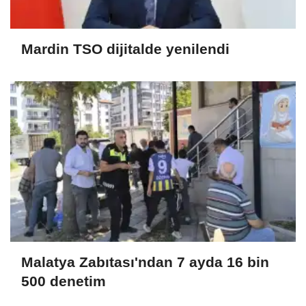
Mardin TSO dijitalde yenilendi
Malatya Zabıtası'ndan 7 ayda 16 bin
500 denetim