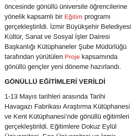
öncesinde gönüllü üniversite öğrencilerine
yönelik kapsamlı bir
programı
Eğitim
gerçekleştirildi. İzmir Büyükşehir Belediyesi
Kültür, Sanat ve Sosyal İşler Dairesi
Başkanlığı Kütüphaneler Şube Müdürlüğü
tarafından yürütülen
kapsamında
Proje
gönüllü gençler yeni döneme hazırlandı.
GÖNÜLLÜ EĞİTİMLERİ VERİLDİ
1-13 Mayıs tarihleri arasında Tarihi
Havagazı Fabrikası Araştırma Kütüphanesi
ve Kent Kütüphanesi’nde gönüllü eğitimleri
gerçekleştirildi. Eğitimlere Dokuz Eylül