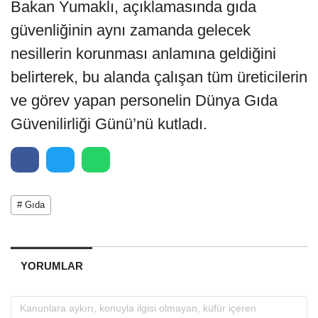
Bakan Yumaklı, açıklamasında gıda
güvenliğinin aynı zamanda gelecek
nesillerin korunması anlamına geldiğini
belirterek, bu alanda çalışan tüm üreticilerin
ve görev yapan personelin Dünya Gıda
Güvenilirliği Günü’nü kutladı.
# Gıda
YORUMLAR