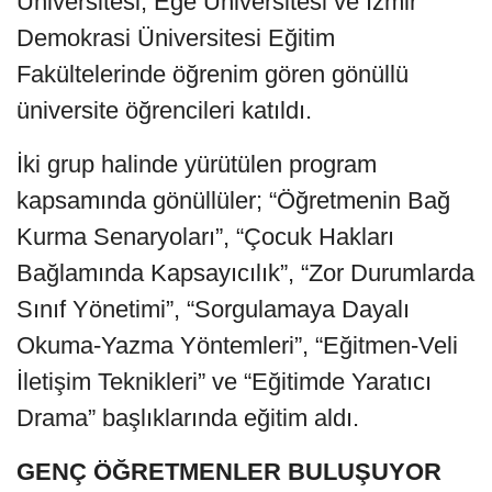
Üniversitesi, Ege Üniversitesi ve İzmir
Demokrasi Üniversitesi Eğitim
Fakültelerinde öğrenim gören gönüllü
üniversite öğrencileri katıldı.
İki grup halinde yürütülen program
kapsamında gönüllüler; “Öğretmenin Bağ
Kurma Senaryoları”, “Çocuk Hakları
Bağlamında Kapsayıcılık”, “Zor Durumlarda
Sınıf Yönetimi”, “Sorgulamaya Dayalı
Okuma-Yazma Yöntemleri”, “Eğitmen-Veli
İletişim Teknikleri” ve “Eğitimde Yaratıcı
Drama” başlıklarında eğitim aldı.
GENÇ ÖĞRETMENLER BULUŞUYOR