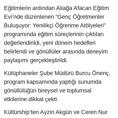
Eğitimlerin ardından Aliağa Afacan Eğitim
Evi’nde düzenlenen “Genç Öğretmenler
Buluşuyor: Yenilikçi Öğrenme Atölyeleri”
programında eğitim süreçlerinin çıktıları
değerlendirildi, yeni dönem hedefleri
belirlendi ve gönüllüler arasında deneyim
paylaşımı gerçekleştirildi.
Kütüphaneler Şube Müdürü Burcu Önenç,
program kapsamında yaptığı sunumda
gönüllülüğün bireysel ve toplumsal
etkilerine dikkat çekti.
Kültürship’ten Ayzin Akgün ve Ceren Nur