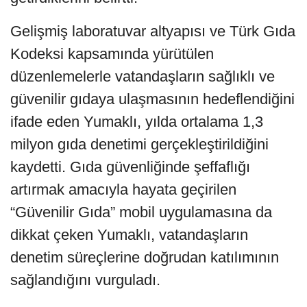
Gelişmiş laboratuvar altyapısı ve Türk Gıda
Kodeksi kapsamında yürütülen
düzenlemelerle vatandaşların sağlıklı ve
güvenilir gıdaya ulaşmasının hedeflendiğini
ifade eden Yumaklı, yılda ortalama 1,3
milyon gıda denetimi gerçekleştirildiğini
kaydetti. Gıda güvenliğinde şeffaflığı
artırmak amacıyla hayata geçirilen
“Güvenilir Gıda” mobil uygulamasına da
dikkat çeken Yumaklı, vatandaşların
denetim süreçlerine doğrudan katılımının
sağlandığını vurguladı.