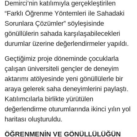
Demirci’nin katılımıyla gerçekleştirilen
“Farklı Öğrenme Yöntemleri ile Sahadaki
Sorunlara Çözümler” söyleşisinde
gönüllülerin sahada karşılaşabilecekleri
durumlar üzerine değerlendirmeler yapıldı.
Geçtiğimiz proje döneminde çocuklarla
çalışan üniversiteli gençler de deneyim
aktarımı atölyesinde yeni gönüllülerle bir
araya gelerek saha deneyimlerini paylaştı.
Katılımcılarla birlikte yürütülen
değerlendirme oturumlarında ikinci yılın yol
haritası oluşturuldu.
ÖĞRENMENİN VE GÖNÜLLÜLÜĞÜN