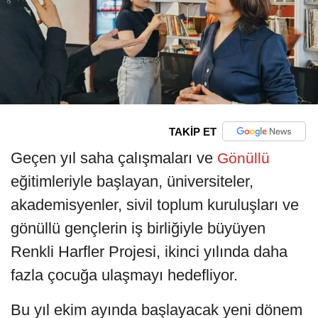
TAKİP ET
Geçen yıl saha çalışmaları ve
Gönüllü
eğitimleriyle başlayan, üniversiteler,
akademisyenler, sivil toplum kuruluşları ve
gönüllü gençlerin iş birliğiyle büyüyen
Renkli Harfler Projesi, ikinci yılında daha
fazla çocuğa ulaşmayı hedefliyor.
Bu yıl ekim ayında başlayacak yeni dönem