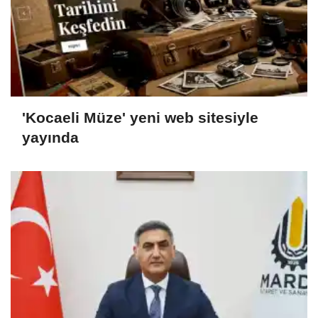
'Kocaeli Müze' yeni web sitesiyle
yayında