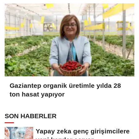
Gaziantep organik üretimle yılda 28
ton hasat yapıyor
SON HABERLER
Yapay zeka genç girişimcilere