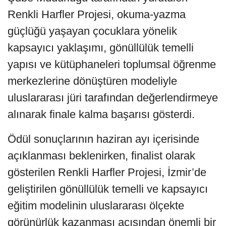
Renkli Harfler Projesi, okuma-yazma
güçlüğü yaşayan çocuklara yönelik
kapsayıcı yaklaşımı, gönüllülük temelli
yapısı ve kütüphaneleri toplumsal öğrenme
merkezlerine dönüştüren modeliyle
uluslararası jüri tarafından değerlendirmeye
alınarak finale kalma başarısı gösterdi.
Ödül sonuçlarının haziran ayı içerisinde
açıklanması beklenirken, finalist olarak
gösterilen Renkli Harfler Projesi, İzmir’de
geliştirilen gönüllülük temelli ve kapsayıcı
eğitim modelinin uluslararası ölçekte
görünürlük kazanması açısından önemli bir