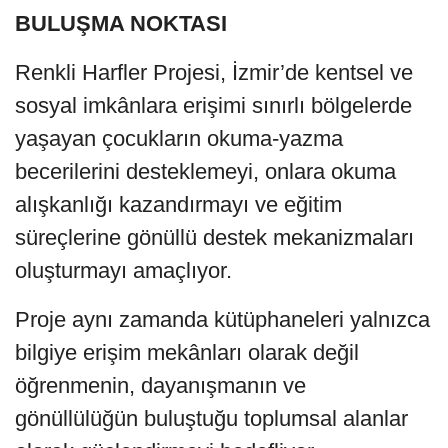
BULUŞMA NOKTASI
Renkli Harfler Projesi, İzmir’de kentsel ve
sosyal imkânlara erişimi sınırlı bölgelerde
yaşayan çocukların okuma-yazma
becerilerini desteklemeyi, onlara okuma
alışkanlığı kazandırmayı ve eğitim
süreçlerine gönüllü destek mekanizmaları
oluşturmayı amaçlıyor.
Proje aynı zamanda kütüphaneleri yalnızca
bilgiye erişim mekânları olarak değil
öğrenmenin, dayanışmanın ve
gönüllülüğün buluştuğu toplumsal alanlar