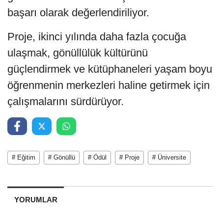
başarı olarak değerlendiriliyor.
Proje, ikinci yılında daha fazla çocuğa
ulaşmak, gönüllülük kültürünü
güçlendirmek ve kütüphaneleri yaşam boyu
öğrenmenin merkezleri haline getirmek için
çalışmalarını sürdürüyor.
# Eğitim
# Gönüllü
# Ödül
# Proje
# Üniversite
YORUMLAR