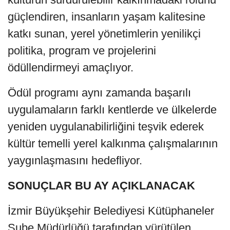
güçlendiren, insanların yaşam kalitesine
katkı sunan, yerel yönetimlerin yenilikçi
politika, program ve projelerini
ödüllendirmeyi amaçlıyor.
Ödül programı aynı zamanda başarılı
uygulamaların farklı kentlerde ve ülkelerde
yeniden uygulanabilirliğini teşvik ederek
kültür temelli yerel kalkınma çalışmalarının
yaygınlaşmasını hedefliyor.
SONUÇLAR BU AY AÇIKLANACAK
İzmir Büyükşehir Belediyesi Kütüphaneler
Şube Müdürlüğü tarafından yürütülen