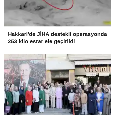
Hakkari'de JİHA destekli operasyonda
253 kilo esrar ele geçirildi