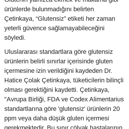
ürünlerde bulunmadığını belirten
Çetinkaya, “Glutensiz” etiketi her zaman
yeterli güvence sağlamayabileceğini
söyledi.
Uluslararası standartlara göre glutensiz
ürünlerin belirli sınırlar içerisinde gluten
içermesine izin verildiğini kaydeden Dr.
Hatice Çolak Çetinkaya, tüketicilerin bilinçli
olması gerektiğini kaydetti. Çetinkaya,
"Avrupa Birliği, FDA ve Codex Alimentarius
standartlarına göre 'glutensiz' ürünlerin 20
ppm veya daha düşük gluten içermesi
gerekmektedir. Bu sınır çölyak hastalarının