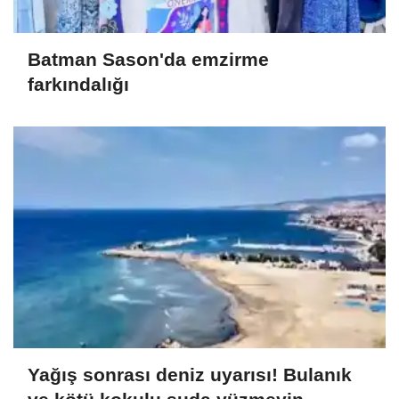
Batman Sason'da emzirme
farkındalığı
Yağış sonrası deniz uyarısı! Bulanık