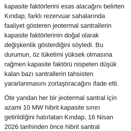
kapasite faktörlerini esas alacağını belirten
Kındap, farklı rezervuar sahalarında
faaliyet gösteren jeotermal santrallerin
kapasite faktörlerinin doğal olarak
değişkenlik gösterdiğini söyledi. Bu
durumun, öz tüketimi yüksek olmasına
rağmen kapasite faktörü nispeten düşük
kalan bazı santrallerin tahsisten
yararlanmasını zorlaştıracağını ifade etti.
Öte yandan her bir jeotermal santral için
azami 10 MW hibrit kapasite sınırı
getirildiğini hatırlatan Kındap, 16 Nisan
2026 tarihinden önce hibrit santral