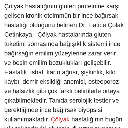
Çölyak hastalığının gluten proteinine karşı
gelişen kronik otoimmün bir ince bağırsak
hastalığı olduğunu belirten Dr. Hatice Çolak
Çetinkaya, “Çölyak hastalarında gluten
tüketimi sonrasında bağışıklık sistemi ince
bağırsağın emilim yüzeylerine zarar verir
ve besin emilim bozuklukları gelişebilir.
Hastalık; ishal, karın ağrısı, şişkinlik, kilo
kaybı, demir eksikliği anemisi, osteoporoz
ve halsizlik gibi çok farklı belirtilerle ortaya
çıkabilmektedir. Tanıda serolojik testler ve
gerektiğinde ince bağırsak biyopsisi
kullanılmaktadır.
hastalığının bugün
Çölyak