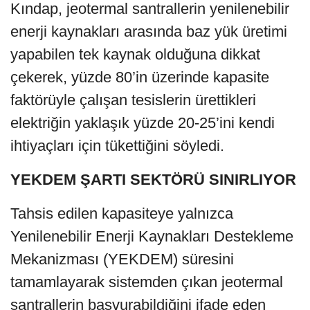
Kındap, jeotermal santrallerin yenilenebilir
enerji kaynakları arasında baz yük üretimi
yapabilen tek kaynak olduğuna dikkat
çekerek, yüzde 80’in üzerinde kapasite
faktörüyle çalışan tesislerin ürettikleri
elektriğin yaklaşık yüzde 20-25’ini kendi
ihtiyaçları için tükettiğini söyledi.
YEKDEM ŞARTI SEKTÖRÜ SINIRLIYOR
Tahsis edilen kapasiteye yalnızca
Yenilenebilir Enerji Kaynakları Destekleme
Mekanizması (YEKDEM) süresini
tamamlayarak sistemden çıkan jeotermal
santrallerin başvurabildiğini ifade eden