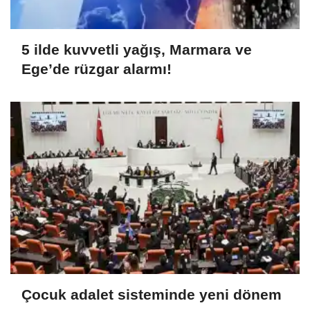
5 ilde kuvvetli yağış, Marmara ve
Ege’de rüzgar alarmı!
Çocuk adalet sisteminde yeni dönem