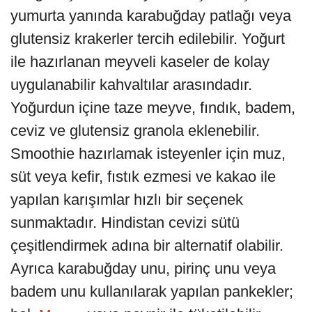
yumurta yanında karabuğday patlağı veya
glutensiz krakerler tercih edilebilir. Yoğurt
ile hazırlanan meyveli kaseler de kolay
uygulanabilir kahvaltılar arasındadır.
Yoğurdun içine taze meyve, fındık, badem,
ceviz ve glutensiz granola eklenebilir.
Smoothie hazırlamak isteyenler için muz,
süt veya kefir, fıstık ezmesi ve kakao ile
yapılan karışımlar hızlı bir seçenek
sunmaktadır. Hindistan cevizi sütü
çeşitlendirmek adına bir alternatif olabilir.
Ayrıca karabuğday unu, pirinç unu veya
badem unu kullanılarak yapılan pankekler;