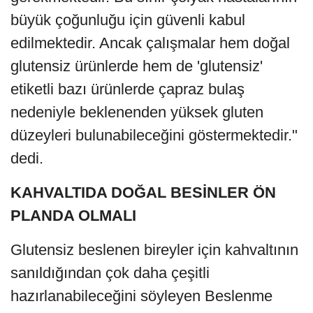
büyük çoğunluğu için güvenli kabul
edilmektedir. Ancak çalışmalar hem doğal
glutensiz ürünlerde hem de 'glutensiz'
etiketli bazı ürünlerde çapraz bulaş
nedeniyle beklenenden yüksek gluten
düzeyleri bulunabileceğini göstermektedir."
dedi.
KAHVALTIDA DOĞAL BESİNLER ÖN
PLANDA OLMALI
Glutensiz beslenen bireyler için kahvaltının
sanıldığından çok daha çeşitli
hazırlanabileceğini söyleyen Beslenme