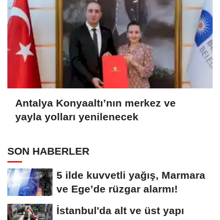
Antalya Konyaaltı’nın merkez ve
yayla yolları yenilenecek
SON HABERLER
5 ilde kuvvetli yağış, Marmara
ve Ege’de rüzgar alarmı!
İstanbul'da alt ve üst yapı