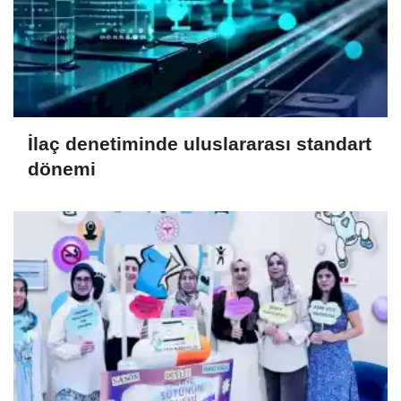
İlaç denetiminde uluslararası standart
dönemi