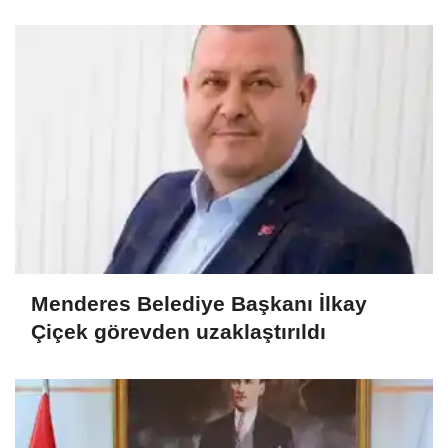
Menderes Belediye Başkanı İlkay
Çiçek görevden uzaklaştırıldı