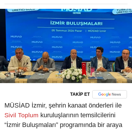
TAKİP ET
MÜSİAD İzmir, şehrin kanaat önderleri ile
kuruluşlarının temsilcilerini
Sivil
Toplum
“İzmir Buluşmaları” programında bir araya