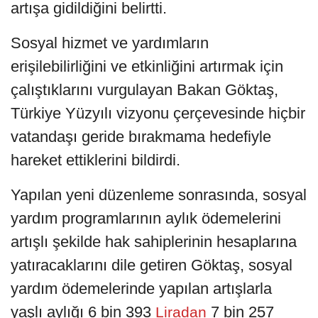
artışa gidildiğini belirtti.
Sosyal hizmet ve yardımların
erişilebilirliğini ve etkinliğini artırmak için
çalıştıklarını vurgulayan Bakan Göktaş,
Türkiye Yüzyılı vizyonu çerçevesinde hiçbir
vatandaşı geride bırakmama hedefiyle
hareket ettiklerini bildirdi.
Yapılan yeni düzenleme sonrasında, sosyal
yardım programlarının aylık ödemelerini
artışlı şekilde hak sahiplerinin hesaplarına
yatıracaklarını dile getiren Göktaş, sosyal
yardım ödemelerinde yapılan artışlarla
yaşlı aylığı 6 bin 393
7 bin 257
Liradan