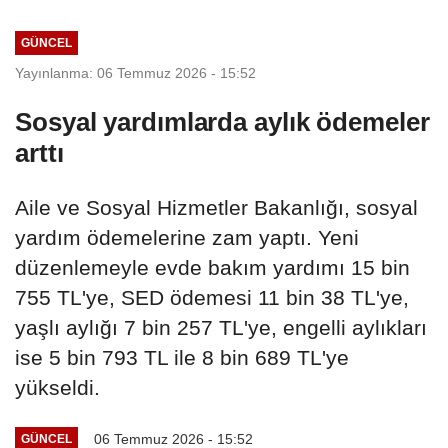
GÜNCEL
Yayınlanma: 06 Temmuz 2026 - 15:52
Sosyal yardımlarda aylık ödemeler
arttı
Aile ve Sosyal Hizmetler Bakanlığı, sosyal
yardım ödemelerine zam yaptı. Yeni
düzenlemeyle evde bakım yardımı 15 bin
755 TL'ye, SED ödemesi 11 bin 38 TL'ye,
yaşlı aylığı 7 bin 257 TL'ye, engelli aylıkları
ise 5 bin 793 TL ile 8 bin 689 TL'ye
yükseldi.
06 Temmuz 2026 - 15:52
GÜNCEL