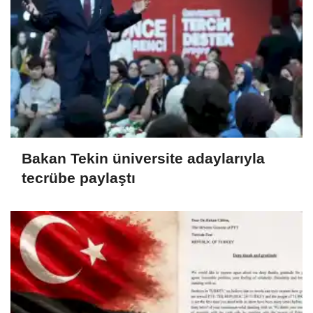
Bakan Tekin üniversite adaylarıyla
tecrübe paylaştı