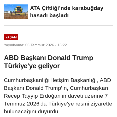
ATA Çiftliği’nde karabuğday
hasadı başladı
YAŞAM
Yayınlanma: 06 Temmuz 2026 - 15:22
ABD Başkanı Donald Trump
Türkiye'ye geliyor
Cumhurbaşkanlığı İletişim Başkanlığı, ABD
Başkanı Donald Trump'ın, Cumhurbaşkanı
Recep Tayyip Erdoğan'ın daveti üzerine 7
Temmuz 2026'da Türkiye'ye resmi ziyarette
bulunacağını duyurdu.