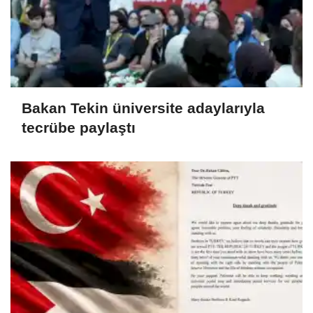
Bakan Tekin üniversite adaylarıyla
tecrübe paylaştı