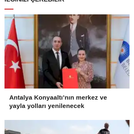
Antalya Konyaaltı’nın merkez ve
yayla yolları yenilenecek