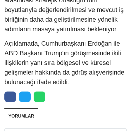
arasındaki stratejik ortaklığın tüm
boyutlarıyla değerlendirilmesi ve mevcut iş
birliğinin daha da geliştirilmesine yönelik
adımların masaya yatırılması bekleniyor.
Açıklamada, Cumhurbaşkanı Erdoğan ile
ABD Başkanı Trump'ın görüşmesinde ikili
ilişkilerin yanı sıra bölgesel ve küresel
gelişmeler hakkında da görüş alışverişinde
bulunacağı ifade edildi.
YORUMLAR