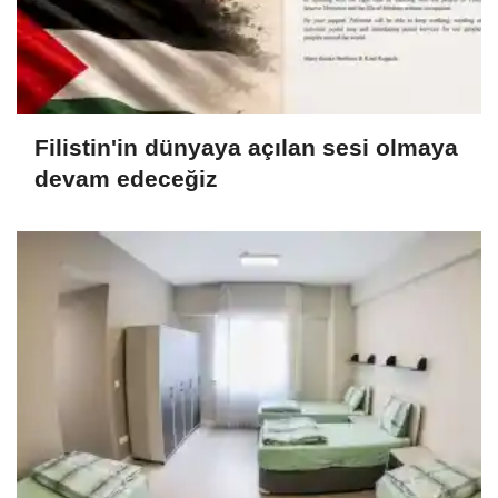
Filistin'in dünyaya açılan sesi olmaya
devam edeceğiz