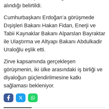
alındığı belirtildi.
Cumhurbaşkanı Erdoğan’a görüşmede
Dışişleri Bakanı Hakan Fidan, Enerji ve
Tabii Kaynaklar Bakanı Alparslan Bayraktar
ile Ulaştırma ve Altyapı Bakanı Abdulkadir
Uraloğlu eşlik etti.
Zirve kapsamında gerçekleşen
görüşmenin, iki ülke arasındaki iş birliği ve
diyaloğun güçlendirilmesine katkı
sağlaması bekleniyor.