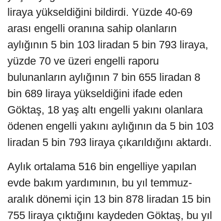
liraya yükseldiğini bildirdi. Yüzde 40-69
arası engelli oranına sahip olanların
aylığının 5 bin 103 liradan 5 bin 793 liraya,
yüzde 70 ve üzeri engelli raporu
bulunanların aylığının 7 bin 655 liradan 8
bin 689 liraya yükseldiğini ifade eden
Göktaş, 18 yaş altı engelli yakını olanlara
ödenen engelli yakını aylığının da 5 bin 103
liradan 5 bin 793 liraya çıkarıldığını aktardı.
Aylık ortalama 516 bin engelliye yapılan
evde bakım yardımının, bu yıl temmuz-
aralık dönemi için 13 bin 878 liradan 15 bin
755 liraya çıktığını kaydeden Göktaş, bu yıl