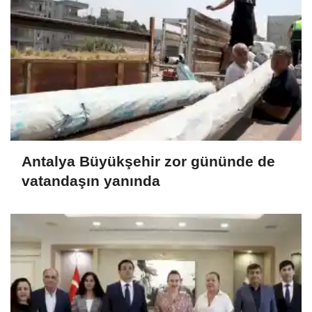
Antalya Büyükşehir zor gününde de
vatandaşın yanında