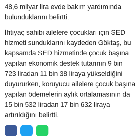
48,6 milyar lira evde bakım yardımında
bulunduklarını belirtti.
İhtiyaç sahibi ailelere çocukları için SED
hizmeti sunduklarını kaydeden Göktaş, bu
kapsamda SED hizmetinde çocuk başına
yapılan ekonomik destek tutarının 9 bin
723 liradan 11 bin 38 liraya yükseldiğini
duyururken, koruyucu ailelere çocuk başına
yapılan ödemelerin aylık ortalamasının da
15 bin 532 liradan 17 bin 632 liraya
artırıldığını belirtti.