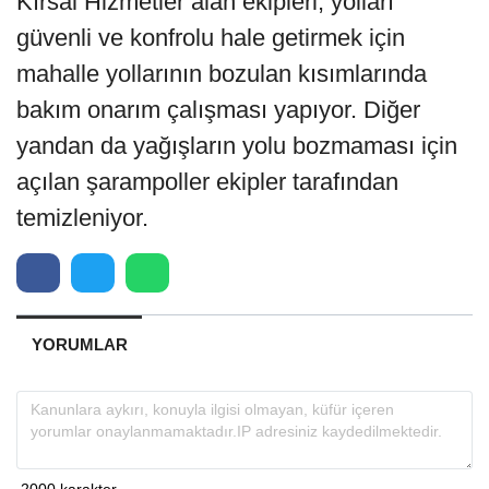
Kırsal Hizmetler alan ekipleri, yolları
güvenli ve konfrolu hale getirmek için
mahalle yollarının bozulan kısımlarında
bakım onarım çalışması yapıyor. Diğer
yandan da yağışların yolu bozmaması için
açılan şarampoller ekipler tarafından
temizleniyor.
YORUMLAR