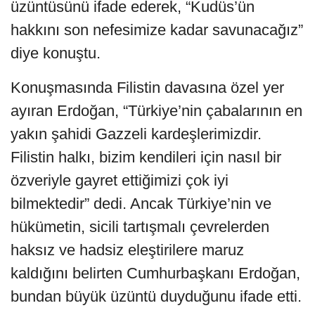
üzüntüsünü ifade ederek, “Kudüs’ün
hakkını son nefesimize kadar savunacağız”
diye konuştu.
Konuşmasında Filistin davasına özel yer
ayıran Erdoğan, “Türkiye’nin çabalarının en
yakın şahidi Gazzeli kardeşlerimizdir.
Filistin halkı, bizim kendileri için nasıl bir
özveriyle gayret ettiğimizi çok iyi
bilmektedir” dedi. Ancak Türkiye’nin ve
hükümetin, sicili tartışmalı çevrelerden
haksız ve hadsiz eleştirilere maruz
kaldığını belirten Cumhurbaşkanı Erdoğan,
bundan büyük üzüntü duyduğunu ifade etti.