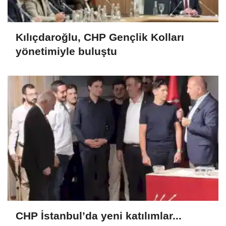
Kılıçdaroğlu, CHP Gençlik Kolları
yönetimiyle buluştu
CHP İstanbul’da yeni katılımlar...