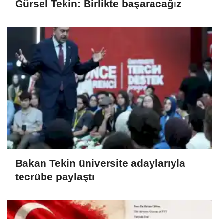
Gürsel Tekin: Birlikte başaracağız
Bakan Tekin üniversite adaylarıyla
tecrübe paylaştı