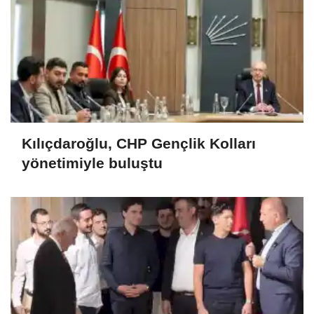
Kılıçdaroğlu, CHP Gençlik Kolları
yönetimiyle buluştu