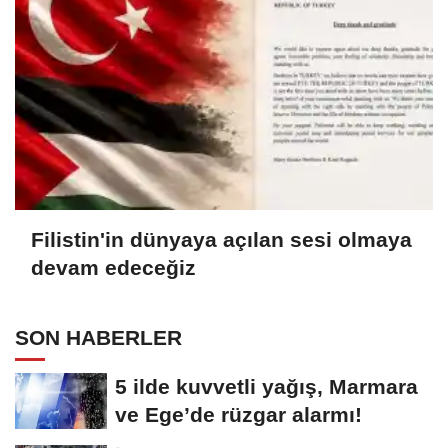
Filistin'in dünyaya açılan sesi olmaya
devam edeceğiz
SON HABERLER
5 ilde kuvvetli yağış, Marmara
ve Ege’de rüzgar alarmı!