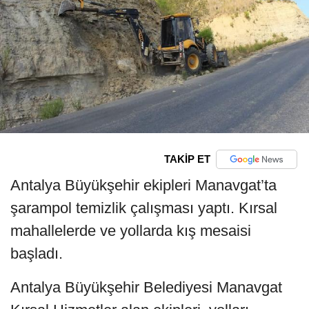
TAKİP ET
Antalya Büyükşehir ekipleri Manavgat’ta
şarampol temizlik çalışması yaptı. Kırsal
mahallelerde ve yollarda kış mesaisi
başladı.
Antalya Büyükşehir Belediyesi Manavgat