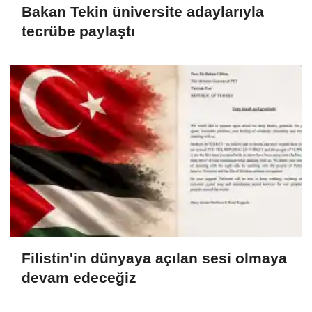
Bakan Tekin üniversite adaylarıyla
tecrübe paylaştı
Filistin'in dünyaya açılan sesi olmaya
devam edeceğiz