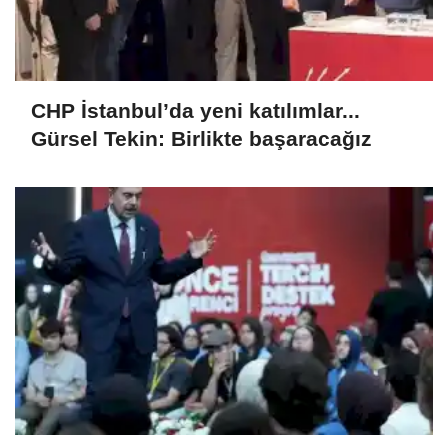
CHP İstanbul’da yeni katılımlar...
Gürsel Tekin: Birlikte başaracağız