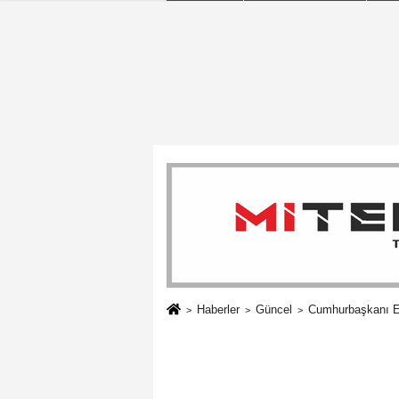
Haberler
Güncel
Cumhurbaşkanı Er