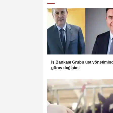
İş Bankası Grubu üst yönetimin
görev değişimi