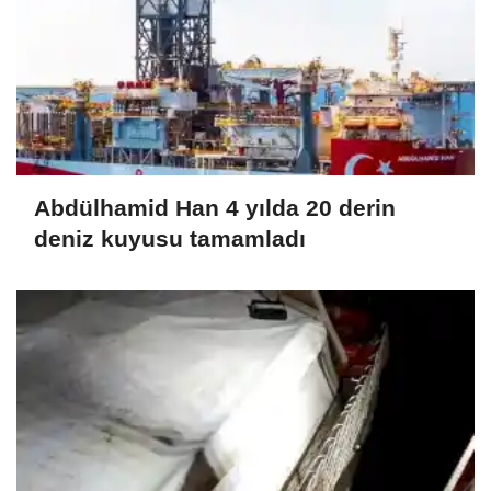
Abdülhamid Han 4 yılda 20 derin
deniz kuyusu tamamladı