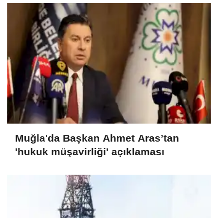
Muğla'da Başkan Ahmet Aras’tan
'hukuk müşavirliği' açıklaması