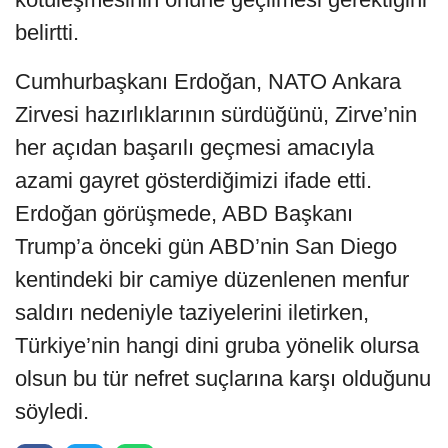
belirtti.
Cumhurbaşkanı Erdoğan, NATO Ankara
Zirvesi hazırlıklarının sürdüğünü, Zirve’nin
her açıdan başarılı geçmesi amacıyla
azami gayret gösterdiğimizi ifade etti.
Erdoğan görüşmede, ABD Başkanı
Trump’a önceki gün ABD’nin San Diego
kentindeki bir camiye düzenlenen menfur
saldırı nedeniyle taziyelerini iletirken,
Türkiye’nin hangi dini gruba yönelik olursa
olsun bu tür nefret suçlarına karşı olduğunu
söyledi.