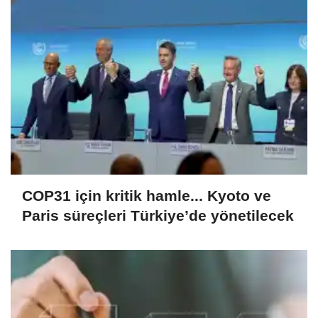
COP31 için kritik hamle... Kyoto ve
Paris süreçleri Türkiye’de yönetilecek