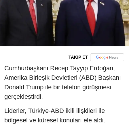
TAKİP ET
Cumhurbaşkanı Recep Tayyip Erdoğan,
Amerika Birleşik Devletleri (ABD) Başkanı
Donald Trump ile bir telefon görüşmesi
gerçekleştirdi.
Liderler, Türkiye-ABD ikili ilişkileri ile
bölgesel ve küresel konuları ele aldı.