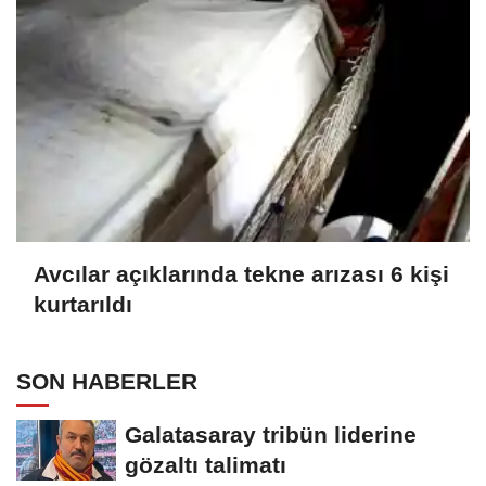
Avcılar açıklarında tekne arızası 6 kişi
kurtarıldı
SON HABERLER
Galatasaray tribün liderine
gözaltı talimatı