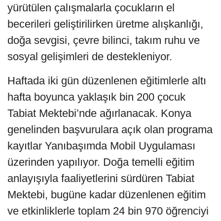
yürütülen çalışmalarla çocukların el
becerileri geliştirilirken üretme alışkanlığı,
doğa sevgisi, çevre bilinci, takım ruhu ve
sosyal gelişimleri de destekleniyor.
Haftada iki gün düzenlenen eğitimlerle altı
hafta boyunca yaklaşık bin 200 çocuk
Tabiat Mektebi’nde ağırlanacak. Konya
genelinden başvurulara açık olan programa
kayıtlar Yanıbaşımda Mobil Uygulaması
üzerinden yapılıyor. Doğa temelli eğitim
anlayışıyla faaliyetlerini sürdüren Tabiat
Mektebi, bugüne kadar düzenlenen eğitim
ve etkinliklerle toplam 24 bin 970 öğrenciyi