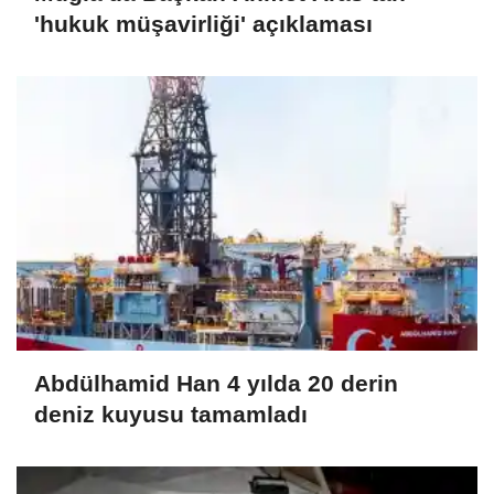
'hukuk müşavirliği' açıklaması
Abdülhamid Han 4 yılda 20 derin
deniz kuyusu tamamladı