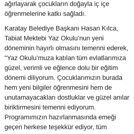
ağırlayarak çocukların doğayla iç içe
öğrenmelerine katkı sağladı.
Karatay Belediye Başkanı Hasan Kılca,
Tabiat Mektebi Yaz Okulu’nun yeni
döneminin hayırlı olmasını temenni ederek,
"Yaz Okulu’muza katılan tüm evlatlarımıza
güzel, verimli ve eğlence dolu bir eğitim
dönemi diliyorum. Çocuklarımızın burada
hem yeni bilgiler öğrenmesini hem de
unutamayacakları dostluklar ve güzel anılar
biriktirmesini temenni ediyorum.
Programımızın hazırlanmasında emeği
geçen herkese teşekkür ediyor, tüm