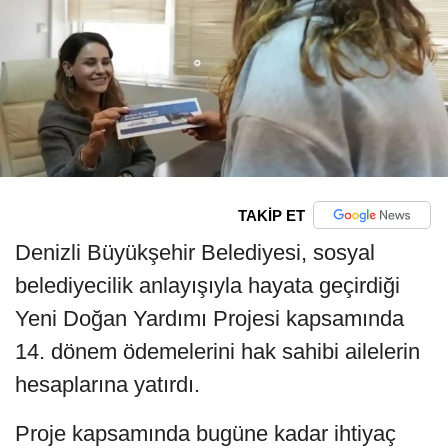
TAKİP ET
Denizli Büyükşehir Belediyesi, sosyal
belediyecilik anlayışıyla hayata geçirdiği
Yeni Doğan Yardımı Projesi kapsamında
14. dönem ödemelerini hak sahibi ailelerin
hesaplarına yatırdı.
Proje kapsamında bugüne kadar ihtiyaç