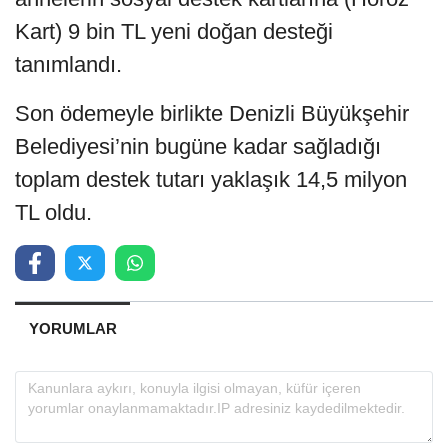
Kart) 9 bin TL yeni doğan desteği
tanımlandı.
Son ödemeyle birlikte Denizli Büyükşehir
Belediyesi’nin bugüne kadar sağladığı
toplam destek tutarı yaklaşık 14,5 milyon
TL oldu.
YORUMLAR