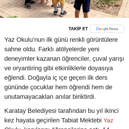
TAKİP ET
Yaz Okulu’nun ilk günü renkli görüntülere
sahne oldu. Farklı atölyelerde yeni
deneyimler kazanan öğrenciler, çuval yarışı
ve oryantiring gibi etkinliklerle doyasıya
eğlendi. Doğayla iç içe geçen ilk ders
gününde çocuklar hem öğrendi hem de
unutamayacakları anılar biriktirdi.
Karatay Belediyesi tarafından bu yıl ikinci
kez hayata geçirilen Tabiat Mektebi
Yaz