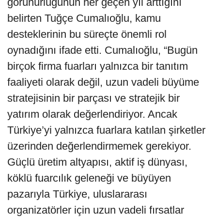
görünürlüğünün her geçen yıl arttığını
belirten Tuğçe Cumalıoğlu, kamu
desteklerinin bu süreçte önemli rol
oynadığını ifade etti. Cumalıoğlu, “Bugün
birçok firma fuarları yalnızca bir tanıtım
faaliyeti olarak değil, uzun vadeli büyüme
stratejisinin bir parçası ve stratejik bir
yatırım olarak değerlendiriyor. Ancak
Türkiye’yi yalnızca fuarlara katılan şirketler
üzerinden değerlendirmemek gerekiyor.
Güçlü üretim altyapısı, aktif iş dünyası,
köklü fuarcılık geleneği ve büyüyen
pazarıyla Türkiye, uluslararası
organizatörler için uzun vadeli fırsatlar