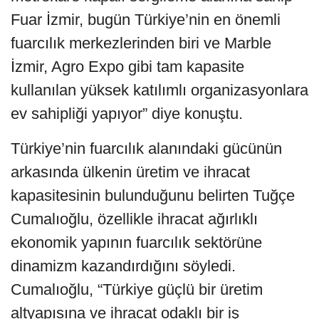
Fuar İzmir, bugün Türkiye’nin en önemli
fuarcılık merkezlerinden biri ve Marble
İzmir, Agro Expo gibi tam kapasite
kullanılan yüksek katılımlı organizasyonlara
ev sahipliği yapıyor” diye konuştu.
Türkiye’nin fuarcılık alanındaki gücünün
arkasında ülkenin üretim ve ihracat
kapasitesinin bulunduğunu belirten Tuğçe
Cumalıoğlu, özellikle ihracat ağırlıklı
ekonomik yapının fuarcılık sektörüne
dinamizm kazandırdığını söyledi.
Cumalıoğlu, “Türkiye güçlü bir üretim
altyapısına ve ihracat odaklı bir iş