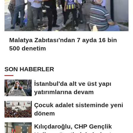
Malatya Zabıtası'ndan 7 ayda 16 bin
500 denetim
SON HABERLER
İstanbul'da alt ve üst yapı
yatırımlarına devam
Çocuk adalet sisteminde yeni
dönem
Kılıçdaroğlu, CHP Gençlik