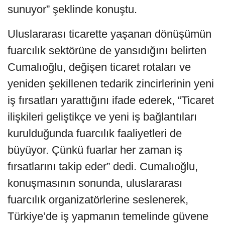
sunuyor” şeklinde konuştu.
Uluslararası ticarette yaşanan dönüşümün
fuarcılık sektörüne de yansıdığını belirten
Cumalıoğlu, değişen ticaret rotaları ve
yeniden şekillenen tedarik zincirlerinin yeni
iş fırsatları yarattığını ifade ederek, “Ticaret
ilişkileri geliştikçe ve yeni iş bağlantıları
kurulduğunda fuarcılık faaliyetleri de
büyüyor. Çünkü fuarlar her zaman iş
fırsatlarını takip eder” dedi. Cumalıoğlu,
konuşmasının sonunda, uluslararası
fuarcılık organizatörlerine seslenerek,
Türkiye’de iş yapmanın temelinde güvene