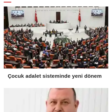
Çocuk adalet sisteminde yeni dönem