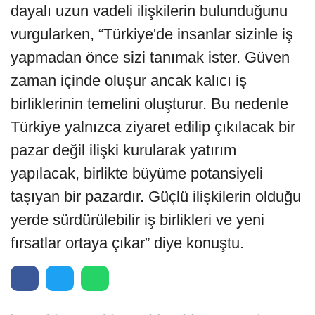
dayalı uzun vadeli ilişkilerin bulunduğunu
vurgularken, “Türkiye'de insanlar sizinle iş
yapmadan önce sizi tanımak ister. Güven
zaman içinde oluşur ancak kalıcı iş
birliklerinin temelini oluşturur. Bu nedenle
Türkiye yalnızca ziyaret edilip çıkılacak bir
pazar değil ilişki kurularak yatırım
yapılacak, birlikte büyüme potansiyeli
taşıyan bir pazardır. Güçlü ilişkilerin olduğu
yerde sürdürülebilir iş birlikleri ve yeni
fırsatlar ortaya çıkar” diye konuştu.