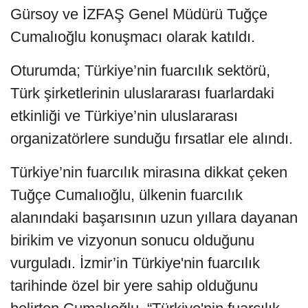
Gürsoy ve İZFAŞ Genel Müdürü Tuğçe
Cumalıoğlu konuşmacı olarak katıldı.
Oturumda; Türkiye’nin fuarcılık sektörü,
Türk şirketlerinin uluslararası fuarlardaki
etkinliği ve Türkiye’nin uluslararası
organizatörlere sunduğu fırsatlar ele alındı.
Türkiye’nin fuarcılık mirasına dikkat çeken
Tuğçe Cumalıoğlu, ülkenin fuarcılık
alanındaki başarısının uzun yıllara dayanan
birikim ve vizyonun sonucu olduğunu
vurguladı. İzmir’in Türkiye'nin fuarcılık
tarihinde özel bir yere sahip olduğunu