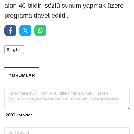
alan 46 bildiri sözlü sunum yapmak üzere
programa davet edildi.
# Eğitim
YORUMLAR