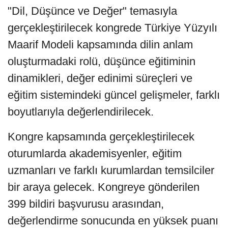
"Dil, Düşünce ve Değer" temasıyla
gerçekleştirilecek kongrede Türkiye Yüzyılı
Maarif Modeli kapsamında dilin anlam
oluşturmadaki rolü, düşünce eğitiminin
dinamikleri, değer edinimi süreçleri ve
eğitim sistemindeki güncel gelişmeler, farklı
boyutlarıyla değerlendirilecek.
Kongre kapsamında gerçekleştirilecek
oturumlarda akademisyenler, eğitim
uzmanları ve farklı kurumlardan temsilciler
bir araya gelecek. Kongreye gönderilen
399 bildiri başvurusu arasından,
değerlendirme sonucunda en yüksek puanı