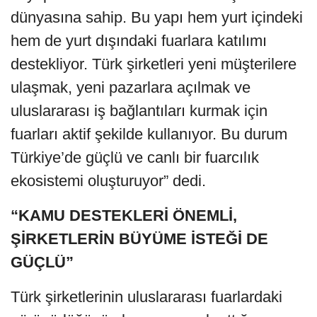
dünyasına sahip. Bu yapı hem yurt içindeki
hem de yurt dışındaki fuarlara katılımı
destekliyor. Türk şirketleri yeni müşterilere
ulaşmak, yeni pazarlara açılmak ve
uluslararası iş bağlantıları kurmak için
fuarları aktif şekilde kullanıyor. Bu durum
Türkiye’de güçlü ve canlı bir fuarcılık
ekosistemi oluşturuyor” dedi.
“KAMU DESTEKLERİ ÖNEMLİ,
ŞİRKETLERİN BÜYÜME İSTEĞİ DE
GÜÇLÜ”
Türk şirketlerinin uluslararası fuarlardaki