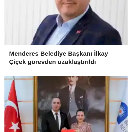
Menderes Belediye Başkanı İlkay
Çiçek görevden uzaklaştırıldı