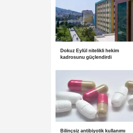
Dokuz Eylül nitelikli hekim
kadrosunu güçlendirdi
Bilinçsiz antibiyotik kullanımı