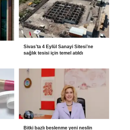
Sivas’ta 4 Eylül Sanayi Sitesi’ne
sağlık tesisi için temel atıldı
Bitki bazlı beslenme yeni neslin