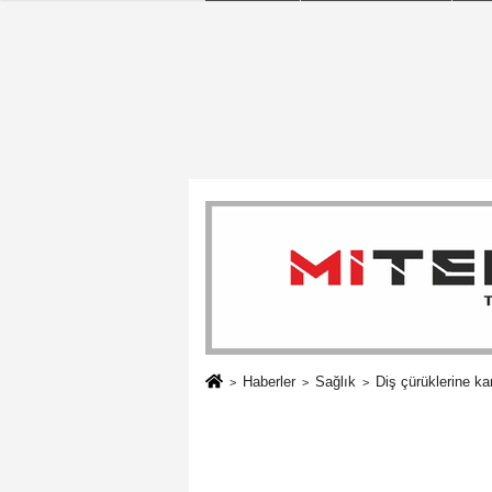
Haberler
Sağlık
Diş çürüklerine k