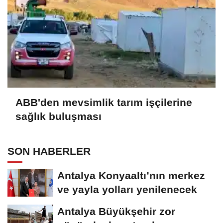
ABB'den mevsimlik tarım işçilerine
sağlık buluşması
SON HABERLER
Antalya Konyaaltı’nın merkez
ve yayla yolları yenilenecek
Antalya Büyükşehir zor