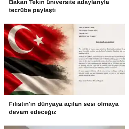
Bakan Tekin üniversite adaylarıyla
tecrübe paylaştı
Filistin'in dünyaya açılan sesi olmaya
devam edeceğiz