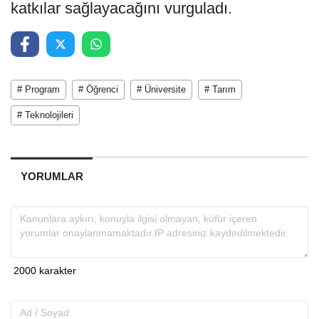
katkılar sağlayacağını vurguladı.
# Program
# Öğrenci
# Üniversite
# Tarım
# Teknolojileri
YORUMLAR