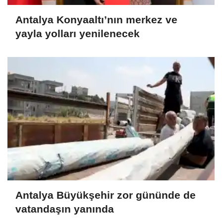
Antalya Konyaaltı’nın merkez ve
yayla yolları yenilenecek
Antalya Büyükşehir zor gününde de
vatandaşın yanında