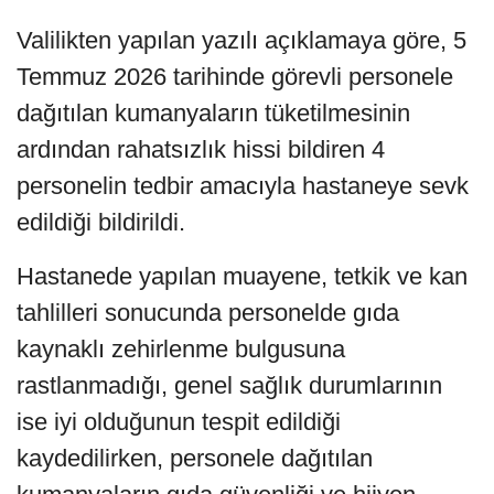
Valilikten yapılan yazılı açıklamaya göre, 5
Temmuz 2026 tarihinde görevli personele
dağıtılan kumanyaların tüketilmesinin
ardından rahatsızlık hissi bildiren 4
personelin tedbir amacıyla hastaneye sevk
edildiği bildirildi.
Hastanede yapılan muayene, tetkik ve kan
tahlilleri sonucunda personelde gıda
kaynaklı zehirlenme bulgusuna
rastlanmadığı, genel sağlık durumlarının
ise iyi olduğunun tespit edildiği
kaydedilirken, personele dağıtılan