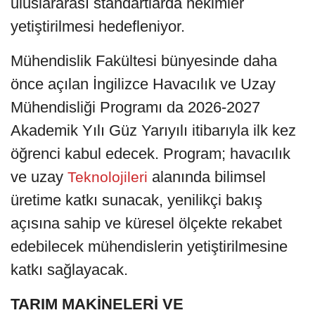
uluslararası standartlarda hekimler
yetiştirilmesi hedefleniyor.
Mühendislik Fakültesi bünyesinde daha
önce açılan İngilizce Havacılık ve Uzay
Mühendisliği Programı da 2026-2027
Akademik Yılı Güz Yarıyılı itibarıyla ilk kez
öğrenci kabul edecek. Program; havacılık
ve uzay
alanında bilimsel
Teknolojileri
üretime katkı sunacak, yenilikçi bakış
açısına sahip ve küresel ölçekte rekabet
edebilecek mühendislerin yetiştirilmesine
katkı sağlayacak.
TARIM MAKİNELERİ VE