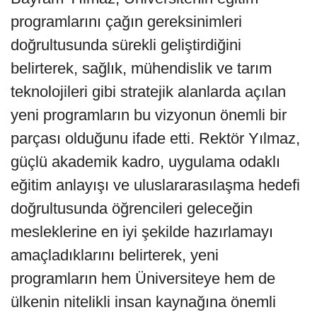
programlarını çağın gereksinimleri
doğrultusunda sürekli geliştirdiğini
belirterek, sağlık, mühendislik ve tarım
teknolojileri gibi stratejik alanlarda açılan
yeni programların bu vizyonun önemli bir
parçası olduğunu ifade etti. Rektör Yılmaz,
güçlü akademik kadro, uygulama odaklı
eğitim anlayışı ve uluslararasılaşma hedefi
doğrultusunda öğrencileri geleceğin
mesleklerine en iyi şekilde hazırlamayı
amaçladıklarını belirterek, yeni
programların hem Üniversiteye hem de
ülkenin nitelikli insan kaynağına önemli