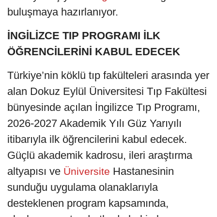
buluşmaya hazırlanıyor.
İNGİLİZCE TIP PROGRAMI İLK
ÖĞRENCİLERİNİ KABUL EDECEK
Türkiye’nin köklü tıp fakülteleri arasında yer
alan Dokuz Eylül Üniversitesi Tıp Fakültesi
bünyesinde açılan İngilizce Tıp Programı,
2026-2027 Akademik Yılı Güz Yarıyılı
itibarıyla ilk öğrencilerini kabul edecek.
Güçlü akademik kadrosu, ileri araştırma
altyapısı ve
Hastanesinin
Üniversite
sunduğu uygulama olanaklarıyla
desteklenen program kapsamında,