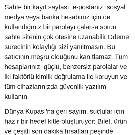
Sahte bir kayıt sayfası, e-postanız, sosyal
medya veya banka hesabınız için de
kullandığınız bir parolayı çalarsa sorun
sahte sitenin çok ötesine uzanabilir.Ödeme
sürecinin kolaylığı sizi yanıltmasın. Bu,
satıcının meşru olduğunu kanıtlamaz. Tüm
hesaplarınızı güçlü, benzersiz parolalar ve
iki faktörlü kimlik doğrulama ile koruyun ve
tüm cihazlarınızda güvenlik yazılımı
kullanın.
Dünya Kupası'na geri sayım, suçlular için
hazır bir hedef kitle oluşturuyor: Bilet, ürün
ve çeşitli son dakika fırsatları peşinde