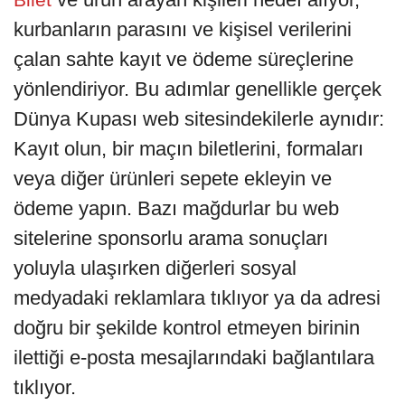
kurbanların parasını ve kişisel verilerini
çalan sahte kayıt ve ödeme süreçlerine
yönlendiriyor. Bu adımlar genellikle gerçek
Dünya Kupası web sitesindekilerle aynıdır:
Kayıt olun, bir maçın biletlerini, formaları
veya diğer ürünleri sepete ekleyin ve
ödeme yapın. Bazı mağdurlar bu web
sitelerine sponsorlu arama sonuçları
yoluyla ulaşırken diğerleri sosyal
medyadaki reklamlara tıklıyor ya da adresi
doğru bir şekilde kontrol etmeyen birinin
ilettiği e-posta mesajlarındaki bağlantılara
tıklıyor.