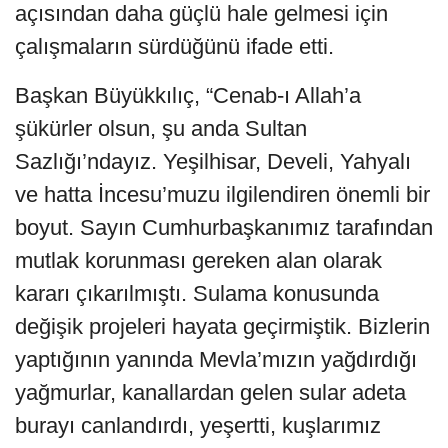
açısından daha güçlü hale gelmesi için
çalışmaların sürdüğünü ifade etti.
Başkan Büyükkılıç, “Cenab-ı Allah’a
şükürler olsun, şu anda Sultan
Sazlığı’ndayız. Yeşilhisar, Develi, Yahyalı
ve hatta İncesu’muzu ilgilendiren önemli bir
boyut. Sayın Cumhurbaşkanımız tarafından
mutlak korunması gereken alan olarak
kararı çıkarılmıştı. Sulama konusunda
değişik projeleri hayata geçirmiştik. Bizlerin
yaptığının yanında Mevla’mızın yağdırdığı
yağmurlar, kanallardan gelen sular adeta
burayı canlandırdı, yeşertti, kuşlarımız