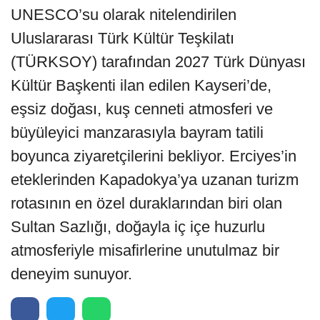
UNESCO’su olarak nitelendirilen
Uluslararası Türk Kültür Teşkilatı
(TÜRKSOY) tarafından 2027 Türk Dünyası
Kültür Başkenti ilan edilen Kayseri’de,
eşsiz doğası, kuş cenneti atmosferi ve
büyüleyici manzarasıyla bayram tatili
boyunca ziyaretçilerini bekliyor. Erciyes’in
eteklerinden Kapadokya’ya uzanan turizm
rotasının en özel duraklarından biri olan
Sultan Sazlığı, doğayla iç içe huzurlu
atmosferiyle misafirlerine unutulmaz bir
deneyim sunuyor.