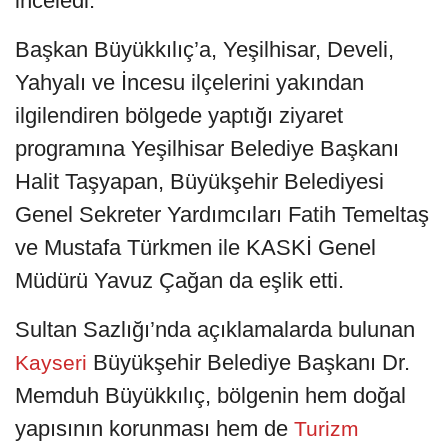
inceledi.
Başkan Büyükkılıç’a, Yeşilhisar, Develi,
Yahyalı ve İncesu ilçelerini yakından
ilgilendiren bölgede yaptığı ziyaret
programına Yeşilhisar Belediye Başkanı
Halit Taşyapan, Büyükşehir Belediyesi
Genel Sekreter Yardımcıları Fatih Temeltaş
ve Mustafa Türkmen ile KASKİ Genel
Müdürü Yavuz Çağan da eşlik etti.
Sultan Sazlığı’nda açıklamalarda bulunan
Büyükşehir Belediye Başkanı Dr.
Kayseri
Memduh Büyükkılıç, bölgenin hem doğal
yapısının korunması hem de
Turizm