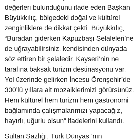
değerleri bulunduğunu ifade eden Başkan
Büyükkılıç, bölgedeki doğal ve kültürel
zenginliklere de dikkat çekti. Büyükkılıç,
“Buradan giderken Kapuzbaşı Şelaleleri’ne
de uğrayabilirsiniz, kendisinden dünyada
söz ettiren bir şelaledir. Kayseri’nin ne
tarafına baksak turizm destinasyonu var.
Yol üzerinde gelirken İncesu Örenşehir’de
300’lü yıllara ait mozaiklerimizi görürsünüz.
Hem kültürel hem turizm hem gastronomi
bağlamında çalışmalarımızı yapacağız,
hayırlı, uğurlu olsun” ifadelerini kullandı.
Sultan Sazlığı, Türk Dünyası’nın