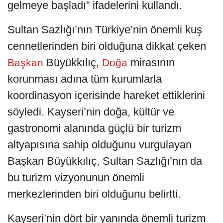
gelmeye başladı” ifadelerini kullandı.
Sultan Sazlığı’nın Türkiye’nin önemli kuş
cennetlerinden biri olduğuna dikkat çeken
Büyükkılıç,
mirasının
Başkan
Doğa
korunması adına tüm kurumlarla
koordinasyon içerisinde hareket ettiklerini
söyledi. Kayseri’nin doğa, kültür ve
gastronomi alanında güçlü bir turizm
altyapısına sahip olduğunu vurgulayan
Başkan Büyükkılıç, Sultan Sazlığı’nın da
bu turizm vizyonunun önemli
merkezlerinden biri olduğunu belirtti.
Kayseri’nin dört bir yanında önemli turizm