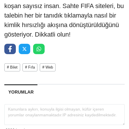
koşan sayısız insan. Sahte FIFA siteleri, bu
talebin her bir tanıdık tıklamayla nasıl bir
kimlik hırsızlığı akışına dönüştürüldüğünü
gösteriyor. Dikkatli olun!
# Bilet
# Fıfa
# Web
YORUMLAR