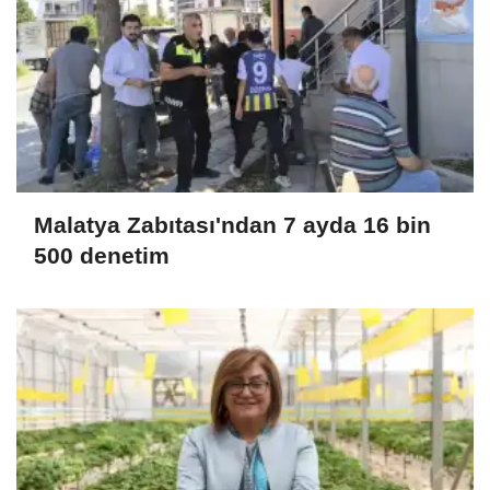
Malatya Zabıtası'ndan 7 ayda 16 bin
500 denetim