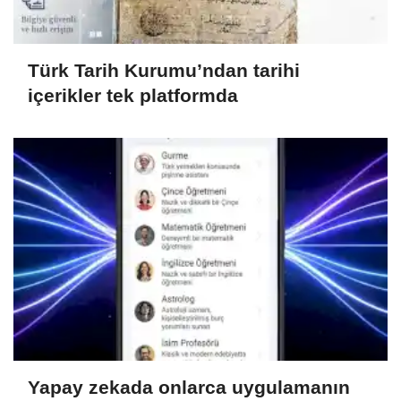
Türk Tarih Kurumu’ndan tarihi
içerikler tek platformda
Yapay zekada onlarca uygulamanın