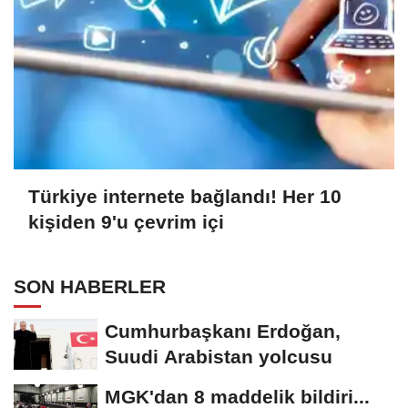
Türkiye internete bağlandı! Her 10
kişiden 9'u çevrim içi
SON HABERLER
Cumhurbaşkanı Erdoğan,
Suudi Arabistan yolcusu
MGK'dan 8 maddelik bildiri...