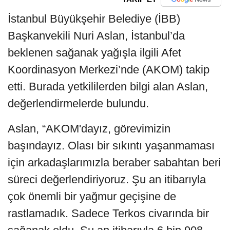
İstanbul Büyükşehir Belediye (İBB)
Başkanvekili Nuri Aslan, İstanbul’da
beklenen sağanak yağışla ilgili Afet
Koordinasyon Merkezi’nde (AKOM) takip
etti. Burada yetkililerden bilgi alan Aslan,
değerlendirmelerde bulundu.
Aslan, “AKOM'dayız, görevimizin
başındayız. Olası bir sıkıntı yaşanmaması
için arkadaşlarımızla beraber sabahtan beri
süreci değerlendiriyoruz. Şu an itibarıyla
çok önemli bir yağmur geçişine de
rastlamadık. Sadece Terkos civarında bir