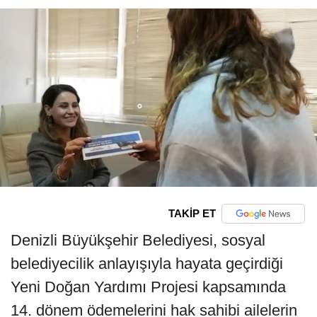
TAKİP ET
Denizli Büyükşehir Belediyesi, sosyal
belediyecilik anlayışıyla hayata geçirdiği
Yeni Doğan Yardımı Projesi kapsamında
14. dönem ödemelerini hak sahibi ailelerin