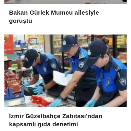
Bakan Gürlek Mumcu ailesiyle
görüştü
İzmir Güzelbahçe Zabıtası'ndan
kapsamlı gıda denetimi