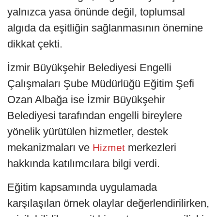
yalnızca yasa önünde değil, toplumsal
algıda da eşitliğin sağlanmasının önemine
dikkat çekti.
İzmir Büyükşehir Belediyesi Engelli
Çalışmaları Şube Müdürlüğü Eğitim Şefi
Ozan Albağa ise İzmir Büyükşehir
Belediyesi tarafından engelli bireylere
yönelik yürütülen hizmetler, destek
mekanizmaları ve
merkezleri
Hizmet
hakkında katılımcılara bilgi verdi.
Eğitim kapsamında uygulamada
karşılaşılan örnek olaylar değerlendirilirken,