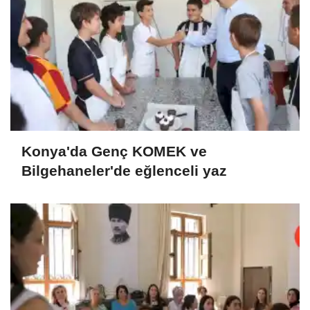
Konya'da Genç KOMEK ve
Bilgehaneler'de eğlenceli yaz