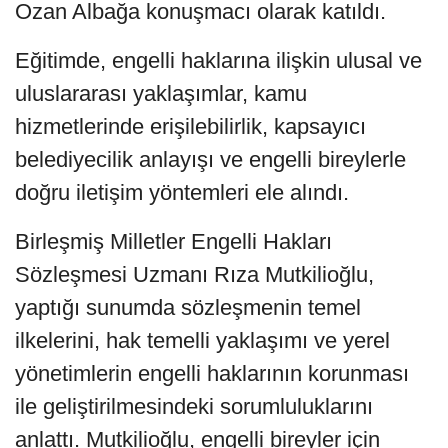
Ozan Albağa konuşmacı olarak katıldı.
Eğitimde, engelli haklarına ilişkin ulusal ve
uluslararası yaklaşımlar, kamu
hizmetlerinde erişilebilirlik, kapsayıcı
belediyecilik anlayışı ve engelli bireylerle
doğru iletişim yöntemleri ele alındı.
Birleşmiş Milletler Engelli Hakları
Sözleşmesi Uzmanı Rıza Mutkilioğlu,
yaptığı sunumda sözleşmenin temel
ilkelerini, hak temelli yaklaşımı ve yerel
yönetimlerin engelli haklarının korunması
ile geliştirilmesindeki sorumluluklarını
anlattı. Mutkilioğlu, engelli bireyler için