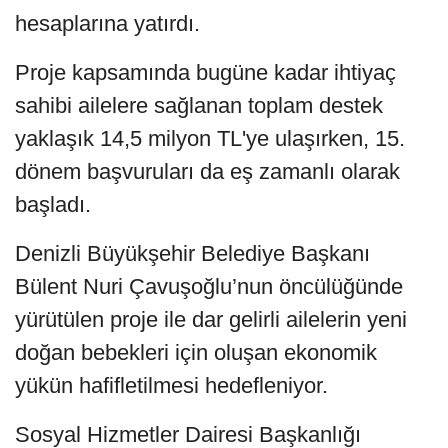
hesaplarına yatırdı.
Proje kapsamında bugüne kadar ihtiyaç
sahibi ailelere sağlanan toplam destek
yaklaşık 14,5 milyon TL'ye ulaşırken, 15.
dönem başvuruları da eş zamanlı olarak
başladı.
Denizli Büyükşehir Belediye Başkanı
Bülent Nuri Çavuşoğlu’nun öncülüğünde
yürütülen proje ile dar gelirli ailelerin yeni
doğan bebekleri için oluşan ekonomik
yükün hafifletilmesi hedefleniyor.
Sosyal Hizmetler Dairesi Başkanlığı