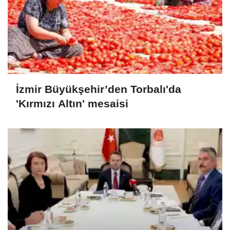
İzmir Büyükşehir’den Torbalı'da
'Kırmızı Altın' mesaisi