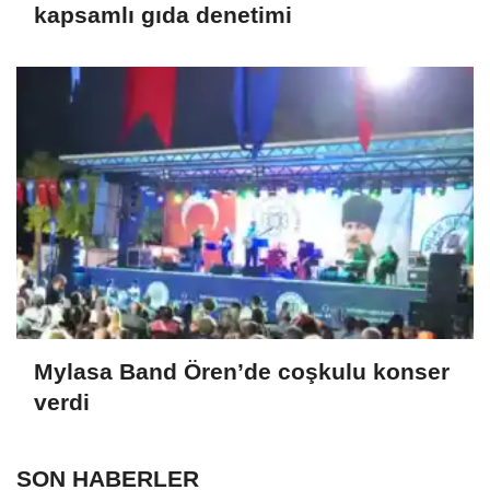
kapsamlı gıda denetimi
Mylasa Band Ören’de coşkulu konser
verdi
SON HABERLER