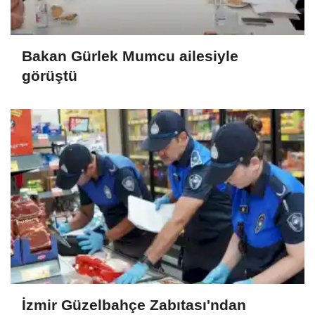
Bakan Gürlek Mumcu ailesiyle
görüştü
İzmir Güzelbahçe Zabıtası'ndan