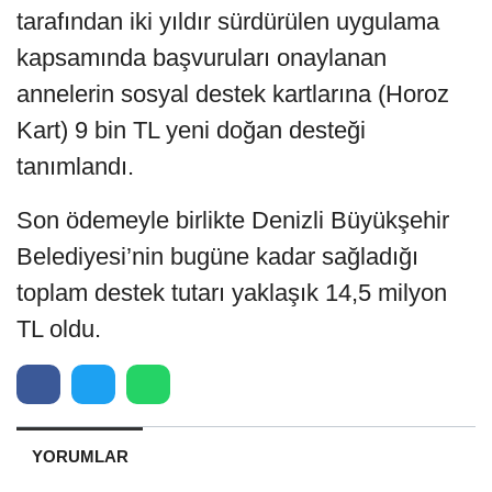
tarafından iki yıldır sürdürülen uygulama
kapsamında başvuruları onaylanan
annelerin sosyal destek kartlarına (Horoz
Kart) 9 bin TL yeni doğan desteği
tanımlandı.
Son ödemeyle birlikte Denizli Büyükşehir
Belediyesi’nin bugüne kadar sağladığı
toplam destek tutarı yaklaşık 14,5 milyon
TL oldu.
YORUMLAR