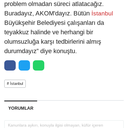
problem olmadan süreci atlatacağız.
Buradayız, AKOM'dayız. Bütün
İstanbul
Büyükşehir Belediyesi çalışanları da
teyakkuz halinde ve herhangi bir
olumsuzluğa karşı tedbirlerini almış
durumdayız” diye konuştu.
# İstanbul
YORUMLAR