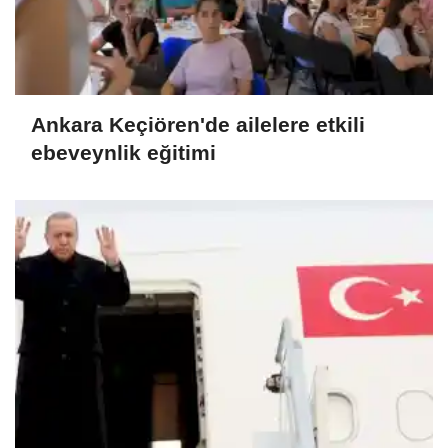
Ankara Keçiören'de ailelere etkili
ebeveynlik eğitimi