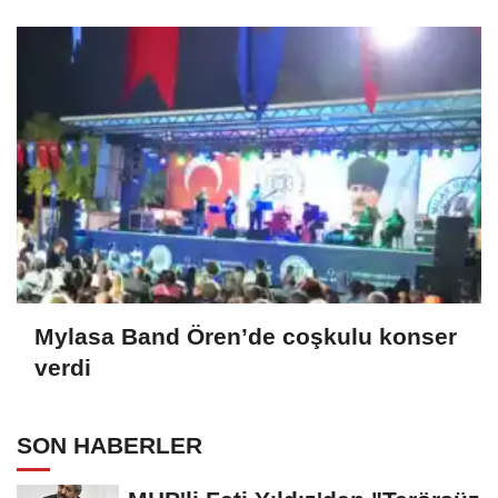
Mylasa Band Ören’de coşkulu konser
verdi
SON HABERLER