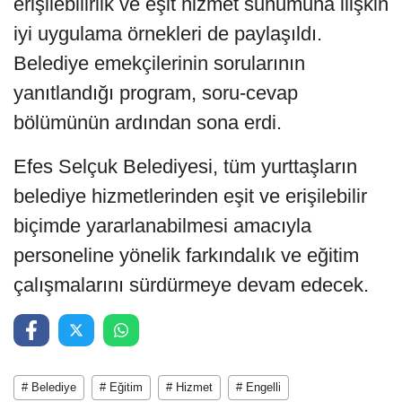
erişilebilirlik ve eşit hizmet sunumuna ilişkin
iyi uygulama örnekleri de paylaşıldı.
Belediye emekçilerinin sorularının
yanıtlandığı program, soru-cevap
bölümünün ardından sona erdi.
Efes Selçuk Belediyesi, tüm yurttaşların
belediye hizmetlerinden eşit ve erişilebilir
biçimde yararlanabilmesi amacıyla
personeline yönelik farkındalık ve eğitim
çalışmalarını sürdürmeye devam edecek.
# Belediye
# Eğitim
# Hizmet
# Engelli