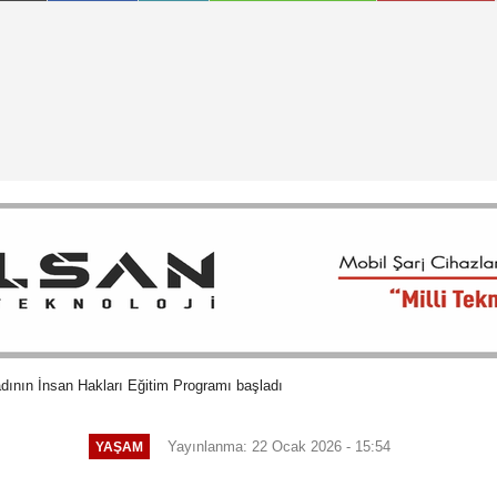
dının İnsan Hakları Eğitim Programı başladı
Yayınlanma: 22 Ocak 2026 - 15:54
YAŞAM