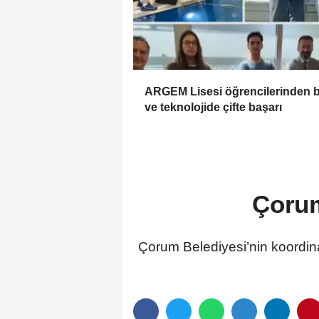
ARGEM Lisesi öğrencilerinden b
ve teknolojide çifte başarı
Çorum
Çorum Belediyesi’nin koordin