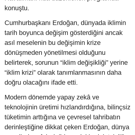
konuştu.
Cumhurbaşkanı Erdoğan, dünyada iklimin
tarih boyunca değişim gösterdiğini ancak
asıl meselenin bu değişimin krize
dönüşmeden yönetilmesi olduğunu
belirterek, sorunun “iklim değişikliği” yerine
“iklim krizi” olarak tanımlanmasının daha
doğru olacağını ifade etti.
Modern dönemde yapay zekâ ve
teknolojinin üretimi hızlandırdığına, bilinçsiz
tüketimin arttığına ve çevresel tahribatın
derinleştiğine dikkat çeken Erdoğan, dünya