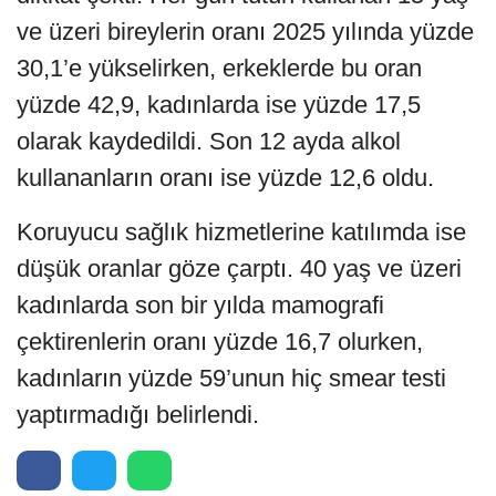
ve üzeri bireylerin oranı 2025 yılında yüzde
30,1’e yükselirken, erkeklerde bu oran
yüzde 42,9, kadınlarda ise yüzde 17,5
olarak kaydedildi. Son 12 ayda alkol
kullananların oranı ise yüzde 12,6 oldu.
Koruyucu sağlık hizmetlerine katılımda ise
düşük oranlar göze çarptı. 40 yaş ve üzeri
kadınlarda son bir yılda mamografi
çektirenlerin oranı yüzde 16,7 olurken,
kadınların yüzde 59’unun hiç smear testi
yaptırmadığı belirlendi.