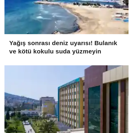
Yağış sonrası deniz uyarısı! Bulanık
ve kötü kokulu suda yüzmeyin