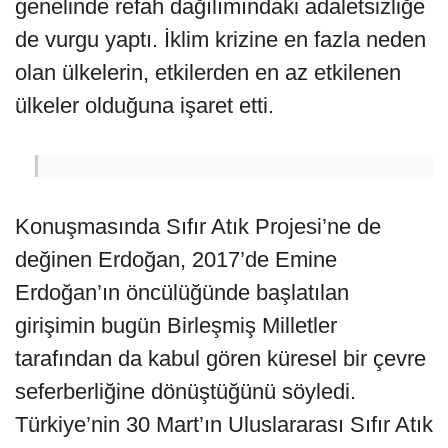
genelinde refah dağılımındaki adaletsizliğe
de vurgu yaptı. İklim krizine en fazla neden
olan ülkelerin, etkilerden en az etkilenen
ülkeler olduğuna işaret etti.
Konuşmasında Sıfır Atık Projesi’ne de
değinen Erdoğan, 2017’de Emine
Erdoğan’ın öncülüğünde başlatılan
girişimin bugün Birleşmiş Milletler
tarafından da kabul gören küresel bir çevre
seferberliğine dönüştüğünü söyledi.
Türkiye’nin 30 Mart’ın Uluslararası Sıfır Atık