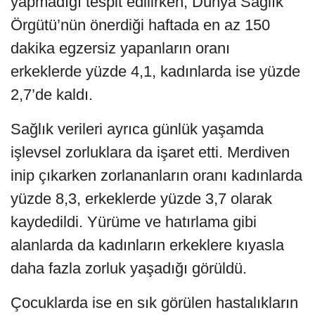
yapmadığı tespit edilirken, Dünya Sağlık
Örgütü’nün önerdiği haftada en az 150
dakika egzersiz yapanların oranı
erkeklerde yüzde 4,1, kadınlarda ise yüzde
2,7’de kaldı.
Sağlık verileri ayrıca günlük yaşamda
işlevsel zorluklara da işaret etti. Merdiven
inip çıkarken zorlananların oranı kadınlarda
yüzde 8,3, erkeklerde yüzde 3,7 olarak
kaydedildi. Yürüme ve hatırlama gibi
alanlarda da kadınların erkeklere kıyasla
daha fazla zorluk yaşadığı görüldü.
Çocuklarda ise en sık görülen hastalıkların