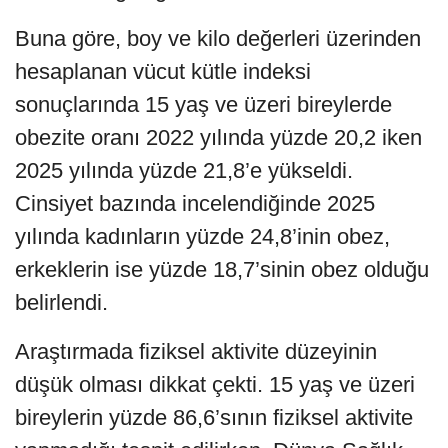
Buna göre, boy ve kilo değerleri üzerinden
hesaplanan vücut kütle indeksi
sonuçlarında 15 yaş ve üzeri bireylerde
obezite oranı 2022 yılında yüzde 20,2 iken
2025 yılında yüzde 21,8’e yükseldi.
Cinsiyet bazında incelendiğinde 2025
yılında kadınların yüzde 24,8’inin obez,
erkeklerin ise yüzde 18,7’sinin obez olduğu
belirlendi.
Araştırmada fiziksel aktivite düzeyinin
düşük olması dikkat çekti. 15 yaş ve üzeri
bireylerin yüzde 86,6’sının fiziksel aktivite