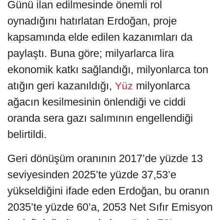
Günü ilan edilmesinde önemli rol
oynadığını hatırlatan Erdoğan, proje
kapsamında elde edilen kazanımları da
paylaştı. Buna göre; milyarlarca lira
ekonomik katkı sağlandığı, milyonlarca ton
atığın geri kazanıldığı,
milyonlarca
Yüz
ağacın kesilmesinin önlendiği ve ciddi
oranda sera gazı salımının engellendiği
belirtildi.
Geri dönüşüm oranının 2017’de yüzde 13
seviyesinden 2025’te yüzde 37,53’e
yükseldiğini ifade eden Erdoğan, bu oranın
2035’te yüzde 60’a, 2053 Net Sıfır Emisyon