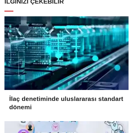
İLGINIZI ÇEKEBILIR
İlaç denetiminde uluslararası standart
dönemi