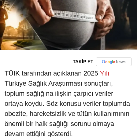
TAKİP ET
TÜİK tarafından açıklanan 2025
Yılı
Türkiye Sağlık Araştırması sonuçları,
toplum sağlığına ilişkin çarpıcı veriler
ortaya koydu. Söz konusu veriler toplumda
obezite, hareketsizlik ve tütün kullanımının
önemli bir halk sağlığı sorunu olmaya
devam ettiğini gösterdi.