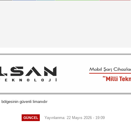
 bölgesinin güvenli limanıdır
Yayınlanma: 22 Mayıs 2026 - 19:09
GÜNCEL