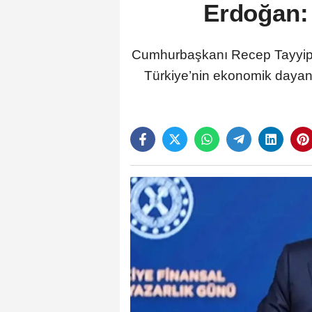
Erdoğan: 
Cumhurbaşkanı Recep Tayyip 
Türkiye’nin ekonomik dayanı