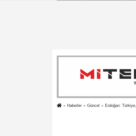
Haberler
Güncel
Erdoğan: Türkiye,