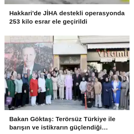
Hakkari'de JİHA destekli operasyonda
253 kilo esrar ele geçirildi
Bakan Göktaş: Terörsüz Türkiye ile
barışın ve istikrarın güçlendiği