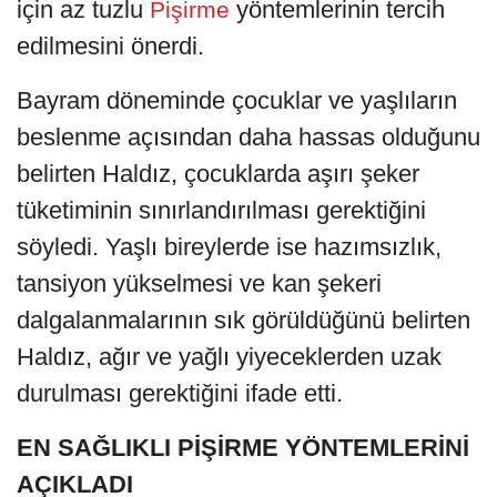
için az tuzlu
yöntemlerinin tercih
Pişirme
edilmesini önerdi.
Bayram döneminde çocuklar ve yaşlıların
beslenme açısından daha hassas olduğunu
belirten Haldız, çocuklarda aşırı şeker
tüketiminin sınırlandırılması gerektiğini
söyledi. Yaşlı bireylerde ise hazımsızlık,
tansiyon yükselmesi ve kan şekeri
dalgalanmalarının sık görüldüğünü belirten
Haldız, ağır ve yağlı yiyeceklerden uzak
durulması gerektiğini ifade etti.
EN SAĞLIKLI PİŞİRME YÖNTEMLERİNİ
AÇIKLADI