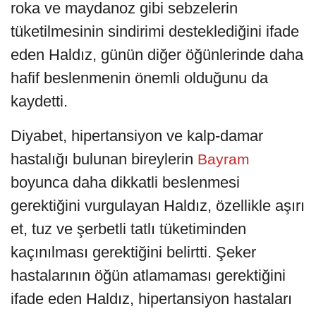
roka ve maydanoz gibi sebzelerin
tüketilmesinin sindirimi desteklediğini ifade
eden Haldız, günün diğer öğünlerinde daha
hafif beslenmenin önemli olduğunu da
kaydetti.
Diyabet, hipertansiyon ve kalp-damar
hastalığı bulunan bireylerin
Bayram
boyunca daha dikkatli beslenmesi
gerektiğini vurgulayan Haldız, özellikle aşırı
et, tuz ve şerbetli tatlı tüketiminden
kaçınılması gerektiğini belirtti. Şeker
hastalarının öğün atlamaması gerektiğini
ifade eden Haldız, hipertansiyon hastaları