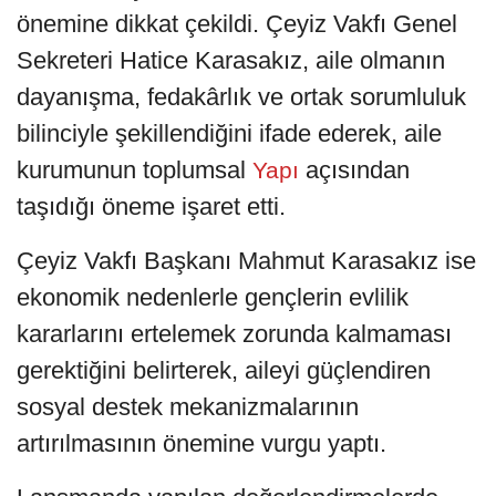
önemine dikkat çekildi. Çeyiz Vakfı Genel
Sekreteri Hatice Karasakız, aile olmanın
dayanışma, fedakârlık ve ortak sorumluluk
bilinciyle şekillendiğini ifade ederek, aile
kurumunun toplumsal
açısından
Yapı
taşıdığı öneme işaret etti.
Çeyiz Vakfı Başkanı Mahmut Karasakız ise
ekonomik nedenlerle gençlerin evlilik
kararlarını ertelemek zorunda kalmaması
gerektiğini belirterek, aileyi güçlendiren
sosyal destek mekanizmalarının
artırılmasının önemine vurgu yaptı.