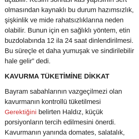
olmasından kaynaklı bu durum hazımsızlık,
şişkinlik ve mide rahatsızlıklarına neden
olabilir. Bunun için en sağlıklı yöntem, etin
buzdolabında 12 ila 24 saat dinlendirilmesi.
Bu süreçle et daha yumuşak ve sindirilebilir
hale gelir” dedi.
KAVURMA TÜKETİMİNE DİKKAT
Bayram sabahlarının vazgeçilmezi olan
kavurmanın kontrollü tüketilmesi
belirten Haldız, küçük
Gerektiğini
porsiyonların tercih edilmesini önerdi.
Kavurmanın yanında domates, salatalık,