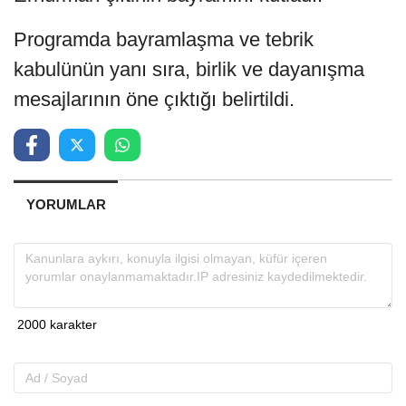
Programda bayramlaşma ve tebrik
kabulünün yanı sıra, birlik ve dayanışma
mesajlarının öne çıktığı belirtildi.
YORUMLAR