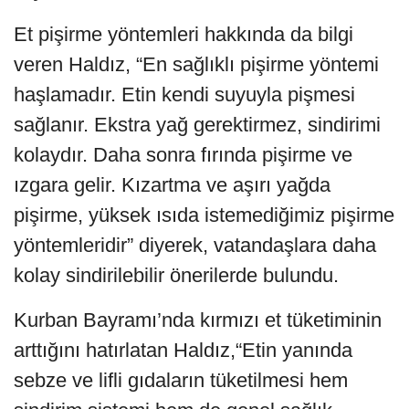
Et pişirme yöntemleri hakkında da bilgi
veren Haldız, “En sağlıklı pişirme yöntemi
haşlamadır. Etin kendi suyuyla pişmesi
sağlanır. Ekstra yağ gerektirmez, sindirimi
kolaydır. Daha sonra fırında pişirme ve
ızgara gelir. Kızartma ve aşırı yağda
pişirme, yüksek ısıda istemediğimiz pişirme
yöntemleridir” diyerek, vatandaşlara daha
kolay sindirilebilir önerilerde bulundu.
Kurban Bayramı’nda kırmızı et tüketiminin
arttığını hatırlatan Haldız,“Etin yanında
sebze ve lifli gıdaların tüketilmesi hem