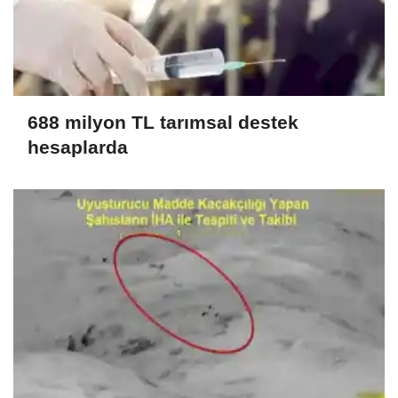
688 milyon TL tarımsal destek
hesaplarda