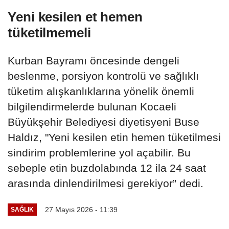
Yeni kesilen et hemen
tüketilmemeli
Kurban Bayramı öncesinde dengeli
beslenme, porsiyon kontrolü ve sağlıklı
tüketim alışkanlıklarına yönelik önemli
bilgilendirmelerde bulunan Kocaeli
Büyükşehir Belediyesi diyetisyeni Buse
Haldız, "Yeni kesilen etin hemen tüketilmesi
sindirim problemlerine yol açabilir. Bu
sebeple etin buzdolabında 12 ila 24 saat
arasında dinlendirilmesi gerekiyor” dedi.
27 Mayıs 2026 - 11:39
SAĞLIK