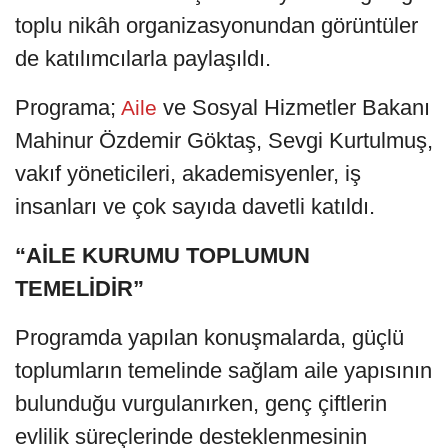
toplu nikâh organizasyonundan görüntüler
de katılımcılarla paylaşıldı.
Programa;
ve Sosyal Hizmetler Bakanı
Aile
Mahinur Özdemir Göktaş, Sevgi Kurtulmuş,
vakıf yöneticileri, akademisyenler, iş
insanları ve çok sayıda davetli katıldı.
“AİLE KURUMU TOPLUMUN
TEMELİDİR”
Programda yapılan konuşmalarda, güçlü
toplumların temelinde sağlam aile yapısının
bulunduğu vurgulanırken, genç çiftlerin
evlilik süreçlerinde desteklenmesinin