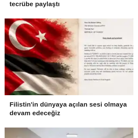
tecrübe paylaştı
Filistin'in dünyaya açılan sesi olmaya
devam edeceğiz