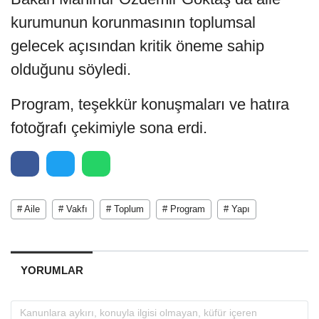
kurumunun korunmasının toplumsal
gelecek açısından kritik öneme sahip
olduğunu söyledi.
Program, teşekkür konuşmaları ve hatıra
fotoğrafı çekimiyle sona erdi.
# Aile
# Vakfı
# Toplum
# Program
# Yapı
YORUMLAR