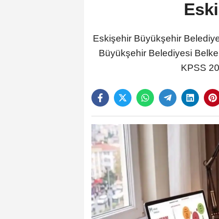
Eski
Eskişehir Büyükşehir Belediy
Büyükşehir Belediyesi Belken
KPSS 2026