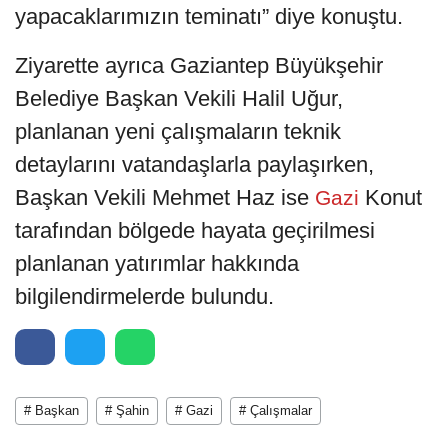
yapacaklarımızın teminatı” diye konuştu.
Ziyarette ayrıca Gaziantep Büyükşehir
Belediye Başkan Vekili Halil Uğur,
planlanan yeni çalışmaların teknik
detaylarını vatandaşlarla paylaşırken,
Başkan Vekili Mehmet Haz ise
Konut
Gazi
tarafından bölgede hayata geçirilmesi
planlanan yatırımlar hakkında
bilgilendirmelerde bulundu.
# Başkan
# Şahin
# Gazi
# Çalışmalar