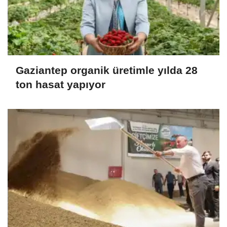
Gaziantep organik üretimle yılda 28
ton hasat yapıyor