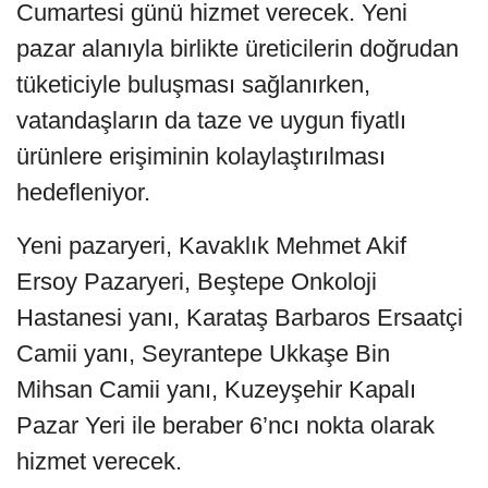
Cumartesi günü hizmet verecek. Yeni
pazar alanıyla birlikte üreticilerin doğrudan
tüketiciyle buluşması sağlanırken,
vatandaşların da taze ve uygun fiyatlı
ürünlere erişiminin kolaylaştırılması
hedefleniyor.
Yeni pazaryeri, Kavaklık Mehmet Akif
Ersoy Pazaryeri, Beştepe Onkoloji
Hastanesi yanı, Karataş Barbaros Ersaatçi
Camii yanı, Seyrantepe Ukkaşe Bin
Mihsan Camii yanı, Kuzeyşehir Kapalı
Pazar Yeri ile beraber 6’ncı nokta olarak
hizmet verecek.