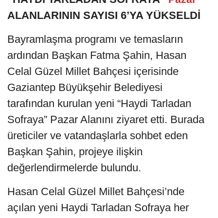
ALANLARININ SAYISI 6’YA YÜKSELDİ
Bayramlaşma programı ve temasların
ardından Başkan Fatma Şahin, Hasan
Celal Güzel Millet Bahçesi içerisinde
Gaziantep Büyükşehir Belediyesi
tarafından kurulan yeni “Haydi Tarladan
Sofraya” Pazar Alanını ziyaret etti. Burada
üreticiler ve vatandaşlarla sohbet eden
Başkan Şahin, projeye ilişkin
değerlendirmelerde bulundu.
Hasan Celal Güzel Millet Bahçesi’nde
açılan yeni Haydi Tarladan Sofraya her