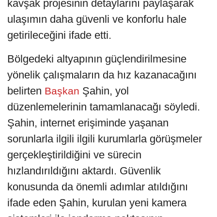
kavşak projesinin detaylarını paylaşarak
ulaşımın daha güvenli ve konforlu hale
getirileceğini ifade etti.
Bölgedeki altyapının güçlendirilmesine
yönelik çalışmaların da hız kazanacağını
belirten
Şahin, yol
Başkan
düzenlemelerinin tamamlanacağı söyledi.
Şahin, internet erişiminde yaşanan
sorunlarla ilgili ilgili kurumlarla görüşmeler
gerçekleştirildiğini ve sürecin
hızlandırıldığını aktardı. Güvenlik
konusunda da önemli adımlar atıldığını
ifade eden Şahin, kurulan yeni kamera