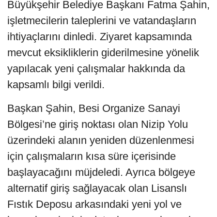
Büyükşehir Belediye Başkanı Fatma Şahin,
işletmecilerin taleplerini ve vatandaşların
ihtiyaçlarını dinledi. Ziyaret kapsamında
mevcut eksikliklerin giderilmesine yönelik
yapılacak yeni çalışmalar hakkında da
kapsamlı bilgi verildi.
Başkan Şahin, Besi Organize Sanayi
Bölgesi’ne giriş noktası olan Nizip Yolu
üzerindeki alanın yeniden düzenlenmesi
için çalışmaların kısa süre içerisinde
başlayacağını müjdeledi. Ayrıca bölgeye
alternatif giriş sağlayacak olan Lisanslı
Fıstık Deposu arkasındaki yeni yol ve