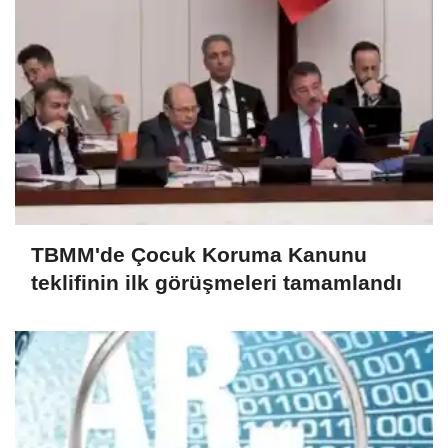
TBMM'de Çocuk Koruma Kanunu
teklifinin ilk görüşmeleri tamamlandı