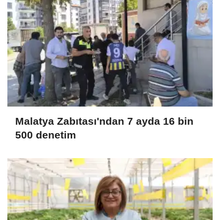
Malatya Zabıtası'ndan 7 ayda 16 bin
500 denetim