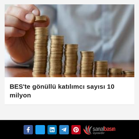
BES'te gönüllü katılımcı sayısı 10
milyon