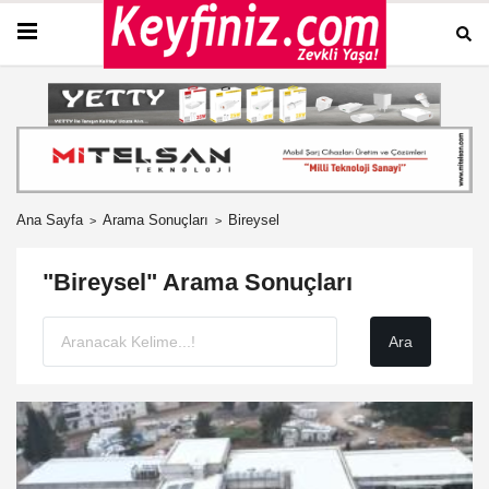
Ana Sayfa
Arama Sonuçları
Bireysel
"Bireysel" Arama Sonuçları