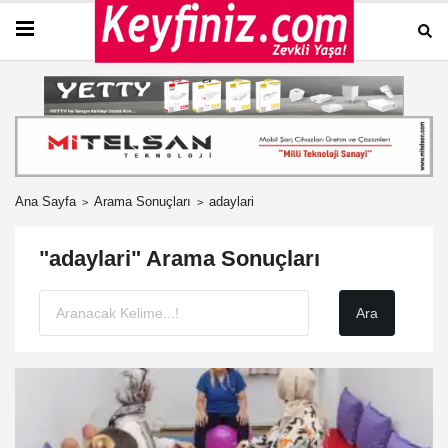
Ana Sayfa
Arama Sonuçları
adaylari
"adaylari" Arama Sonuçları