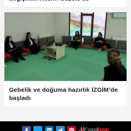
Gebelik ve doğuma hazırlık İZGİM’de
başladı