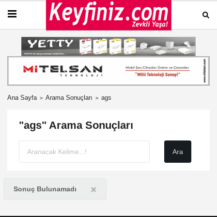
Ana Sayfa
Arama Sonuçları
ags
"ags" Arama Sonuçları
×
Sonuç Bulunamadı