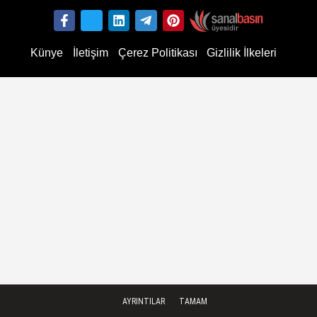
Künye
İletişim
Çerez Politikası
Gizlilik İlkeleri
AYRINTILAR
TAMAM